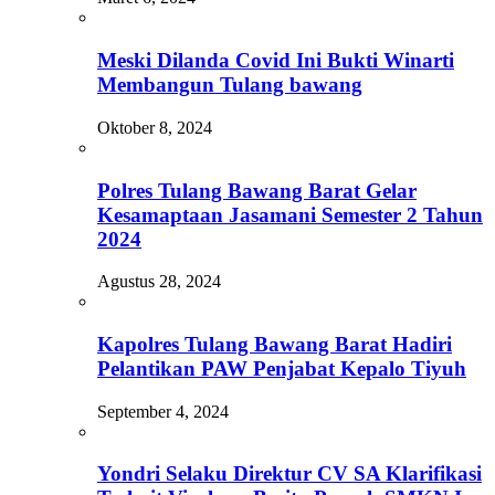
Meski Dilanda Covid Ini Bukti Winarti
Membangun Tulang bawang
Oktober 8, 2024
Polres Tulang Bawang Barat Gelar
Kesamaptaan Jasamani Semester 2 Tahun
2024
Agustus 28, 2024
Kapolres Tulang Bawang Barat Hadiri
Pelantikan PAW Penjabat Kepalo Tiyuh
September 4, 2024
Yondri Selaku Direktur CV SA Klarifikasi