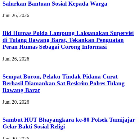
Salurkan Bantuan Sosial Kepada Warga
Juni 26, 2026
Bid Humas Polda Lampung Laksanakan Supervisi
di Tulang Bawang Barat, Tekankan Penguatan
Peran Humas Sebagai Corong Informasi
Juni 26, 2026
Sempat Buron, Pelaku Tindak Pidana Curat
Berhasil Diamankan Sat Reskrim Polres Tulang
Bawang Barat
Juni 20, 2026
Sambut HUT Bhayangkara ke-80 Polsek Tumijajar
Gelar Bakti Sosial Religi
Juni 20, 2026