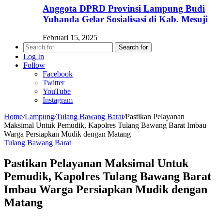
Anggota DPRD Provinsi Lampung Budi
Yuhanda Gelar Sosialisasi di Kab. Mesuji
Februari 15, 2025
Search for
Log In
Follow
Facebook
Twitter
YouTube
Instagram
Home
/
Lampung
/
Tulang Bawang Barat
/
Pastikan Pelayanan
Maksimal Untuk Pemudik, Kapolres Tulang Bawang Barat Imbau
Warga Persiapkan Mudik dengan Matang
Tulang Bawang Barat
Pastikan Pelayanan Maksimal Untuk
Pemudik, Kapolres Tulang Bawang Barat
Imbau Warga Persiapkan Mudik dengan
Matang