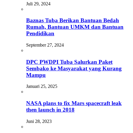
Juli 29, 2024
Baznas Tuba Berikan Bantuan Bedah
Rumah, Bantuan UMKM dan Bantuan
Pendidikan
September 27, 2024
DPC PWDPI Tuba Salurkan Paket
Sembako ke Masyarakat yang Kurang
Mampu
Januari 25, 2025
NASA plans to fix Mars spacecraft leak
then launch in 2018
Juni 28, 2023