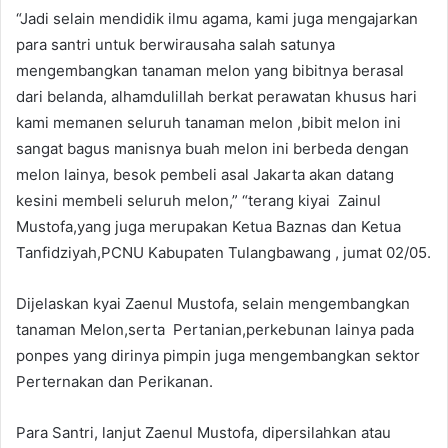
“Jadi selain mendidik ilmu agama, kami juga mengajarkan
para santri untuk berwirausaha salah satunya
mengembangkan tanaman melon yang bibitnya berasal
dari belanda, alhamdulillah berkat perawatan khusus hari
kami memanen seluruh tanaman melon ,bibit melon ini
sangat bagus manisnya buah melon ini berbeda dengan
melon lainya, besok pembeli asal Jakarta akan datang
kesini membeli seluruh melon,” “terang kiyai Zainul
Mustofa,yang juga merupakan Ketua Baznas dan Ketua
Tanfidziyah,PCNU Kabupaten Tulangbawang , jumat 02/05.
Dijelaskan kyai Zaenul Mustofa, selain mengembangkan
tanaman Melon,serta Pertanian,perkebunan lainya pada
ponpes yang dirinya pimpin juga mengembangkan sektor
Perternakan dan Perikanan.
Para Santri, lanjut Zaenul Mustofa, dipersilahkan atau