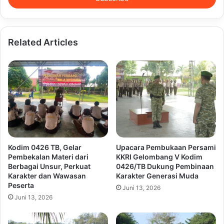
Related Articles
Kodim 0426 TB, Gelar
Upacara Pembukaan Persami
Pembekalan Materi dari
KKRI Gelombang V Kodim
Berbagai Unsur, Perkuat
0426/TB Dukung Pembinaan
Karakter dan Wawasan
Karakter Generasi Muda
Peserta
Juni 13, 2026
Juni 13, 2026