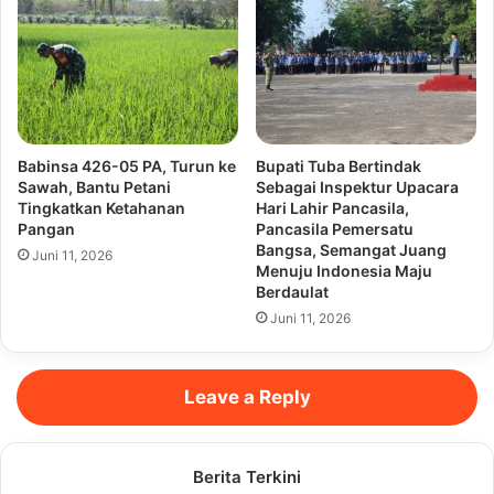
Babinsa 426-05 PA, Turun ke
Bupati Tuba Bertindak
Sawah, Bantu Petani
Sebagai Inspektur Upacara
Tingkatkan Ketahanan
Hari Lahir Pancasila,
Pangan
Pancasila Pemersatu
Bangsa, Semangat Juang
Juni 11, 2026
Menuju Indonesia Maju
Berdaulat
Juni 11, 2026
Leave a Reply
Berita Terkini