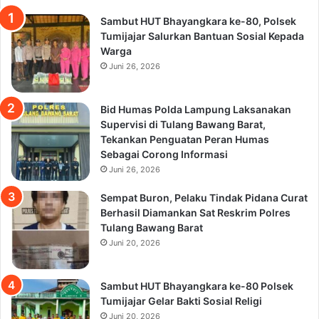
Sambut HUT Bhayangkara ke-80, Polsek
Tumijajar Salurkan Bantuan Sosial Kepada
Warga
Juni 26, 2026
Bid Humas Polda Lampung Laksanakan
Supervisi di Tulang Bawang Barat,
Tekankan Penguatan Peran Humas
Sebagai Corong Informasi
Juni 26, 2026
Sempat Buron, Pelaku Tindak Pidana Curat
Berhasil Diamankan Sat Reskrim Polres
Tulang Bawang Barat
Juni 20, 2026
Sambut HUT Bhayangkara ke-80 Polsek
Tumijajar Gelar Bakti Sosial Religi
Juni 20, 2026