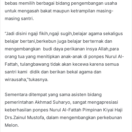
bebas memilih berbagai bidang pengembangan usaha
untuk mengasah bakat maupun ketrampilan masing-
masing santri.
“Jadi disini ngaji fikih,ngaji sugih,belajar agama sekaligus
belajar bertani,berkebun juga belajar berternak dan
mengembangkan budi daya perikanan insya Allah,para
orang tua yang menitipkan anak-anak di ponpes Nurul Al-
Fattah, tulangbawang tidak akan kecewa karena semua
santri kami didik dan berikan bekal agama dan
wirausaha,”tukasnya.
Sementara ditempat yang sama asisten bidang
pemerintahan Akhmad Suharyo, sangat mengapresiasi
keberhasilan ponpes Nurul Al-Fattah Pimpinan Kiyai Haji
Drs.Zainul Mustofa, dalam mengembangkan perkebunan
Melon.