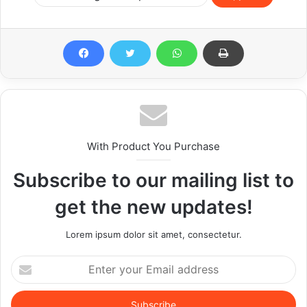
With Product You Purchase
Subscribe to our mailing list to
get the new updates!
Lorem ipsum dolor sit amet, consectetur.
Enter
your
Email
address