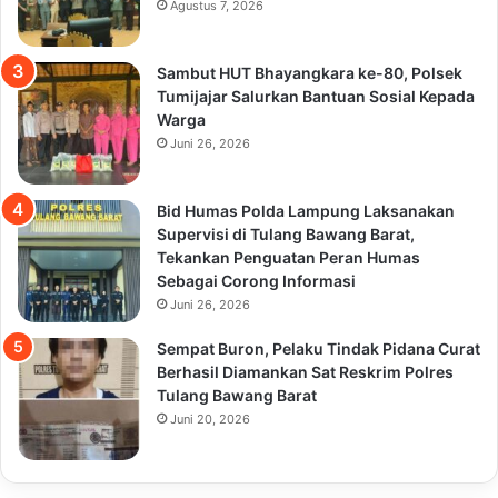
Agustus 7, 2026
Sambut HUT Bhayangkara ke-80, Polsek
Tumijajar Salurkan Bantuan Sosial Kepada
Warga
Juni 26, 2026
Bid Humas Polda Lampung Laksanakan
Supervisi di Tulang Bawang Barat,
Tekankan Penguatan Peran Humas
Sebagai Corong Informasi
Juni 26, 2026
Sempat Buron, Pelaku Tindak Pidana Curat
Berhasil Diamankan Sat Reskrim Polres
Tulang Bawang Barat
Juni 20, 2026