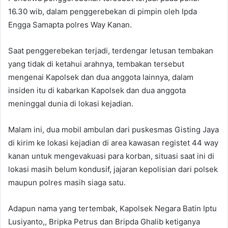
16.30 wib, dalam penggerebekan di pimpin oleh Ipda
Engga Samapta polres Way Kanan.
Saat penggerebekan terjadi, terdengar letusan tembakan
yang tidak di ketahui arahnya, tembakan tersebut
mengenai Kapolsek dan dua anggota lainnya, dalam
insiden itu di kabarkan Kapolsek dan dua anggota
meninggal dunia di lokasi kejadian.
Malam ini, dua mobil ambulan dari puskesmas Gisting Jaya
di kirim ke lokasi kejadian di area kawasan registet 44 way
kanan untuk mengevakuasi para korban, situasi saat ini di
lokasi masih belum kondusif, jajaran kepolisian dari polsek
maupun polres masih siaga satu.
Adapun nama yang tertembak, Kapolsek Negara Batin Iptu
Lusiyanto,, Bripka Petrus dan Bripda Ghalib ketiganya