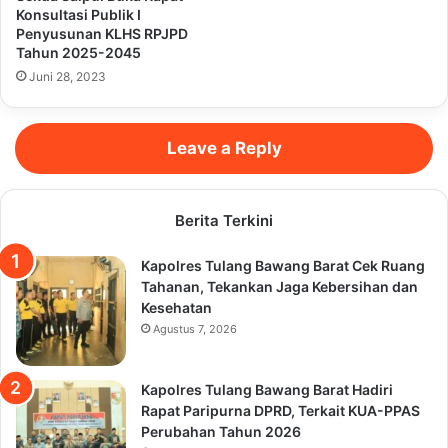
Konsultasi Publik I
Penyusunan KLHS RPJPD
Tahun 2025-2045
Juni 28, 2023
Leave a Reply
Berita Terkini
Kapolres Tulang Bawang Barat Cek Ruang
Tahanan, Tekankan Jaga Kebersihan dan
Kesehatan
Agustus 7, 2026
Kapolres Tulang Bawang Barat Hadiri
Rapat Paripurna DPRD, Terkait KUA-PPAS
Perubahan Tahun 2026