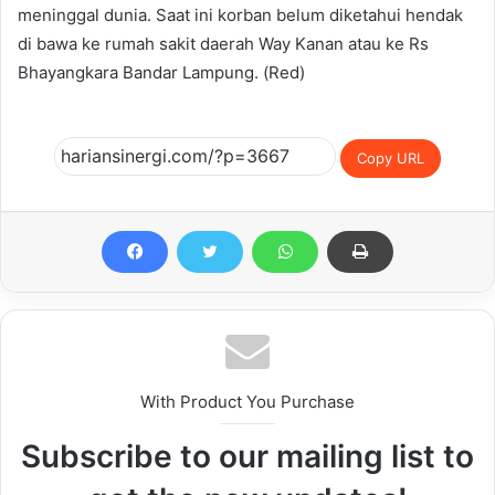
meninggal dunia. Saat ini korban belum diketahui hendak
di bawa ke rumah sakit daerah Way Kanan atau ke Rs
Bhayangkara Bandar Lampung. (Red)
Copy URL
With Product You Purchase
Subscribe to our mailing list to