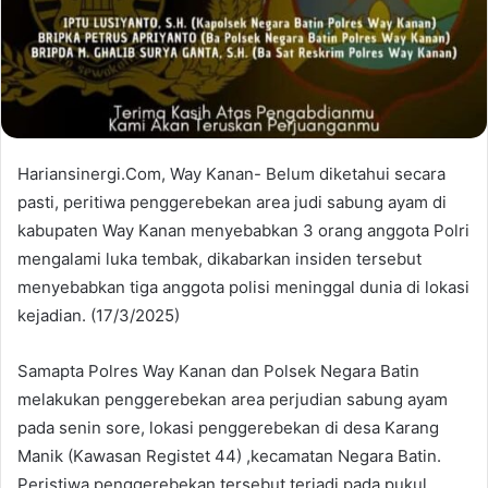
Hariansinergi.Com, Way Kanan- Belum diketahui secara
pasti, peritiwa penggerebekan area judi sabung ayam di
kabupaten Way Kanan menyebabkan 3 orang anggota Polri
mengalami luka tembak, dikabarkan insiden tersebut
menyebabkan tiga anggota polisi meninggal dunia di lokasi
kejadian. (17/3/2025)
Samapta Polres Way Kanan dan Polsek Negara Batin
melakukan penggerebekan area perjudian sabung ayam
pada senin sore, lokasi penggerebekan di desa Karang
Manik (Kawasan Registet 44) ,kecamatan Negara Batin.
Peristiwa penggerebekan tersebut terjadi pada pukul