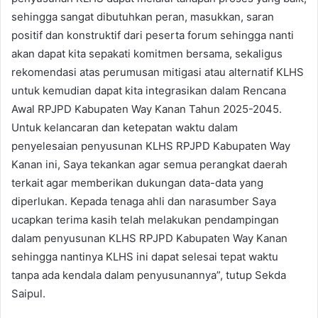
sehingga sangat dibutuhkan peran, masukkan, saran
positif dan konstruktif dari peserta forum sehingga nanti
akan dapat kita sepakati komitmen bersama, sekaligus
rekomendasi atas perumusan mitigasi atau alternatif KLHS
untuk kemudian dapat kita integrasikan dalam Rencana
Awal RPJPD Kabupaten Way Kanan Tahun 2025-2045.
Untuk kelancaran dan ketepatan waktu dalam
penyelesaian penyusunan KLHS RPJPD Kabupaten Way
Kanan ini, Saya tekankan agar semua perangkat daerah
terkait agar memberikan dukungan data-data yang
diperlukan. Kepada tenaga ahli dan narasumber Saya
ucapkan terima kasih telah melakukan pendampingan
dalam penyusunan KLHS RPJPD Kabupaten Way Kanan
sehingga nantinya KLHS ini dapat selesai tepat waktu
tanpa ada kendala dalam penyusunannya”, tutup Sekda
Saipul.