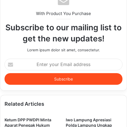
With Product You Purchase
Subscribe to our mailing list to
get the new updates!
Lorem ipsum dolor sit amet, consectetur.
Enter
your
Email
address
Related Articles
Ketum DPP PWDPI Minta
Iwo Lampung Apresiasi
Aparat Penegak Hukum
Polda Lampung Ungkap