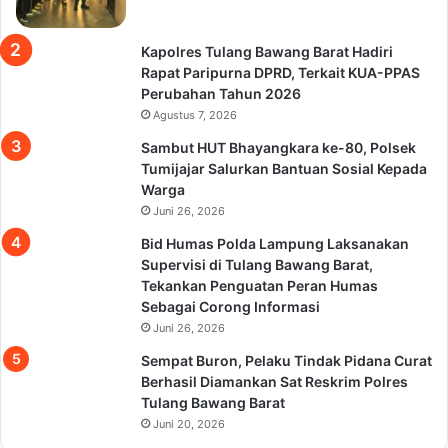
Kapolres Tulang Bawang Barat Hadiri
Rapat Paripurna DPRD, Terkait KUA-PPAS
Perubahan Tahun 2026
Agustus 7, 2026
Sambut HUT Bhayangkara ke-80, Polsek
Tumijajar Salurkan Bantuan Sosial Kepada
Warga
Juni 26, 2026
Bid Humas Polda Lampung Laksanakan
Supervisi di Tulang Bawang Barat,
Tekankan Penguatan Peran Humas
Sebagai Corong Informasi
Juni 26, 2026
Sempat Buron, Pelaku Tindak Pidana Curat
Berhasil Diamankan Sat Reskrim Polres
Tulang Bawang Barat
Juni 20, 2026