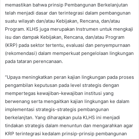
memastikan bahwa prinsip Pembangunan Berkelanjutan
telah menjadi dasar dan terintegrasi dalam pembangunan
suatu wilayah dan/atau Kebijakan, Rencana, dan/atau
Program. KLHS juga merupakan Instrumen untuk mengkaji
isu dan dampak Kebijakan, Rencana, dan/atau Program
(KRP) pada sektor tertentu, evaluasi dan penyempurnaan
(rekomendasi) dalam memperkuat pengelolaan lingkungan
pada tataran perencanaan.
“Upaya meningkatkan peran kajian lingkungan pada proses
pengambilan keputusan pada level strategis dengan
mempertegas kewajiban-kewajiban institusi yang
berwenang serta mengaitkan kajian lingkungan ke dalam
implementasi strategis-strategis pembangunan
berkelanjtan. Yang diharapkan pula KLHS ini menjadi
tindakan strategis dalam menuntun dan mengarahkan agar
KRP terintegrasi kedalam prinsip-prinsip pembangunan