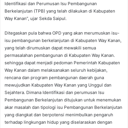
Identifikasi dan Perumusan Isu Pembangunan
Berkelanjutan (TPB) yang telah dilakukan di Kabupaten
Way Kanan”, ujar Sekda Saipul.
Ditegaskan pula bahwa OPD yang akan merumuskan isu-
isu pembangunan berkelanjutan di Kabupaten Way Kanan,
yang telah dirumuskan dapat mewakili semua
permasalahan pembangunan di Kabupaten Way Kanan.
sehingga dapat menjadi pedoman Pemerintah Kabupaten
Way Kanan dalam melaksanakan seluruh kebijakan,
rencana dan program pembangunan daerah guna
mewujudkan Kabupaten Way Kanan yang Unggul dan
Sejahtera. Dimana Identifikasi dan perumusan Isu
Pembangunan Berkelanjutan ditujukan untuk menemukan
akar masalah dan tipologi isu Pembangunan Berkelanjutan
yang diangkat dan berpotensi menimbulkan pengaruh
terhadap lingkungan hidup yang diselaraskan dengan