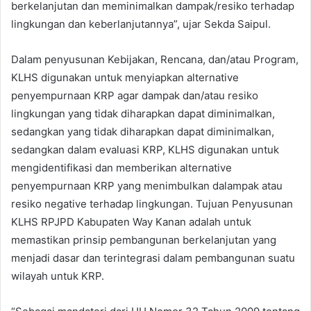
berkelanjutan dan meminimalkan dampak/resiko terhadap
lingkungan dan keberlanjutannya”, ujar Sekda Saipul.
Dalam penyusunan Kebijakan, Rencana, dan/atau Program,
KLHS digunakan untuk menyiapkan alternative
penyempurnaan KRP agar dampak dan/atau resiko
lingkungan yang tidak diharapkan dapat diminimalkan,
sedangkan yang tidak diharapkan dapat diminimalkan,
sedangkan dalam evaluasi KRP, KLHS digunakan untuk
mengidentifikasi dan memberikan alternative
penyempurnaan KRP yang menimbulkan dalampak atau
resiko negative terhadap lingkungan. Tujuan Penyusunan
KLHS RPJPD Kabupaten Way Kanan adalah untuk
memastikan prinsip pembangunan berkelanjutan yang
menjadi dasar dan terintegrasi dalam pembangunan suatu
wilayah untuk KRP.