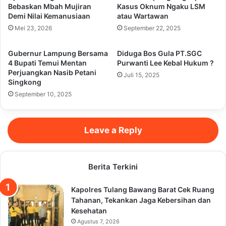
Bebaskan Mbah Mujiran
Kasus Oknum Ngaku LSM
Demi Nilai Kemanusiaan
atau Wartawan
Mei 23, 2026
September 22, 2025
Gubernur Lampung Bersama
Diduga Bos Gula PT.SGC
4 Bupati Temui Mentan
Purwanti Lee Kebal Hukum ?
Perjuangkan Nasib Petani
Juli 15, 2025
Singkong
September 10, 2025
Leave a Reply
Berita Terkini
Kapolres Tulang Bawang Barat Cek Ruang
Tahanan, Tekankan Jaga Kebersihan dan
Kesehatan
Agustus 7, 2026