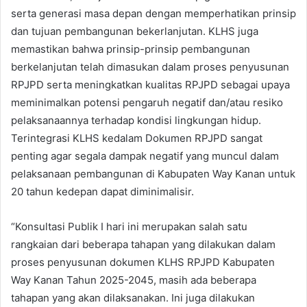
serta generasi masa depan dengan memperhatikan prinsip
dan tujuan pembangunan bekerlanjutan. KLHS juga
memastikan bahwa prinsip-prinsip pembangunan
berkelanjutan telah dimasukan dalam proses penyusunan
RPJPD serta meningkatkan kualitas RPJPD sebagai upaya
meminimalkan potensi pengaruh negatif dan/atau resiko
pelaksanaannya terhadap kondisi lingkungan hidup.
Terintegrasi KLHS kedalam Dokumen RPJPD sangat
penting agar segala dampak negatif yang muncul dalam
pelaksanaan pembangunan di Kabupaten Way Kanan untuk
20 tahun kedepan dapat diminimalisir.
“Konsultasi Publik I hari ini merupakan salah satu
rangkaian dari beberapa tahapan yang dilakukan dalam
proses penyusunan dokumen KLHS RPJPD Kabupaten
Way Kanan Tahun 2025-2045, masih ada beberapa
tahapan yang akan dilaksanakan. Ini juga dilakukan