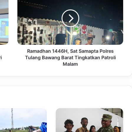
Ramadhan 1446H, Sat Samapta Polres
i
Tulang Bawang Barat Tingkatkan Patroli
Malam