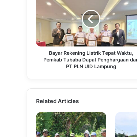
Bayar Rekening Listrik Tepat Waktu,
Pemkab Tubaba Dapat Penghargaan dar
PT PLN UID Lampung
Related Articles