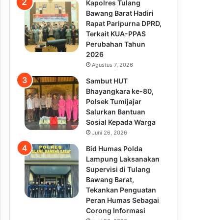
Kapolres Tulang
Bawang Barat Hadiri
Rapat Paripurna DPRD,
Terkait KUA-PPAS
Perubahan Tahun
2026
Agustus 7, 2026
Sambut HUT
Bhayangkara ke-80,
Polsek Tumijajar
Salurkan Bantuan
Sosial Kepada Warga
Juni 26, 2026
Bid Humas Polda
Lampung Laksanakan
Supervisi di Tulang
Bawang Barat,
Tekankan Penguatan
Peran Humas Sebagai
Corong Informasi