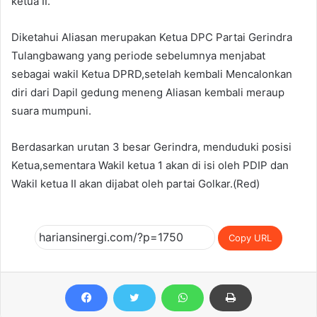
ketua II.
Diketahui Aliasan merupakan Ketua DPC Partai Gerindra
Tulangbawang yang periode sebelumnya menjabat
sebagai wakil Ketua DPRD,setelah kembali Mencalonkan
diri dari Dapil gedung meneng Aliasan kembali meraup
suara mumpuni.
Berdasarkan urutan 3 besar Gerindra, menduduki posisi
Ketua,sementara Wakil ketua 1 akan di isi oleh PDIP dan
Wakil ketua II akan dijabat oleh partai Golkar.(Red)
Copy URL