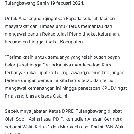
Tulangbawang,Senin 19 febuari 2024.
Untuk Aliasan,mengingatkan kepada seluruh lapisan
masyarakat dan Timses untuk terus memantau dan
mengawal penuh Rekapitulasi Pleno tingkat kelurahan,
Kecamatan hingga tingkat Kabupaten.
“Terima kasih untuk semuanya yang telah susah payah
bekerja sehingga Gerindra bisa mendapatkan Kursi
terbanyak dikabupaten Tulangbawang,namun kita jangan
terlena dengan semua ini,kita harus tetap dan terus
mengawal kemenangan ini hingga penetapan KPUD,”ingat
Pria yang biasa disapa Cak,ini.
Sebelumnya jabatan Ketua DPRD Tulangbawang,dijabat
Oleh Sopi’i Ashari asal PDIP, kemudian Aliasan Gerindra
sebagai Wakil Ketua 1 dan Mursidah asal Partai PAN,Wakil