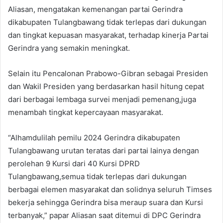
Aliasan, mengatakan kemenangan partai Gerindra
dikabupaten Tulangbawang tidak terlepas dari dukungan
dan tingkat kepuasan masyarakat, terhadap kinerja Partai
Gerindra yang semakin meningkat.
Selain itu Pencalonan Prabowo-Gibran sebagai Presiden
dan Wakil Presiden yang berdasarkan hasil hitung cepat
dari berbagai lembaga survei menjadi pemenang,juga
menambah tingkat kepercayaan masyarakat.
“Alhamdulilah pemilu 2024 Gerindra dikabupaten
Tulangbawang urutan teratas dari partai lainya dengan
perolehan 9 Kursi dari 40 Kursi DPRD
Tulangbawang,semua tidak terlepas dari dukungan
berbagai elemen masyarakat dan solidnya seluruh Timses
bekerja sehingga Gerindra bisa meraup suara dan Kursi
terbanyak,” papar Aliasan saat ditemui di DPC Gerindra