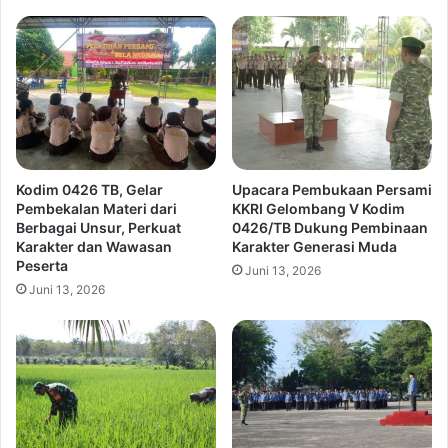
Kodim 0426 TB, Gelar
Upacara Pembukaan Persami
Pembekalan Materi dari
KKRI Gelombang V Kodim
Berbagai Unsur, Perkuat
0426/TB Dukung Pembinaan
Karakter dan Wawasan
Karakter Generasi Muda
Peserta
Juni 13, 2026
Juni 13, 2026