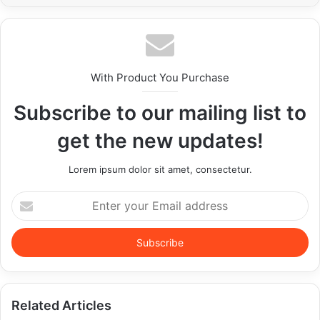
With Product You Purchase
Subscribe to our mailing list to
get the new updates!
Lorem ipsum dolor sit amet, consectetur.
Enter
your
Email
address
Related Articles