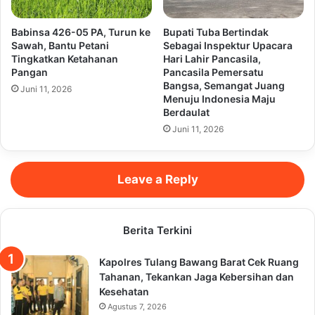
Babinsa 426-05 PA, Turun ke
Bupati Tuba Bertindak
Sawah, Bantu Petani
Sebagai Inspektur Upacara
Tingkatkan Ketahanan
Hari Lahir Pancasila,
Pangan
Pancasila Pemersatu
Bangsa, Semangat Juang
Juni 11, 2026
Menuju Indonesia Maju
Berdaulat
Juni 11, 2026
Leave a Reply
Berita Terkini
Kapolres Tulang Bawang Barat Cek Ruang
Tahanan, Tekankan Jaga Kebersihan dan
Kesehatan
Agustus 7, 2026