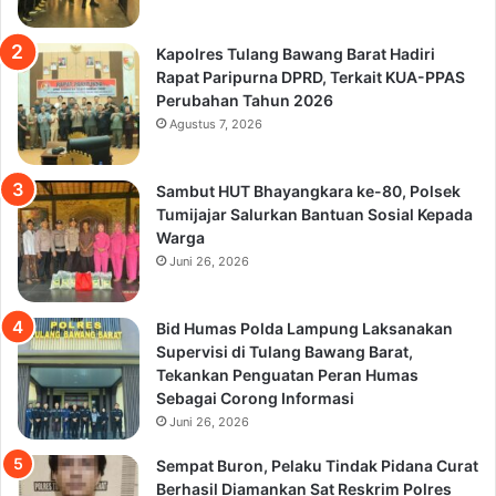
Kapolres Tulang Bawang Barat Hadiri
Rapat Paripurna DPRD, Terkait KUA-PPAS
Perubahan Tahun 2026
Agustus 7, 2026
Sambut HUT Bhayangkara ke-80, Polsek
Tumijajar Salurkan Bantuan Sosial Kepada
Warga
Juni 26, 2026
Bid Humas Polda Lampung Laksanakan
Supervisi di Tulang Bawang Barat,
Tekankan Penguatan Peran Humas
Sebagai Corong Informasi
Juni 26, 2026
Sempat Buron, Pelaku Tindak Pidana Curat
Berhasil Diamankan Sat Reskrim Polres