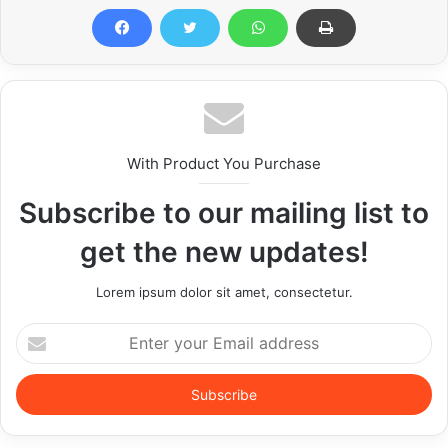
With Product You Purchase
Subscribe to our mailing list to
get the new updates!
Lorem ipsum dolor sit amet, consectetur.
Enter
your
Email
address