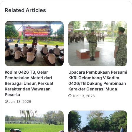
Related Articles
Kodim 0426 TB, Gelar
Upacara Pembukaan Persami
Pembekalan Materi dari
KKRI Gelombang V Kodim
Berbagai Unsur, Perkuat
0426/TB Dukung Pembinaan
Karakter dan Wawasan
Karakter Generasi Muda
Peserta
Juni 13, 2026
Juni 13, 2026