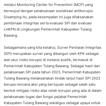
melalui Monitoring Center for Prevention (MCP) yang
berwujud dengan pelaksanaan sosialisasi antikorupsi.
Disamping itu, pada kesempatan ini juga dilaksanakan
pembinaan integritas serta evaluasi SPI dan evaluasi
LHKPN di Lingkungan Pemerintah Kabupaten Tulang
Bawang.
Sebagaimana yang kita ketahui, Survei Penilaian Integritas
(SPI) merupakan survei yang dibangun oleh KPK sebagai
alat ukur risiko korupsi di instansi publik, termasuk di
Pemerintah Kabupaten Tulang Bawang. Sebagai hasil dari
pelaksanaan SPI pada tahun 2023, Pemerintah Kabupaten
Tulang Bawang melaksanakan tindak lanjut hasil SPI 2023
berupa rencana aksi yang bertujuan sebagai salah satu
bentuk mitigasi risiko atas celah korupsi yang ada di dalam
pelaksanaan tugas dan fungsi pejabat Pemerintah
Kabupaten Tulang Bawang sekaligus sebagai upaya untuk