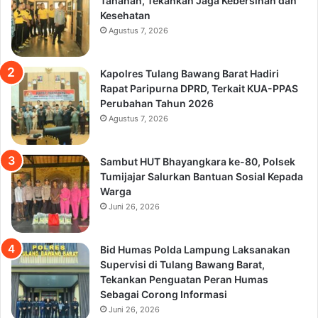
Tahanan, Tekankan Jaga Kebersihan dan
Kesehatan
Agustus 7, 2026
Kapolres Tulang Bawang Barat Hadiri
Rapat Paripurna DPRD, Terkait KUA-PPAS
Perubahan Tahun 2026
Agustus 7, 2026
Sambut HUT Bhayangkara ke-80, Polsek
Tumijajar Salurkan Bantuan Sosial Kepada
Warga
Juni 26, 2026
Bid Humas Polda Lampung Laksanakan
Supervisi di Tulang Bawang Barat,
Tekankan Penguatan Peran Humas
Sebagai Corong Informasi
Juni 26, 2026