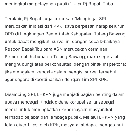
meningkatkan pelayanan publik”. Ujar Pj Bupati Tuba .
Terakhir, Pj Bupati juga berpesan “Mengingat SPI
merupakan inisiasi dari KPK, saya berpesan harap seluruh
OPD di Lingkungan Pemerintah Kabupaten Tulang Bawang
untuk dapat mengikuti survei ini dengan sebaik-baiknya.
Respon Bapak/Ibu para ASN merupakan cerminan
Pemerintah Kabupaten Tulang Bawang, maka segeralah
menghubungi atau berkonsultasi dengan pihak Inspektorat
jika mengalami kendala dalam mengisi survei tersebut
agar segera dikoordinasikan dengan Tim SPI KPK.
​Disamping SPI, LHKPN juga menjadi bagian penting dalam
upaya mencegah tindak pidana korupsi serta sebagai
media untuk meningkatkan kepercayaan masyarakat
terhadap pejabat dan lembaga publik. Melalui LHKPN yang
telah diverifikasi oleh KPK, masyarakat dapat mengetahui