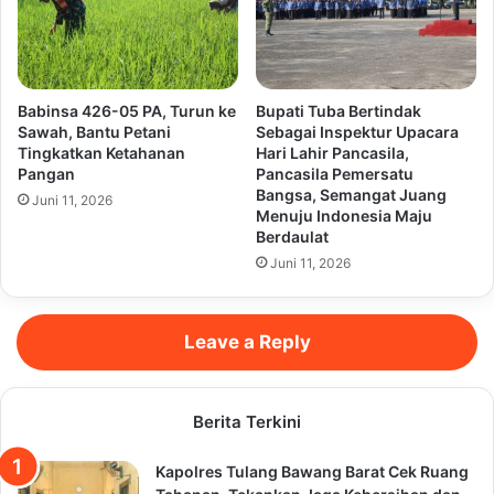
Babinsa 426-05 PA, Turun ke
Bupati Tuba Bertindak
Sawah, Bantu Petani
Sebagai Inspektur Upacara
Tingkatkan Ketahanan
Hari Lahir Pancasila,
Pangan
Pancasila Pemersatu
Bangsa, Semangat Juang
Juni 11, 2026
Menuju Indonesia Maju
Berdaulat
Juni 11, 2026
Leave a Reply
Berita Terkini
Kapolres Tulang Bawang Barat Cek Ruang