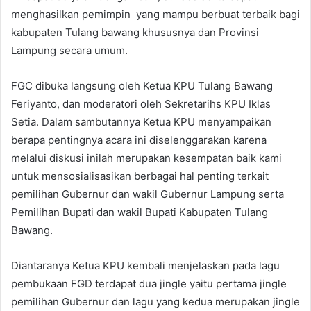
menghasilkan pemimpin yang mampu berbuat terbaik bagi
kabupaten Tulang bawang khususnya dan Provinsi
Lampung secara umum.
FGC dibuka langsung oleh Ketua KPU Tulang Bawang
Feriyanto, dan moderatori oleh Sekretarihs KPU Iklas
Setia. Dalam sambutannya Ketua KPU menyampaikan
berapa pentingnya acara ini diselenggarakan karena
melalui diskusi inilah merupakan kesempatan baik kami
untuk mensosialisasikan berbagai hal penting terkait
pemilihan Gubernur dan wakil Gubernur Lampung serta
Pemilihan Bupati dan wakil Bupati Kabupaten Tulang
Bawang.
Diantaranya Ketua KPU kembali menjelaskan pada lagu
pembukaan FGD terdapat dua jingle yaitu pertama jingle
pemilihan Gubernur dan lagu yang kedua merupakan jingle