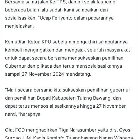
Bersama sama jalan Ke TPS, dan ini sejak launcing
beberapa bulan lalu sudah kami sampaikan dan
sosialisasikan, “Ucap Feriyanto dalam paparannya
menjelaskan.
Kemudian Ketua KPU sebelum mengakhiri sambutannya
kembali mengingatkan dan mengajak seluruh masyarakat
untuk dapat secara bersama mensukseskan pemilihan
Gubernur dan pilkada dan terus mensosialsasikannya
sampai 27 November 2024 mendatang.
“Mari secara bersama kita sukseskan pemilihan gubernur
dan pemilihan Bupati Kabupaten Tulang Bawang, dan
dapat terus mensosialisasikannya hingga 27 November
nanti, “harapnya.
Giat FGD menghadirkan Tiga Narasumber yaitu drs. Oyos
Suroso, HM, Kadis Kominfo Tulangbawang Nanan Wisnaga,