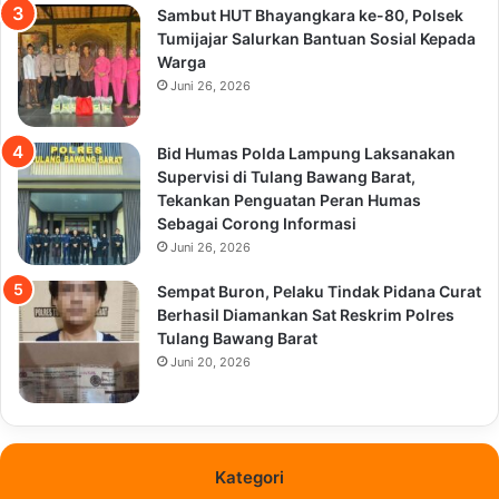
Sambut HUT Bhayangkara ke-80, Polsek
Tumijajar Salurkan Bantuan Sosial Kepada
Warga
Juni 26, 2026
Bid Humas Polda Lampung Laksanakan
Supervisi di Tulang Bawang Barat,
Tekankan Penguatan Peran Humas
Sebagai Corong Informasi
Juni 26, 2026
Sempat Buron, Pelaku Tindak Pidana Curat
Berhasil Diamankan Sat Reskrim Polres
Tulang Bawang Barat
Juni 20, 2026
Kategori