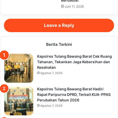
Berdaulat
Juni 11, 2026
Leave a Reply
Berita Terkini
Kapolres Tulang Bawang Barat Cek Ruang
Tahanan, Tekankan Jaga Kebersihan dan
Kesehatan
Agustus 7, 2026
Kapolres Tulang Bawang Barat Hadiri
Rapat Paripurna DPRD, Terkait KUA-PPAS
Perubahan Tahun 2026
Agustus 7, 2026