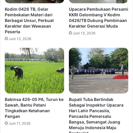
Kodim 0426 TB, Gelar
Upacara Pembukaan Persami
Pembekalan Materi dari
KKRI Gelombang V Kodim
Berbagai Unsur, Perkuat
0426/TB Dukung Pembinaan
Karakter dan Wawasan
Karakter Generasi Muda
Peserta
Juni 13, 2026
Juni 13, 2026
Babinsa 426-05 PA, Turun ke
Bupati Tuba Bertindak
Sawah, Bantu Petani
Sebagai Inspektur Upacara
Tingkatkan Ketahanan
Hari Lahir Pancasila,
Pangan
Pancasila Pemersatu
Bangsa, Semangat Juang
Juni 11, 2026
Menuju Indonesia Maju