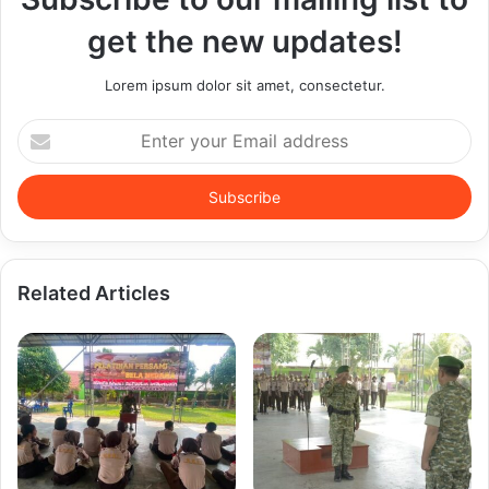
get the new updates!
Lorem ipsum dolor sit amet, consectetur.
Enter
your
Email
address
Related Articles