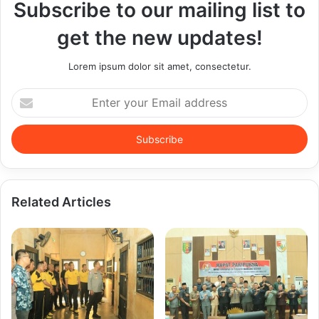
Subscribe to our mailing list to
get the new updates!
Lorem ipsum dolor sit amet, consectetur.
Enter
your
Email
address
Related Articles