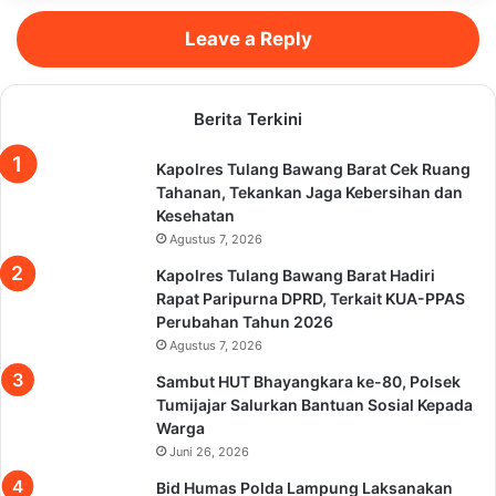
Leave a Reply
Berita Terkini
Kapolres Tulang Bawang Barat Cek Ruang
Tahanan, Tekankan Jaga Kebersihan dan
Kesehatan
Agustus 7, 2026
Kapolres Tulang Bawang Barat Hadiri
Rapat Paripurna DPRD, Terkait KUA-PPAS
Perubahan Tahun 2026
Agustus 7, 2026
Sambut HUT Bhayangkara ke-80, Polsek
Tumijajar Salurkan Bantuan Sosial Kepada
Warga
Juni 26, 2026
Bid Humas Polda Lampung Laksanakan