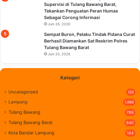
Supervisi di Tulang Bawang Barat,
Tekankan Penguatan Peran Humas
Sebagai Corong Informasi
Juni 26, 2026
Sempat Buron, Pelaku Tindak Pidana Curat
Berhasil Diamankan Sat Reskrim Polres
Tulang Bawang Barat
Juni 20, 2026
Kategori
Uncategorized
129
Lampung
1,686
Tulang Bawang
789
Tulang Bawang Barat
640
Kota Bandar Lampung
104