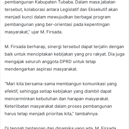
pembangunan Kabupaten Tubaba. Dalam masa jabatan
tersebut, kolaborasi antara Legislatif dan Eksekutif akan
menjadi kunci dalam mewujudkan berbagai program
pembangunan yang ber-orientasi pada kepentingan
masyarakat,” ujar M. Firsada.
M. Firsada berharap, sinergi tersebut dapat terjalin dengan
baik untuk menciptakan kebijakan yang pro rakyat. Dia juga
mengajak seluruh anggota DPRD untuk tetap
mendengarkan aspirasi masyarakat.
“Mari kita bersama-sama membangun komunikasi yang
efektif, sehingga setiap kebijakan yang diambil dapat
mencerminkan kebutuhan dan harapan masyarakat.
Keterlibatan masyarakat dalam proses pembangunan
harus tetap menjadi prioritas kita,” tambahnya.
Di tengah tantangan dan dinamika yang ada, M. Firsada