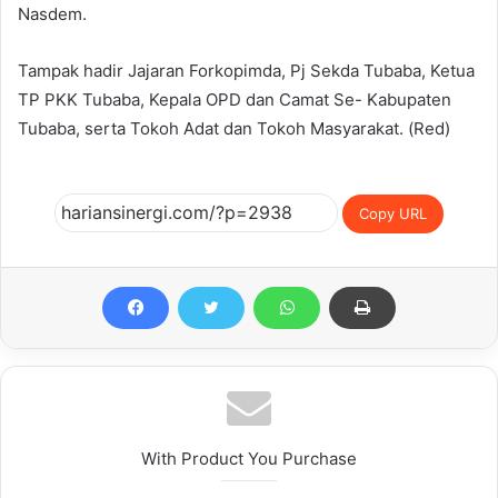
Nasdem.
Tampak hadir Jajaran Forkopimda, Pj Sekda Tubaba, Ketua
TP PKK Tubaba, Kepala OPD dan Camat Se- Kabupaten
Tubaba, serta Tokoh Adat dan Tokoh Masyarakat. (Red)
Copy URL
With Product You Purchase