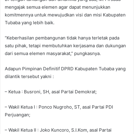
mengajak semua elemen agar dapat menunjukkan
komitmennya untuk mewujudkan visi dan misi Kabupaten
Tubaba yang lebih baik.
“Keberhasilan pembangunan tidak hanya terletak pada
satu pihak, tetapi membutuhkan kerjasama dan dukungan
dari semua elemen masyarakat,” pungkasnya.
Adapun Pimpinan Definitif DPRD Kabupaten Tubaba yang
dilantik tersebut yakni :
– Ketua : Busroni, SH, asal Partai Demokrat;
– Wakil Ketua I : Ponco Nugroho, ST, asal Partai PDI
Perjuangan;
– Wakil Ketua II : Joko Kuncoro, S.I.Kom, asal Partai