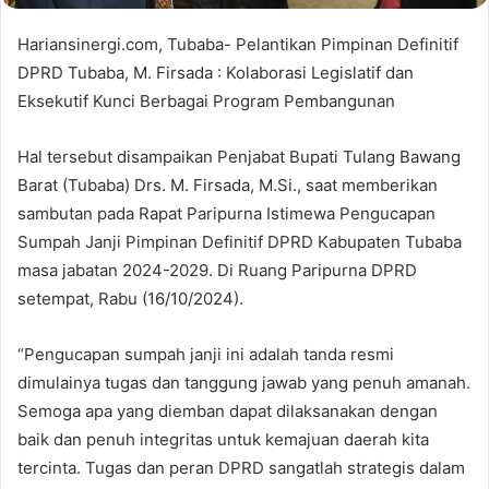
Hariansinergi.com, Tubaba- Pelantikan Pimpinan Definitif
DPRD Tubaba, M. Firsada : Kolaborasi Legislatif dan
Eksekutif Kunci Berbagai Program Pembangunan
Hal tersebut disampaikan Penjabat Bupati Tulang Bawang
Barat (Tubaba) Drs. M. Firsada, M.Si., saat memberikan
sambutan pada Rapat Paripurna Istimewa Pengucapan
Sumpah Janji Pimpinan Definitif DPRD Kabupaten Tubaba
masa jabatan 2024-2029. Di Ruang Paripurna DPRD
setempat, Rabu (16/10/2024).
“Pengucapan sumpah janji ini adalah tanda resmi
dimulainya tugas dan tanggung jawab yang penuh amanah.
Semoga apa yang diemban dapat dilaksanakan dengan
baik dan penuh integritas untuk kemajuan daerah kita
tercinta. Tugas dan peran DPRD sangatlah strategis dalam