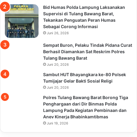
Bid Humas Polda Lampung Laksanakan
Supervisi di Tulang Bawang Barat,
Tekankan Penguatan Peran Humas
Sebagai Corong Informasi
Juni 26, 2026
Sempat Buron, Pelaku Tindak Pidana Curat
Berhasil Diamankan Sat Reskrim Polres
Tulang Bawang Barat
Juni 20, 2026
Sambut HUT Bhayangkara ke-80 Polsek
Tumijajar Gelar Bakti Sosial Religi
Juni 20, 2026
Polres Tulang Bawang Barat Borong Tiga
Penghargaan dari Dir Binmas Polda
Lampung Pada Kegiatan Pembinaan dan
Anev Kinerja Bhabinkamtibmas
Juni 19, 2026