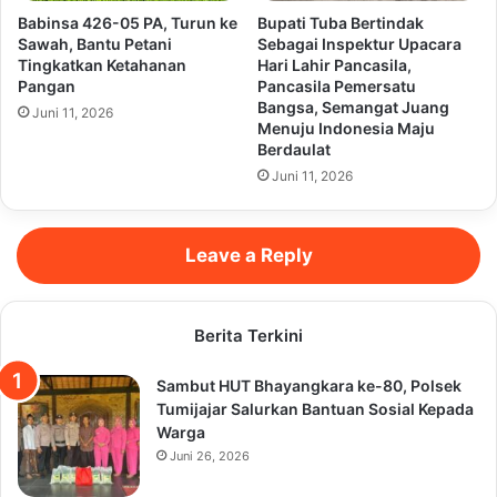
Babinsa 426-05 PA, Turun ke
Bupati Tuba Bertindak
Sawah, Bantu Petani
Sebagai Inspektur Upacara
Tingkatkan Ketahanan
Hari Lahir Pancasila,
Pangan
Pancasila Pemersatu
Bangsa, Semangat Juang
Juni 11, 2026
Menuju Indonesia Maju
Berdaulat
Juni 11, 2026
Leave a Reply
Berita Terkini
Sambut HUT Bhayangkara ke-80, Polsek
Tumijajar Salurkan Bantuan Sosial Kepada
Warga
Juni 26, 2026