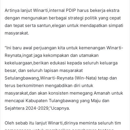
Artinya lanjut Winarti,internal PDIP harus bekerja ekstra
dengan mengunakan berbagai strategi politik yang cepat
dan tepat serta santun,elegan untuk mendapatkan simpati
masyarakat.
“Ini baru awal perjuangan kita untuk kemenangan Winarti-
Reynata,ingat jaga kekompakan dan utamakan
kekeluargaan,berikan edukasi kepada seluruh keluarga
besar, dan seluruh lapisan masyarakat
Setulangbawang,Winarti-Reynata (Win-Nata) tetap dan
terus berkomitmen mengabdikan diri untuk
masyarakat,dan akan konsisten memegang Amanah untuk
mencapai Kabupaten Tulangbawang yang Maju dan
Sejahtera 2024-2029,”Ucapnya.
Oleh sebab itu lanjut Winarti,dirinya meminta seluruh tim