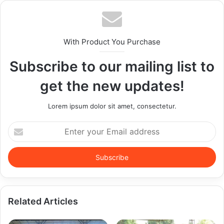
With Product You Purchase
Subscribe to our mailing list to
get the new updates!
Lorem ipsum dolor sit amet, consectetur.
Enter
your
Email
address
Related Articles