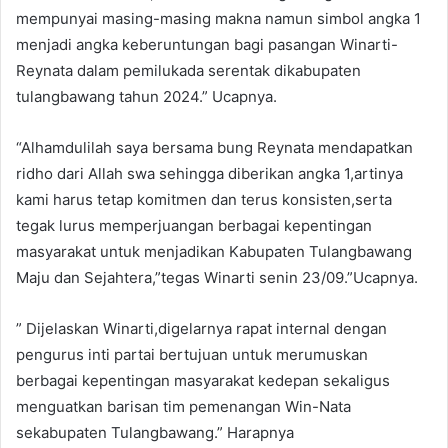
mempunyai masing-masing makna namun simbol angka 1
menjadi angka keberuntungan bagi pasangan Winarti-
Reynata dalam pemilukada serentak dikabupaten
tulangbawang tahun 2024.” Ucapnya.
“Alhamdulilah saya bersama bung Reynata mendapatkan
ridho dari Allah swa sehingga diberikan angka 1,artinya
kami harus tetap komitmen dan terus konsisten,serta
tegak lurus memperjuangan berbagai kepentingan
masyarakat untuk menjadikan Kabupaten Tulangbawang
Maju dan Sejahtera,”tegas Winarti senin 23/09.”Ucapnya.
” Dijelaskan Winarti,digelarnya rapat internal dengan
pengurus inti partai bertujuan untuk merumuskan
berbagai kepentingan masyarakat kedepan sekaligus
menguatkan barisan tim pemenangan Win-Nata
sekabupaten Tulangbawang.” Harapnya