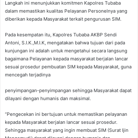
Langkah ini menunjukkan komitmen Kapolres Tubaba
dalam memastikan kualitas Pelayanan Personelnya yang
diberikan kepada Masyarakat terkait pengurusan SIM.
Pada kesempatan itu, Kapolres Tubaba AKBP Sendi
Antoni, S.I.K.,M.I.K, mengatakan bahwa tujuan dari pada
kunjungan ini adalah untuk mengetahui secara langsung
bagaimana Pelayanan kepada masyarakat berjalan lancar
sesuai prosedur pembuatan SIM kepada Masyarakat, guna
mencegah terjadinya
penyimpangan-penyimpangan sehingga Masyarakat dapat
dilayani dengan humanis dan maksimal.
“Pengecekan ini bertujuan untuk memastikan pelayanan
kepada Masyarakat berjalan lancar sesuai prosedur.
Sehingga masyarakat yang ingin membuat SIM (Surat Ijin