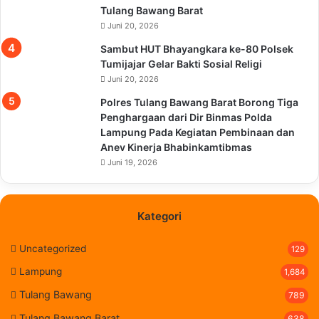
Tulang Bawang Barat
Juni 20, 2026
Sambut HUT Bhayangkara ke-80 Polsek
Tumijajar Gelar Bakti Sosial Religi
Juni 20, 2026
Polres Tulang Bawang Barat Borong Tiga
Penghargaan dari Dir Binmas Polda
Lampung Pada Kegiatan Pembinaan dan
Anev Kinerja Bhabinkamtibmas
Juni 19, 2026
Kategori
Uncategorized
129
Lampung
1,684
Tulang Bawang
789
Tulang Bawang Barat
638