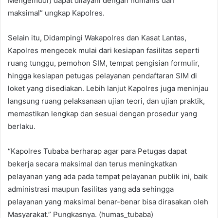
Mengemudi) dapat dilayani dengan humanis dan
maksimal” ungkap Kapolres.
Selain itu, Didampingi Wakapolres dan Kasat Lantas,
Kapolres mengecek mulai dari kesiapan fasilitas seperti
ruang tunggu, pemohon SIM, tempat pengisian formulir,
hingga kesiapan petugas pelayanan pendaftaran SIM di
loket yang disediakan. Lebih lanjut Kapolres juga meninjau
langsung ruang pelaksanaan ujian teori, dan ujian praktik,
memastikan lengkap dan sesuai dengan prosedur yang
berlaku.
“Kapolres Tubaba berharap agar para Petugas dapat
bekerja secara maksimal dan terus meningkatkan
pelayanan yang ada pada tempat pelayanan publik ini, baik
administrasi maupun fasilitas yang ada sehingga
pelayanan yang maksimal benar-benar bisa dirasakan oleh
Masyarakat.” Pungkasnya. (humas_tubaba)