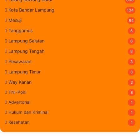
Kota Bandar Lampung
104
Mesuji
84
Tanggamus
6
Lampung Selatan
6
Lampung Tengah
6
Pesawaran
3
Lampung Timur
3
Way Kanan
2
TNI-Polri
8
Advertorial
1
Hukum dan Kriminal
1
Kesehatan
1