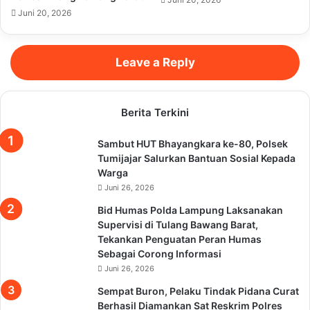
Juni 20, 2026
Leave a Reply
Berita Terkini
Sambut HUT Bhayangkara ke-80, Polsek
Tumijajar Salurkan Bantuan Sosial Kepada
Warga
Juni 26, 2026
Bid Humas Polda Lampung Laksanakan
Supervisi di Tulang Bawang Barat,
Tekankan Penguatan Peran Humas
Sebagai Corong Informasi
Juni 26, 2026
Sempat Buron, Pelaku Tindak Pidana Curat
Berhasil Diamankan Sat Reskrim Polres