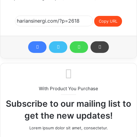
Copy URL
With Product You Purchase
Subscribe to our mailing list to
get the new updates!
Lorem ipsum dolor sit amet, consectetur.