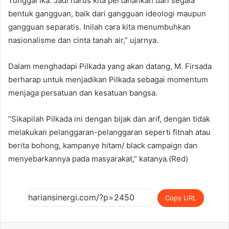
Tunggal Ika. Jadi harus kita pertahankan dari segala
bentuk gangguan, baik dari gangguan ideologi maupun
gangguan separatis. Inilah cara kita menumbuhkan
nasionalisme dan cinta tanah air,” ujarnya.
Dalam menghadapi Pilkada yang akan datang, M. Firsada
berharap untuk menjadikan Pilkada sebagai momentum
menjaga persatuan dan kesatuan bangsa.
“Sikapilah Pilkada ini dengan bijak dan arif, dengan tidak
melakukan pelanggaran-pelanggaran seperti fitnah atau
berita bohong, kampanye hitam/ black campaign dan
menyebarkannya pada masyarakat,” katanya.(Red)
Copy URL