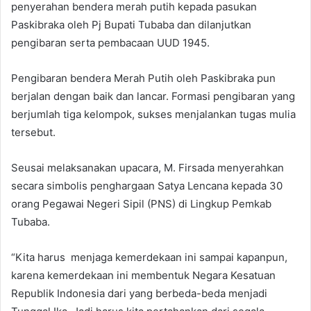
penyerahan bendera merah putih kepada pasukan
Paskibraka oleh Pj Bupati Tubaba dan dilanjutkan
pengibaran serta pembacaan UUD 1945.
Pengibaran bendera Merah Putih oleh Paskibraka pun
berjalan dengan baik dan lancar. Formasi pengibaran yang
berjumlah tiga kelompok, sukses menjalankan tugas mulia
tersebut.
Seusai melaksanakan upacara, M. Firsada menyerahkan
secara simbolis penghargaan Satya Lencana kepada 30
orang Pegawai Negeri Sipil (PNS) di Lingkup Pemkab
Tubaba.
“Kita harus menjaga kemerdekaan ini sampai kapanpun,
karena kemerdekaan ini membentuk Negara Kesatuan
Republik Indonesia dari yang berbeda-beda menjadi