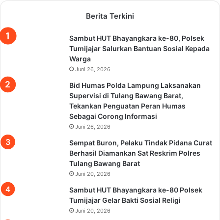
Berita Terkini
Sambut HUT Bhayangkara ke-80, Polsek
Tumijajar Salurkan Bantuan Sosial Kepada
Warga
Juni 26, 2026
Bid Humas Polda Lampung Laksanakan
Supervisi di Tulang Bawang Barat,
Tekankan Penguatan Peran Humas
Sebagai Corong Informasi
Juni 26, 2026
Sempat Buron, Pelaku Tindak Pidana Curat
Berhasil Diamankan Sat Reskrim Polres
Tulang Bawang Barat
Juni 20, 2026
Sambut HUT Bhayangkara ke-80 Polsek
Tumijajar Gelar Bakti Sosial Religi
Juni 20, 2026