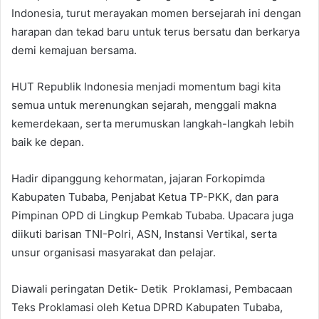
Indonesia, turut merayakan momen bersejarah ini dengan
harapan dan tekad baru untuk terus bersatu dan berkarya
demi kemajuan bersama.
HUT Republik Indonesia menjadi momentum bagi kita
semua untuk merenungkan sejarah, menggali makna
kemerdekaan, serta merumuskan langkah-langkah lebih
baik ke depan.
Hadir dipanggung kehormatan, jajaran Forkopimda
Kabupaten Tubaba, Penjabat Ketua TP-PKK, dan para
Pimpinan OPD di Lingkup Pemkab Tubaba. Upacara juga
diikuti barisan TNI-Polri, ASN, Instansi Vertikal, serta
unsur organisasi masyarakat dan pelajar.
Diawali peringatan Detik- Detik Proklamasi, Pembacaan
Teks Proklamasi oleh Ketua DPRD Kabupaten Tubaba,