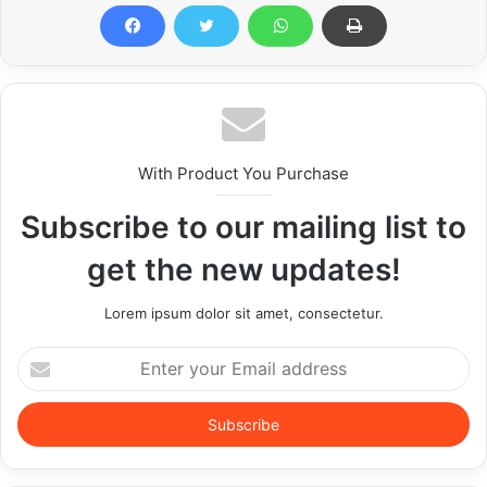
With Product You Purchase
Subscribe to our mailing list to
get the new updates!
Lorem ipsum dolor sit amet, consectetur.
Enter
your
Email
address