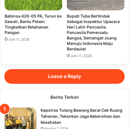
Babinsa 426-05 PA, Turun ke
Bupati Tuba Bertindak
Sawah, Bantu Petani
Sebagai Inspektur Upacara
Tingkatkan Ketahanan
Hari Lahir Pancasila,
Pangan
Pancasila Pemersatu
Bangsa, Semangat Juang
Juni 11, 2026
Menuju Indonesia Maju
Berdaulat
Juni 11, 2026
Leave a Reply
Berita Terkini
Kapolres Tulang Bawang Barat Cek Ruang
Tahanan, Tekankan Jaga Kebersihan dan
Kesehatan
Agustus 7, 2026