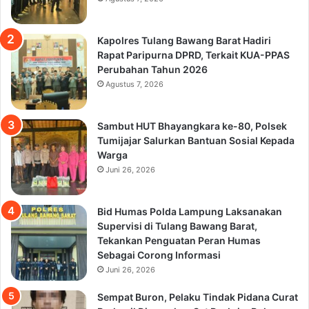
Kapolres Tulang Bawang Barat Hadiri
Rapat Paripurna DPRD, Terkait KUA-PPAS
Perubahan Tahun 2026
Agustus 7, 2026
Sambut HUT Bhayangkara ke-80, Polsek
Tumijajar Salurkan Bantuan Sosial Kepada
Warga
Juni 26, 2026
Bid Humas Polda Lampung Laksanakan
Supervisi di Tulang Bawang Barat,
Tekankan Penguatan Peran Humas
Sebagai Corong Informasi
Juni 26, 2026
Sempat Buron, Pelaku Tindak Pidana Curat