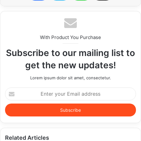
With Product You Purchase
Subscribe to our mailing list to
get the new updates!
Lorem ipsum dolor sit amet, consectetur.
Enter
your
Email
address
Related Articles