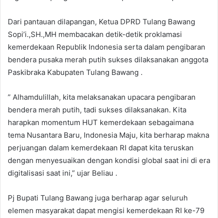
Dari pantauan dilapangan, Ketua DPRD Tulang Bawang
Sopi’i.,SH.,MH membacakan detik-detik proklamasi
kemerdekaan Republik Indonesia serta dalam pengibaran
bendera pusaka merah putih sukses dilaksanakan anggota
Paskibraka Kabupaten Tulang Bawang .
” Alhamdulillah, kita melaksanakan upacara pengibaran
bendera merah putih, tadi sukses dilaksanakan. Kita
harapkan momentum HUT kemerdekaan sebagaimana
tema Nusantara Baru, Indonesia Maju, kita berharap makna
perjuangan dalam kemerdekaan RI dapat kita teruskan
dengan menyesuaikan dengan kondisi global saat ini di era
digitalisasi saat ini,” ujar Beliau .
Pj Bupati Tulang Bawang juga berharap agar seluruh
elemen masyarakat dapat mengisi kemerdekaan RI ke-79