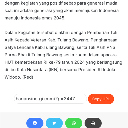
dengan kegiatan yang positif sebab para generasi muda
saat ini adalah generasi yang akan memajukan Indonesia
menuju Indonesia emas 2045.
Dalam kegiatan tersebut diakhiri dengan Pemberian Tali
Asih Kepada Veteran Kab. Tulang Bawang, Penghargaan
Satya Lencana Kab.Tulang Bawang, serta Tali Asih PNS
Purna Bhakti Tulang Bawang serta zoom dalam upacara
HUT kemerdekaan RI ke-79 tahun 2024 yang berlangsung
di Ibu Kota Nusantara (IKN) bersama Presiden RI Ir Joko
Widodo. (Red)
Copy URL