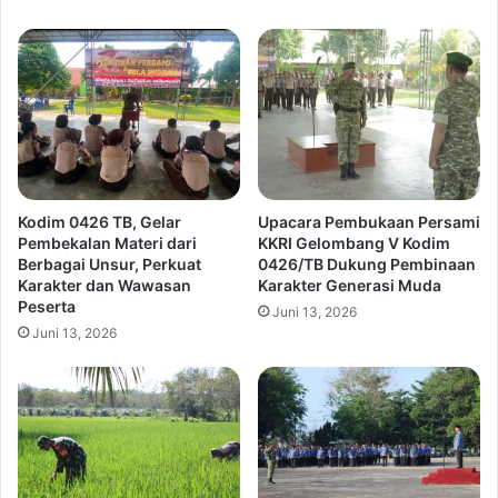
Kodim 0426 TB, Gelar
Upacara Pembukaan Persami
Pembekalan Materi dari
KKRI Gelombang V Kodim
Berbagai Unsur, Perkuat
0426/TB Dukung Pembinaan
Karakter dan Wawasan
Karakter Generasi Muda
Peserta
Juni 13, 2026
Juni 13, 2026