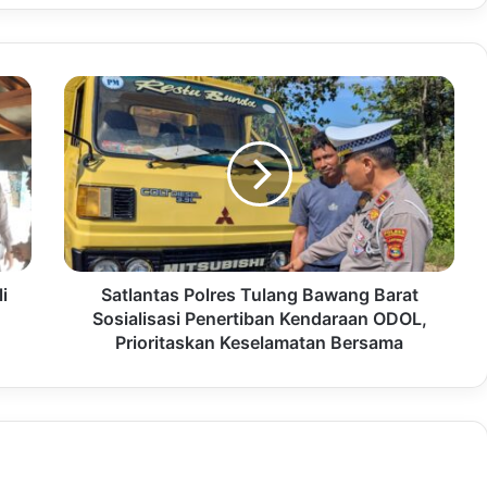
i
Satlantas Polres Tulang Bawang Barat
,
Sosialisasi Penertiban Kendaraan ODOL,
Prioritaskan Keselamatan Bersama