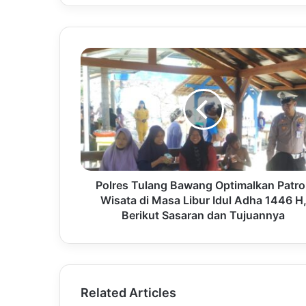
Polres Tulang Bawang Optimalkan Patrol
Wisata di Masa Libur Idul Adha 1446 H
Berikut Sasaran dan Tujuannya
Related Articles