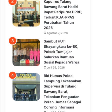
Kapolres Tulang
Bawang Barat Hadiri
Rapat Paripurna DPRD,
Terkait KUA-PPAS
Perubahan Tahun
2026
Agustus 7, 2026
Sambut HUT
Bhayangkara ke-80,
Polsek Tumijajar
Salurkan Bantuan
Sosial Kepada Warga
Juni 26, 2026
Bid Humas Polda
Lampung Laksanakan
Supervisi di Tulang
Bawang Barat,
Tekankan Penguatan
Peran Humas Sebagai
Corong Informasi