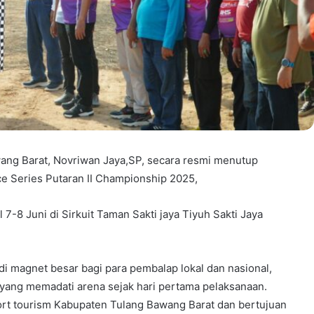
wang Barat, Novriwan Jaya,SP, secara resmi menutup
e Series Putaran II Championship 2025,
 7-8 Juni di Sirkuit Taman Sakti jaya Tiyuh Sakti Jaya
i magnet besar bagi para pembalap lokal dan nasional,
 yang memadati arena sejak hari pertama pelaksanaan.
ort tourism Kabupaten Tulang Bawang Barat dan bertujuan