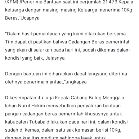
(KPM) /Penerima Bantuan saat ini berjumlah 21.479 Kepala
keluarga dengan masing-masing Keluarga menerima 10Kg
Beras,”Ucapnya
“Dalam hasil pemantauan yang kami dilakukan bersama
Tim dapat di pastikan bahwa Cadangan Beras pemerintah
yang akan di salurkan pada hari ini, sudah dikemas dalam
kondisi yang baik, Jelasnya
Dengan bantuan ini diharapkan dapat langsung diterima
olehnya penerima manfaat,”ungkapya
Dikesempatan itu juga Kepala Cabang Bulog Menggala
Ichan Nurul Hakim menyebutkan penyaluran bantuan
pangan cadangan beras pemerintah khususnya untuk
kabupaten Tubaba dilakukan pada hari ini, dalam kondisi
sudah di kemas, dalam satu sak kemasan berisi 10Kg,
dengan kualitas medium sehingga layak untuk