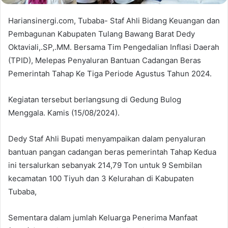
Hariansinergi.com, Tubaba- Staf Ahli Bidang Keuangan dan
Pembagunan Kabupaten Tulang Bawang Barat Dedy
Oktaviali,.SP,.MM. Bersama Tim Pengedalian Inflasi Daerah
(TPID), Melepas Penyaluran Bantuan Cadangan Beras
Pemerintah Tahap Ke Tiga Periode Agustus Tahun 2024.
Kegiatan tersebut berlangsung di Gedung Bulog
Menggala. Kamis (15/08/2024).
Dedy Staf Ahli Bupati menyampaikan dalam penyaluran
bantuan pangan cadangan beras pemerintah Tahap Kedua
ini tersalurkan sebanyak 214,79 Ton untuk 9 Sembilan
kecamatan 100 Tiyuh dan 3 Kelurahan di Kabupaten
Tubaba,
Sementara dalam jumlah Keluarga Penerima Manfaat