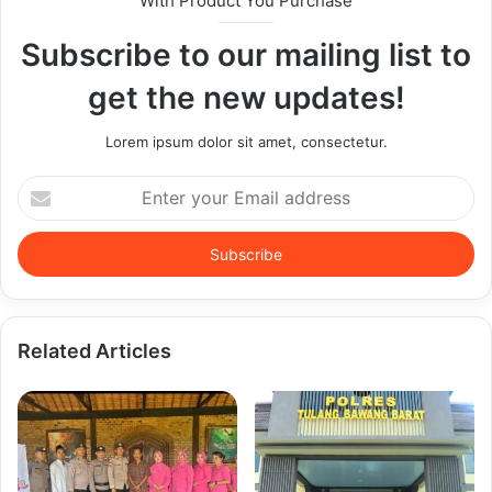
With Product You Purchase
Subscribe to our mailing list to
get the new updates!
Lorem ipsum dolor sit amet, consectetur.
Enter
your
Email
address
Related Articles