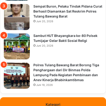
Sempat Buron, Pelaku Tindak Pidana Curat
Berhasil Diamankan Sat Reskrim Polres
Tulang Bawang Barat
Juni 20, 2026
Sambut HUT Bhayangkara ke-80 Polsek
Tumijajar Gelar Bakti Sosial Religi
Juni 20, 2026
Polres Tulang Bawang Barat Borong Tiga
Penghargaan dari Dir Binmas Polda
Lampung Pada Kegiatan Pembinaan dan
Anev Kinerja Bhabinkamtibmas
Juni 19, 2026
Kategori