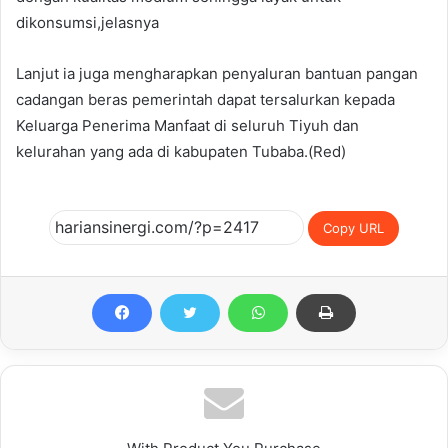
dikonsumsi,jelasnya
Lanjut ia juga mengharapkan penyaluran bantuan pangan
cadangan beras pemerintah dapat tersalurkan kepada
Keluarga Penerima Manfaat di seluruh Tiyuh dan
kelurahan yang ada di kabupaten Tubaba.(Red)
Copy URL