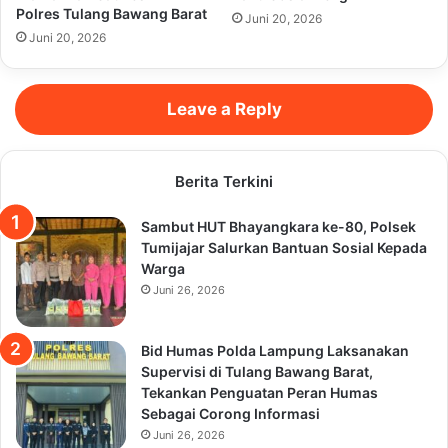
Polres Tulang Bawang Barat
Juni 20, 2026
Juni 20, 2026
Leave a Reply
Berita Terkini
Sambut HUT Bhayangkara ke-80, Polsek
Tumijajar Salurkan Bantuan Sosial Kepada
Warga
Juni 26, 2026
Bid Humas Polda Lampung Laksanakan
Supervisi di Tulang Bawang Barat,
Tekankan Penguatan Peran Humas
Sebagai Corong Informasi
Juni 26, 2026