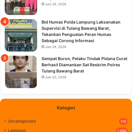
Juni 26, 2026
Bid Humas Polda Lampung Laksanakan
Supervisi di Tulang Bawang Barat,
Tekankan Penguatan Peran Humas
Sebagai Corong Informasi
Juni 26, 2026
Sempat Buron, Pelaku Tindak Pidana Curat
Berhasil Diamankan Sat Reskrim Polres
Tulang Bawang Barat
Juni 20, 2026
Kategori
Uncategorized
129
Lampung
1,686