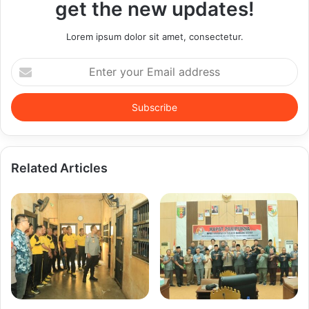
get the new updates!
Lorem ipsum dolor sit amet, consectetur.
Enter
your
Email
address
Related Articles