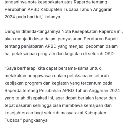
tanganinya nota kesepakatan atas Raperda tentang
Perubahan APBD Kabupaten Tubaba Tahun Anggaran
2024 pada hari ini,” katanya.
Dengan ditanda-tanganinya Nota Kesepakatan Raperda ini,
akan menjadi dasar dalam penyusunan Peraturan Bupati
tentang penjabaran APBD yang menjadi pedoman dalam
hal pelaksanaan program dan kegiatan di seluruh OPD.
“Saya berharap, kita dapat bersama-sama untuk
melakukan pengawasan dalam pelaksanaan seluruh
kebijakan program dan kegiatan yang tercantum pada
Raperda tentang Perubahan APBD Tahun Anggaran 2024
yang telah disepakati ini, agar dapat berjalan lancar dan
tepat sasaran sehingga bisa membawa kemajuan dan
kesejahteraan bagi seluruh masyarakat Kabupaten
Tubaba,” pungkasnya.