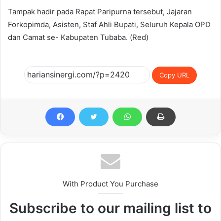
Tampak hadir pada Rapat Paripurna tersebut, Jajaran
Forkopimda, Asisten, Staf Ahli Bupati, Seluruh Kepala OPD
dan Camat se- Kabupaten Tubaba. (Red)
Copy URL
With Product You Purchase
Subscribe to our mailing list to