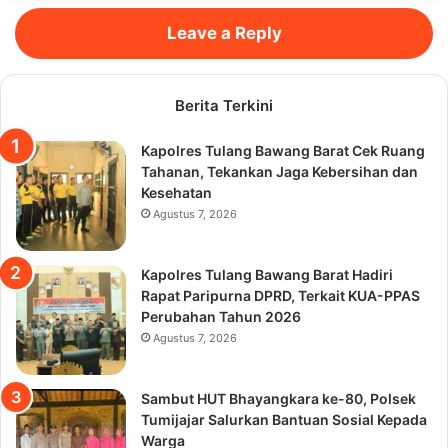
Leave a Reply
Berita Terkini
Kapolres Tulang Bawang Barat Cek Ruang
Tahanan, Tekankan Jaga Kebersihan dan
Kesehatan
Agustus 7, 2026
Kapolres Tulang Bawang Barat Hadiri
Rapat Paripurna DPRD, Terkait KUA-PPAS
Perubahan Tahun 2026
Agustus 7, 2026
Sambut HUT Bhayangkara ke-80, Polsek
Tumijajar Salurkan Bantuan Sosial Kepada
Warga