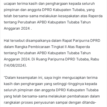
ucapan terima kasih dan penghargaan kepada seluruh
pimpinan dan anggota DPRD Kabupaten Tubaba, yang
telah bersama-sama melakukan kesepakatan atas Raperda
tentang Perubahan APBD Kabupaten Tubaba Tahun
Anggaran 2024 .
Hal tersebut disampaikanya dalam Rapat Paripurna DPRD
dalam Rangka Pembicaraan Tingkat II Atas Raperda
tentang Perubahan APBD Kabupaten Tubaba Tahun
Anggaran 2024. Di Ruang Paripurna DPRD Tubaba, Rabu
(14/08/2024).
“Dalam kesempatan ini, saya ingin mengucapkan terima
kasih dan penghargaan yang setinggi-tingginya kepada
seluruh pimpinan dan anggota DPRD Kabupaten Tubaba
yang telah bersama-sama melakukan pembahasan dalam
rangkaian proses penyusunan sampai dengan ditanda-