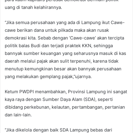
uang di tanah kelahirannya.
“Jika semua perusahaan yang ada di Lampung ikut Cawe-
cawe berikan dana untuk pilkada maka akan rusak
demokrasi kita. Sebab dengan ‘Cawe-cawe’ akan tercipta
politik balas Budi dan terjadi praktek KKN, sehingga
bannyak sumber keuangan yang seharusnya masuk di kas
daerah melalui pajak akan sulit terpenuhi, karena tidak
menutup kemungkinan besar akan bannyak perusahaan
yang melakukan gemplang pajak,”ujarnya.
Ketum PWDPI menambahkan, Provinsi Lampung ini sangat
kaya raya dengan Sumber Daya Alam (SDA), seperti
dibidang perkebunan, kelautan, pertambangan, pertanian
dan lain-lain.
“Jika dikelola dengan baik SDA Lampung bebas dari