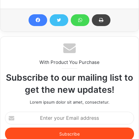
With Product You Purchase
Subscribe to our mailing list to
get the new updates!
Lorem ipsum dolor sit amet, consectetur.
Enter
your
Email
address