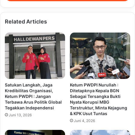
Related Articles
Satukan Langkah, Jaga
Ketum PWDPI Nurullah :
Kredibilitas Organisasi,
Ditetapknya Kepala BGN
Ketum PWDPI : Jangan
Sebagai Tersangka Bukti
Terbawa Arus Politik Global
Nyata Korupsi MBG
Tegakkan Independensi
Terstruktur, Minta Kejagung
& KPK Usut Tuntas
Juni 13, 2026
Juni 4, 2026