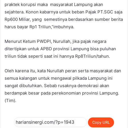
praktek korupsi maka masyarakat Lampung akan
sejahtera. Konon kabarnya untuk beban Pajak PT.SGC saja
Rp600 Miliar, yang semestinya berdasarkan sumber berita
harus bayar Rp1 Triliun,”imbuhnya.
Menurut Ketum PWDPI, Nurullah, jika pajak negara
ditertipkan untuk APBD provinsi Lampung bisa puluhan
triliun tidak seperti saat ini hannya Rp8Triliun/tahun.
Oleh karena itu, kata Nurullah peran serta masyarakat dan
semua kalangan untuk mengawal pilkada Lampung ini
sangat dibutuhkan. Sebab rusaknya demokrasi akan
berdampak besar pada perekonomian provinsi Lampung.
(Tim).
Copy URL