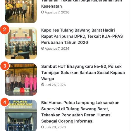
Kesehatan
Agustus 7, 2026
Kapolres Tulang Bawang Barat Hadiri
Rapat Paripurna DPRD, Terkait KUA-PPAS
Perubahan Tahun 2026
Agustus 7, 2026
Sambut HUT Bhayangkara ke-80, Polsek
Tumijajar Salurkan Bantuan Sosial Kepada
Warga
Juni 26, 2026
Bid Humas Polda Lampung Laksanakan
Supervisi di Tulang Bawang Barat,
Tekankan Penguatan Peran Humas
Sebagai Corong Informasi
Juni 26, 2026