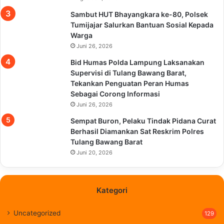
Sambut HUT Bhayangkara ke-80, Polsek
Tumijajar Salurkan Bantuan Sosial Kepada
Warga
Juni 26, 2026
Bid Humas Polda Lampung Laksanakan
Supervisi di Tulang Bawang Barat,
Tekankan Penguatan Peran Humas
Sebagai Corong Informasi
Juni 26, 2026
Sempat Buron, Pelaku Tindak Pidana Curat
Berhasil Diamankan Sat Reskrim Polres
Tulang Bawang Barat
Juni 20, 2026
Kategori
Uncategorized
129