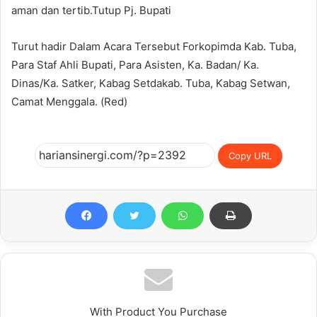
aman dan tertib.Tutup Pj. Bupati
Turut hadir Dalam Acara Tersebut Forkopimda Kab. Tuba,
Para Staf Ahli Bupati, Para Asisten, Ka. Badan/ Ka.
Dinas/Ka. Satker, Kabag Setdakab. Tuba, Kabag Setwan,
Camat Menggala. (Red)
Copy URL
With Product You Purchase