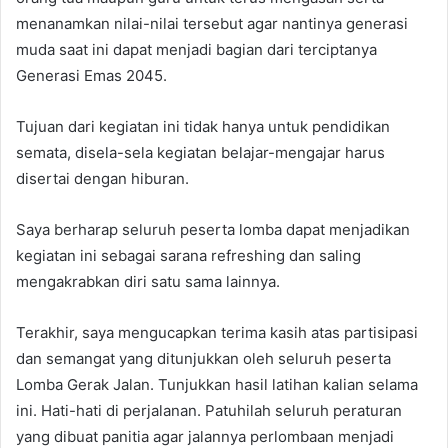
menanamkan nilai-nilai tersebut agar nantinya generasi
muda saat ini dapat menjadi bagian dari terciptanya
Generasi Emas 2045.
Tujuan dari kegiatan ini tidak hanya untuk pendidikan
semata, disela-sela kegiatan belajar-mengajar harus
disertai dengan hiburan.
Saya berharap seluruh peserta lomba dapat menjadikan
kegiatan ini sebagai sarana refreshing dan saling
mengakrabkan diri satu sama lainnya.
Terakhir, saya mengucapkan terima kasih atas partisipasi
dan semangat yang ditunjukkan oleh seluruh peserta
Lomba Gerak Jalan. Tunjukkan hasil latihan kalian selama
ini. Hati-hati di perjalanan. Patuhilah seluruh peraturan
yang dibuat panitia agar jalannya perlombaan menjadi