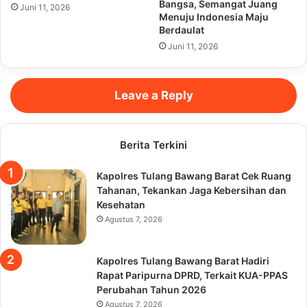
Bangsa, Semangat Juang
Juni 11, 2026
Menuju Indonesia Maju
Berdaulat
Juni 11, 2026
Leave a Reply
Berita Terkini
Kapolres Tulang Bawang Barat Cek Ruang
Tahanan, Tekankan Jaga Kebersihan dan
Kesehatan
Agustus 7, 2026
Kapolres Tulang Bawang Barat Hadiri
Rapat Paripurna DPRD, Terkait KUA-PPAS
Perubahan Tahun 2026
Agustus 7, 2026