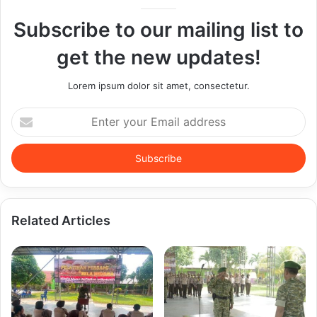
Subscribe to our mailing list to
get the new updates!
Lorem ipsum dolor sit amet, consectetur.
Enter
your
Email
address
Related Articles