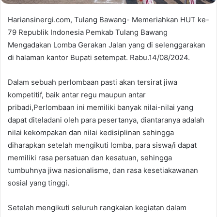
Hariansinergi.com, Tulang Bawang- Memeriahkan HUT ke-
79 Republik Indonesia Pemkab Tulang Bawang
Mengadakan Lomba Gerakan Jalan yang di selenggarakan
di halaman kantor Bupati setempat. Rabu.14/08/2024.
Dalam sebuah perlombaan pasti akan tersirat jiwa
kompetitif, baik antar regu maupun antar
pribadi,Perlombaan ini memiliki banyak nilai-nilai yang
dapat diteladani oleh para pesertanya, diantaranya adalah
nilai kekompakan dan nilai kedisiplinan sehingga
diharapkan setelah mengikuti lomba, para siswa/i dapat
memiliki rasa persatuan dan kesatuan, sehingga
tumbuhnya jiwa nasionalisme, dan rasa kesetiakawanan
sosial yang tinggi.
Setelah mengikuti seluruh rangkaian kegiatan dalam