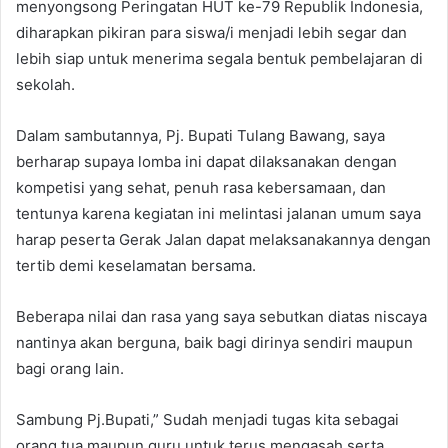
menyongsong Peringatan HUT ke-79 Republik Indonesia,
diharapkan pikiran para siswa/i menjadi lebih segar dan
lebih siap untuk menerima segala bentuk pembelajaran di
sekolah.
Dalam sambutannya, Pj. Bupati Tulang Bawang, saya
berharap supaya lomba ini dapat dilaksanakan dengan
kompetisi yang sehat, penuh rasa kebersamaan, dan
tentunya karena kegiatan ini melintasi jalanan umum saya
harap peserta Gerak Jalan dapat melaksanakannya dengan
tertib demi keselamatan bersama.
Beberapa nilai dan rasa yang saya sebutkan diatas niscaya
nantinya akan berguna, baik bagi dirinya sendiri maupun
bagi orang lain.
Sambung Pj.Bupati,” Sudah menjadi tugas kita sebagai
orang tua maupun guru untuk terus mengasah serta