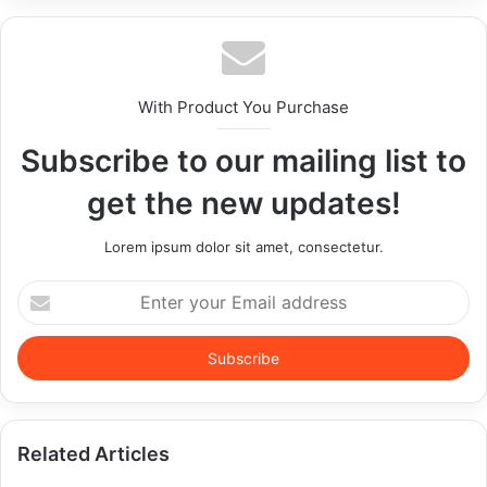
With Product You Purchase
Subscribe to our mailing list to
get the new updates!
Lorem ipsum dolor sit amet, consectetur.
Enter
your
Email
address
Related Articles