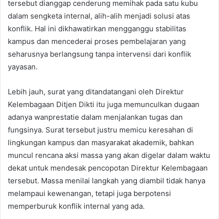
tersebut dianggap cenderung memihak pada satu kubu
dalam sengketa internal, alih-alih menjadi solusi atas
konflik. Hal ini dikhawatirkan mengganggu stabilitas
kampus dan mencederai proses pembelajaran yang
seharusnya berlangsung tanpa intervensi dari konflik
yayasan.
Lebih jauh, surat yang ditandatangani oleh Direktur
Kelembagaan Ditjen Dikti itu juga memunculkan dugaan
adanya wanprestatie dalam menjalankan tugas dan
fungsinya. Surat tersebut justru memicu keresahan di
lingkungan kampus dan masyarakat akademik, bahkan
muncul rencana aksi massa yang akan digelar dalam waktu
dekat untuk mendesak pencopotan Direktur Kelembagaan
tersebut. Massa menilai langkah yang diambil tidak hanya
melampaui kewenangan, tetapi juga berpotensi
memperburuk konflik internal yang ada.