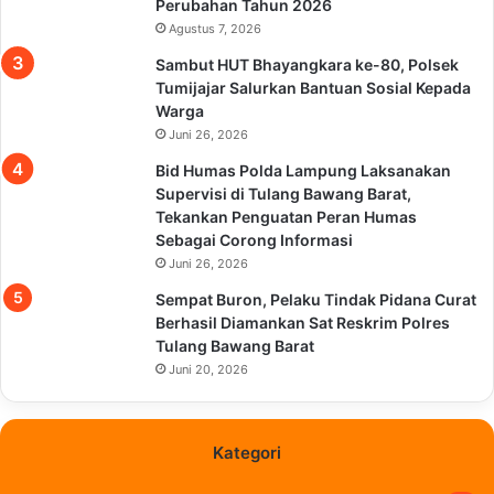
Perubahan Tahun 2026
Agustus 7, 2026
Sambut HUT Bhayangkara ke-80, Polsek
Tumijajar Salurkan Bantuan Sosial Kepada
Warga
Juni 26, 2026
Bid Humas Polda Lampung Laksanakan
Supervisi di Tulang Bawang Barat,
Tekankan Penguatan Peran Humas
Sebagai Corong Informasi
Juni 26, 2026
Sempat Buron, Pelaku Tindak Pidana Curat
Berhasil Diamankan Sat Reskrim Polres
Tulang Bawang Barat
Juni 20, 2026
Kategori