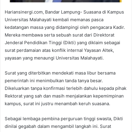
Hariansinergi.com, Bandar Lampung- Suasana di Kampus
Universitas Malahayati kembali memanas pasca
kedatangan massa yang didampingi oleh pengacara Kadir.
Mereka membawa serta sebuah surat dari Direktorat
Jenderal Pendidikan Tinggi (Dikti) yang diklaim sebagai
surat perdamaian atas konflik internal Yayasan Altek,
yayasan yang menaungi Universitas Malahayati.
Surat yang diterbitkan mendekati masa libur bersama
pemerintah ini menimbulkan tanda tanya besar.
Dikeluarkan tanpa konfirmasi terlebih dahulu kepada pihak
Rektorat yang sah dan masih menjalankan kepemimpinan
kampus, surat ini justru menambah keruh suasana.
Sebagai lembaga pembina perguruan tinggi swasta, Dikti
dinilai gegabah dalam mengambil langkah ini. Surat