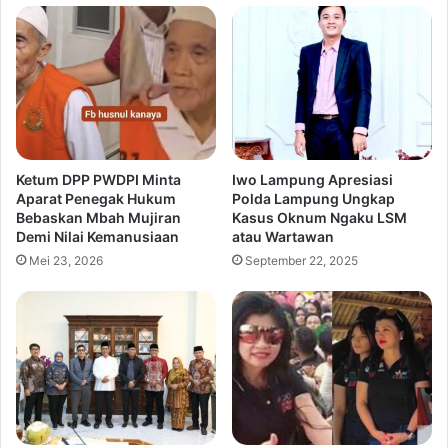
Ketum DPP PWDPI Minta
Iwo Lampung Apresiasi
Aparat Penegak Hukum
Polda Lampung Ungkap
Bebaskan Mbah Mujiran
Kasus Oknum Ngaku LSM
Demi Nilai Kemanusiaan
atau Wartawan
Mei 23, 2026
September 22, 2025