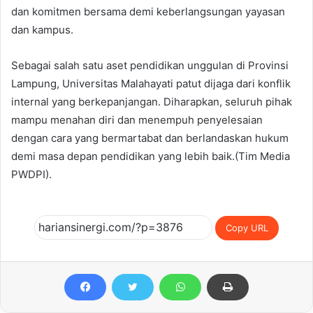
dan komitmen bersama demi keberlangsungan yayasan
dan kampus.
Sebagai salah satu aset pendidikan unggulan di Provinsi
Lampung, Universitas Malahayati patut dijaga dari konflik
internal yang berkepanjangan. Diharapkan, seluruh pihak
mampu menahan diri dan menempuh penyelesaian
dengan cara yang bermartabat dan berlandaskan hukum
demi masa depan pendidikan yang lebih baik.(Tim Media
PWDPI).
Copy URL