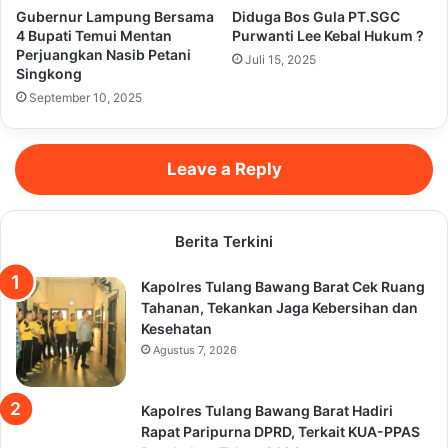
Gubernur Lampung Bersama
Diduga Bos Gula PT.SGC
4 Bupati Temui Mentan
Purwanti Lee Kebal Hukum ?
Perjuangkan Nasib Petani
Juli 15, 2025
Singkong
September 10, 2025
Leave a Reply
Berita Terkini
Kapolres Tulang Bawang Barat Cek Ruang
Tahanan, Tekankan Jaga Kebersihan dan
Kesehatan
Agustus 7, 2026
Kapolres Tulang Bawang Barat Hadiri
Rapat Paripurna DPRD, Terkait KUA-PPAS