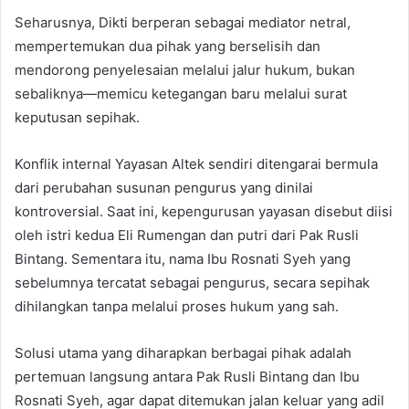
Seharusnya, Dikti berperan sebagai mediator netral,
mempertemukan dua pihak yang berselisih dan
mendorong penyelesaian melalui jalur hukum, bukan
sebaliknya—memicu ketegangan baru melalui surat
keputusan sepihak.
Konflik internal Yayasan Altek sendiri ditengarai bermula
dari perubahan susunan pengurus yang dinilai
kontroversial. Saat ini, kepengurusan yayasan disebut diisi
oleh istri kedua Eli Rumengan dan putri dari Pak Rusli
Bintang. Sementara itu, nama Ibu Rosnati Syeh yang
sebelumnya tercatat sebagai pengurus, secara sepihak
dihilangkan tanpa melalui proses hukum yang sah.
Solusi utama yang diharapkan berbagai pihak adalah
pertemuan langsung antara Pak Rusli Bintang dan Ibu
Rosnati Syeh, agar dapat ditemukan jalan keluar yang adil