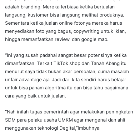
adalah branding. Mereka terbiasa ketika berjualan
langsung, kustomer bisa langsung melihat produknya.
Sementara ketika jualan online fotonya mereka harus
menyediakan foto yang bagus, copywriting untuk iklan,
hingga memanfaatkan review, dan google map.
“Ini yang susah padahal sangat besar potensinya ketika
dimanfaatkan. Terkait TikTok shop dan Tanah Abang itu
menurut saya tidak bukan akar persoalan, cuma masalah
unfair advantage aja. Jadi dari kita sendiri harus belajar
untuk bisa paham algoritma itu dan bisa tahu bagaimana
cara yang baik untuk jualan.
“Nah inilah tugas pemerintah agar melakukan peningkatan
SDM para pelaku usaha UMKM agar mengenal dan ahli
menggunakan teknologi Degital,”imbuhnya.