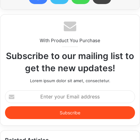
With Product You Purchase
Subscribe to our mailing list to
get the new updates!
Lorem ipsum dolor sit amet, consectetur.
Enter
your
Email
address