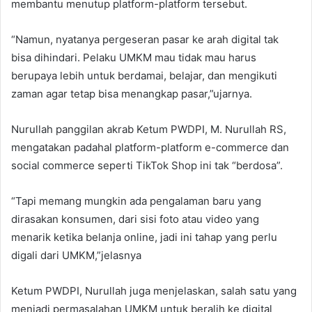
membantu menutup platform-platform tersebut.
“Namun, nyatanya pergeseran pasar ke arah digital tak
bisa dihindari. Pelaku UMKM mau tidak mau harus
berupaya lebih untuk berdamai, belajar, dan mengikuti
zaman agar tetap bisa menangkap pasar,”ujarnya.
Nurullah panggilan akrab Ketum PWDPI, M. Nurullah RS,
mengatakan padahal platform-platform e-commerce dan
social commerce seperti TikTok Shop ini tak “berdosa”.
“Tapi memang mungkin ada pengalaman baru yang
dirasakan konsumen, dari sisi foto atau video yang
menarik ketika belanja online, jadi ini tahap yang perlu
digali dari UMKM,”jelasnya
Ketum PWDPI, Nurullah juga menjelaskan, salah satu yang
menjadi permasalahan UMKM untuk beralih ke digital