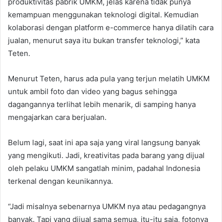
produktivitas pabrik UMKM, jelas karena tidak punya
kemampuan menggunakan teknologi digital. Kemudian
kolaborasi dengan platform e-commerce hanya dilatih cara
jualan, menurut saya itu bukan transfer teknologi,” kata
Teten.
Menurut Teten, harus ada pula yang terjun melatih UMKM
untuk ambil foto dan video yang bagus sehingga
dagangannya terlihat lebih menarik, di samping hanya
mengajarkan cara berjualan.
Belum lagi, saat ini apa saja yang viral langsung banyak
yang mengikuti. Jadi, kreativitas pada barang yang dijual
oleh pelaku UMKM sangatlah minim, padahal Indonesia
terkenal dengan keunikannya.
“Jadi misalnya sebenarnya UMKM nya atau pedagangnya
banyak. Tapi yang dijual sama semua, itu-itu saja, fotonya