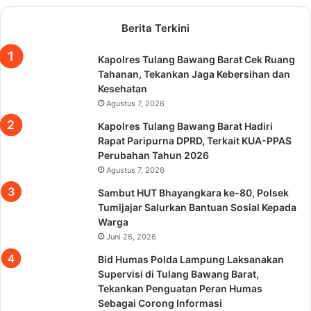
Berita Terkini
Kapolres Tulang Bawang Barat Cek Ruang
Tahanan, Tekankan Jaga Kebersihan dan
Kesehatan
Agustus 7, 2026
Kapolres Tulang Bawang Barat Hadiri
Rapat Paripurna DPRD, Terkait KUA-PPAS
Perubahan Tahun 2026
Agustus 7, 2026
Sambut HUT Bhayangkara ke-80, Polsek
Tumijajar Salurkan Bantuan Sosial Kepada
Warga
Juni 26, 2026
Bid Humas Polda Lampung Laksanakan
Supervisi di Tulang Bawang Barat,
Tekankan Penguatan Peran Humas
Sebagai Corong Informasi