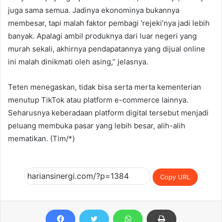
juga sama semua. Jadinya ekonominya bukannya
membesar, tapi malah faktor pembagi ‘rejeki’nya jadi lebih
banyak. Apalagi ambil produknya dari luar negeri yang
murah sekali, akhirnya pendapatannya yang dijual online
ini malah dinikmati oleh asing,” jelasnya.
Teten menegaskan, tidak bisa serta merta kementerian
menutup TikTok atau platform e-commerce lainnya.
Seharusnya keberadaan platform digital tersebut menjadi
peluang membuka pasar yang lebih besar, alih-alih
mematikan. (Tim/*)
Copy URL