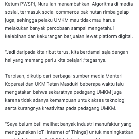
Ketum PWSPI, Nurullah menambahkan, Algoritma di media
sosial, termasuk social commerce bak hutan rimba gelap
juga, sehingga pelaku UMKM mau tidak mau harus
melakukan banyak percobaan sampai mengetahui
kelebihan dan kekurangan berjualan lewat platform digital.
“Jadi daripada kita ribut terus, kita berdamai saja dengan
hal yang memang perlu kita pelajari,”tegasnya.
Terpisah, dikutip dari berbagai sumber media Menteri
Koperasi dan UKM Tetan Masduki beberapa waktu lalu
mengatakan bahwa sekaratnya pedagang UMKM juga
karena tidak adanya kemampuan untuk akses teknologi
serta kurangnya kreativitas pada pedagang UMKM.
“Saya belum beli melihat banyak industri manufaktur yang
menggunakan IoT [Internet of Things] untuk meningkatkan