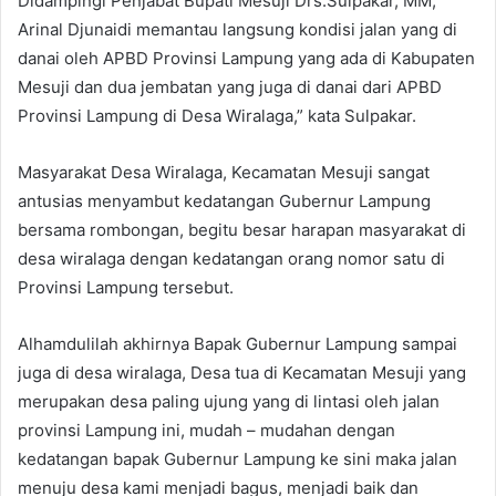
Didampingi Penjabat Bupati Mesuji Drs.Sulpakar, MM,
Arinal Djunaidi memantau langsung kondisi jalan yang di
danai oleh APBD Provinsi Lampung yang ada di Kabupaten
Mesuji dan dua jembatan yang juga di danai dari APBD
Provinsi Lampung di Desa Wiralaga,” kata Sulpakar.
Masyarakat Desa Wiralaga, Kecamatan Mesuji sangat
antusias menyambut kedatangan Gubernur Lampung
bersama rombongan, begitu besar harapan masyarakat di
desa wiralaga dengan kedatangan orang nomor satu di
Provinsi Lampung tersebut.
Alhamdulilah akhirnya Bapak Gubernur Lampung sampai
juga di desa wiralaga, Desa tua di Kecamatan Mesuji yang
merupakan desa paling ujung yang di lintasi oleh jalan
provinsi Lampung ini, mudah – mudahan dengan
kedatangan bapak Gubernur Lampung ke sini maka jalan
menuju desa kami menjadi bagus, menjadi baik dan