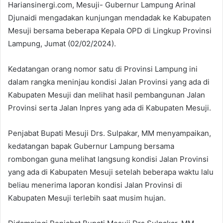
Hariansinergi.com, Mesuji- Gubernur Lampung Arinal
Djunaidi mengadakan kunjungan mendadak ke Kabupaten
Mesuji bersama beberapa Kepala OPD di Lingkup Provinsi
Lampung, Jumat (02/02/2024).
Kedatangan orang nomor satu di Provinsi Lampung ini
dalam rangka meninjau kondisi Jalan Provinsi yang ada di
Kabupaten Mesuji dan melihat hasil pembangunan Jalan
Provinsi serta Jalan Inpres yang ada di Kabupaten Mesuji.
Penjabat Bupati Mesuji Drs. Sulpakar, MM menyampaikan,
kedatangan bapak Gubernur Lampung bersama
rombongan guna melihat langsung kondisi Jalan Provinsi
yang ada di Kabupaten Mesuji setelah beberapa waktu lalu
beliau menerima laporan kondisi Jalan Provinsi di
Kabupaten Mesuji terlebih saat musim hujan.