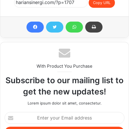
Copy URL
With Product You Purchase
Subscribe to our mailing list to
get the new updates!
Lorem ipsum dolor sit amet, consectetur.
Enter
your
Email