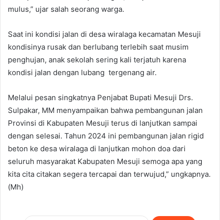
mulus,” ujar salah seorang warga.
Saat ini kondisi jalan di desa wiralaga kecamatan Mesuji
kondisinya rusak dan berlubang terlebih saat musim
penghujan, anak sekolah sering kali terjatuh karena
kondisi jalan dengan lubang tergenang air.
Melalui pesan singkatnya Penjabat Bupati Mesuji Drs.
Sulpakar, MM menyampaikan bahwa pembangunan jalan
Provinsi di Kabupaten Mesuji terus di lanjutkan sampai
dengan selesai. Tahun 2024 ini pembangunan jalan rigid
beton ke desa wiralaga di lanjutkan mohon doa dari
seluruh masyarakat Kabupaten Mesuji semoga apa yang
kita cita citakan segera tercapai dan terwujud,” ungkapnya.
(Mh)