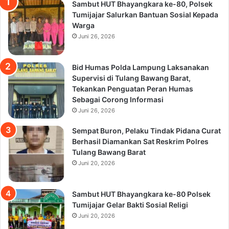
Sambut HUT Bhayangkara ke-80, Polsek
Tumijajar Salurkan Bantuan Sosial Kepada
Warga
Juni 26, 2026
Bid Humas Polda Lampung Laksanakan
Supervisi di Tulang Bawang Barat,
Tekankan Penguatan Peran Humas
Sebagai Corong Informasi
Juni 26, 2026
Sempat Buron, Pelaku Tindak Pidana Curat
Berhasil Diamankan Sat Reskrim Polres
Tulang Bawang Barat
Juni 20, 2026
Sambut HUT Bhayangkara ke-80 Polsek
Tumijajar Gelar Bakti Sosial Religi
Juni 20, 2026