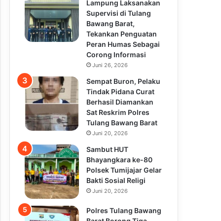
Lampung Laksanakan
Supervisi di Tulang
Bawang Barat,
Tekankan Penguatan
Peran Humas Sebagai
Corong Informasi
Juni 26, 2026
Sempat Buron, Pelaku
Tindak Pidana Curat
Berhasil Diamankan
Sat Reskrim Polres
Tulang Bawang Barat
Juni 20, 2026
Sambut HUT
Bhayangkara ke-80
Polsek Tumijajar Gelar
Bakti Sosial Religi
Juni 20, 2026
Polres Tulang Bawang
Barat Borong Tiga