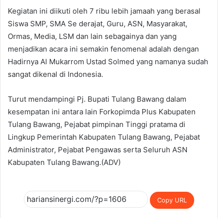
Kegiatan ini diikuti oleh 7 ribu lebih jamaah yang berasal
Siswa SMP, SMA Se derajat, Guru, ASN, Masyarakat,
Ormas, Media, LSM dan lain sebagainya dan yang
menjadikan acara ini semakin fenomenal adalah dengan
Hadirnya Al Mukarrom Ustad Solmed yang namanya sudah
sangat dikenal di Indonesia.
Turut mendampingi Pj. Bupati Tulang Bawang dalam
kesempatan ini antara lain Forkopimda Plus Kabupaten
Tulang Bawang, Pejabat pimpinan Tinggi pratama di
Lingkup Pemerintah Kabupaten Tulang Bawang, Pejabat
Administrator, Pejabat Pengawas serta Seluruh ASN
Kabupaten Tulang Bawang.(ADV)
Copy URL