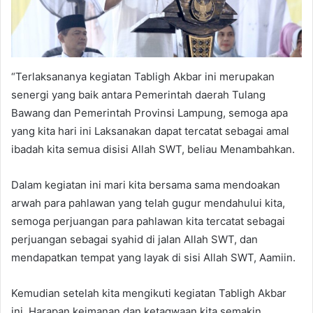
“Terlaksananya kegiatan Tabligh Akbar ini merupakan
senergi yang baik antara Pemerintah daerah Tulang
Bawang dan Pemerintah Provinsi Lampung, semoga apa
yang kita hari ini Laksanakan dapat tercatat sebagai amal
ibadah kita semua disisi Allah SWT, beliau Menambahkan.
Dalam kegiatan ini mari kita bersama sama mendoakan
arwah para pahlawan yang telah gugur mendahului kita,
semoga perjuangan para pahlawan kita tercatat sebagai
perjuangan sebagai syahid di jalan Allah SWT, dan
mendapatkan tempat yang layak di sisi Allah SWT, Aamiin.
Kemudian setelah kita mengikuti kegiatan Tabligh Akbar
ini, Harapan keimanan dan ketaqwaan kita semakin