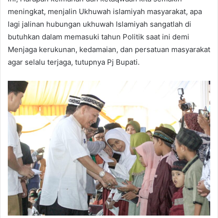
meningkat, menjalin Ukhuwah islamiyah masyarakat, apa
lagi jalinan hubungan ukhuwah Islamiyah sangatlah di
butuhkan dalam memasuki tahun Politik saat ini demi
Menjaga kerukunan, kedamaian, dan persatuan masyarakat
agar selalu terjaga, tutupnya Pj Bupati.