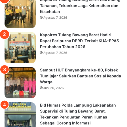
Tahanan, Tekankan Jaga Kebersihan dan
Kesehatan
Agustus 7, 2026
Kapolres Tulang Bawang Barat Hadiri
Rapat Paripurna DPRD, Terkait KUA-PPAS
Perubahan Tahun 2026
Agustus 7, 2026
Sambut HUT Bhayangkara ke-80, Polsek
Tumijajar Salurkan Bantuan Sosial Kepada
Warga
Juni 26, 2026
Bid Humas Polda Lampung Laksanakan
Supervisi di Tulang Bawang Barat,
Tekankan Penguatan Peran Humas
Sebagai Corong Informasi