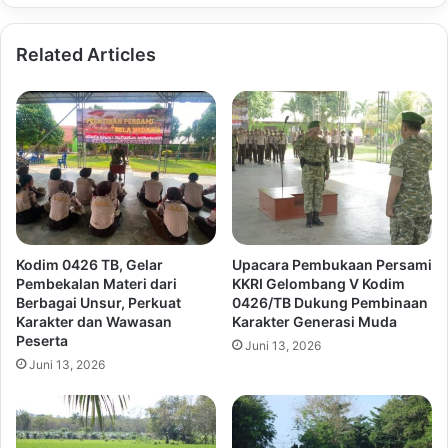
Related Articles
Kodim 0426 TB, Gelar
Upacara Pembukaan Persami
Pembekalan Materi dari
KKRI Gelombang V Kodim
Berbagai Unsur, Perkuat
0426/TB Dukung Pembinaan
Karakter dan Wawasan
Karakter Generasi Muda
Peserta
Juni 13, 2026
Juni 13, 2026