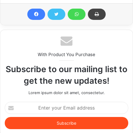
With Product You Purchase
Subscribe to our mailing list to
get the new updates!
Lorem ipsum dolor sit amet, consectetur.
Enter
your
Email
address