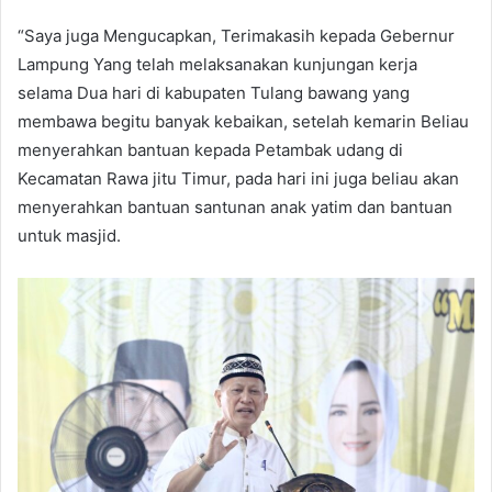
“Saya juga Mengucapkan, Terimakasih kepada Gebernur
Lampung Yang telah melaksanakan kunjungan kerja
selama Dua hari di kabupaten Tulang bawang yang
membawa begitu banyak kebaikan, setelah kemarin Beliau
menyerahkan bantuan kepada Petambak udang di
Kecamatan Rawa jitu Timur, pada hari ini juga beliau akan
menyerahkan bantuan santunan anak yatim dan bantuan
untuk masjid.