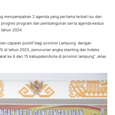
g menyampaikan 2 agenda yang pertama terkait isu dan
 progres program dan pembangunan serta agenda kedua
k tahun 2024.
n-capaian positif bagi provinsi Lampung dengan
 di tahun 2023, penurunan angka stanting dan Indeks
t ke 6 dari 15 kabupaten/kota di provinsi lampung” Jelas