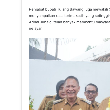
Penjabat bupati Tulang Bawang juga mewakili
menyampaikan rasa terimakasih yang setinggi
Arinal Junaidi telah banyak membantu masyar
nelayan.