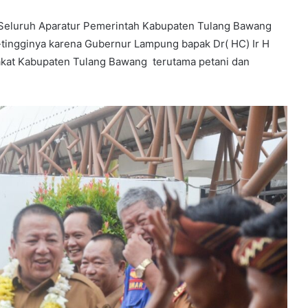
 Seluruh Aparatur Pemerintah Kabupaten Tulang Bawang
-tingginya karena Gubernur Lampung bapak Dr( HC) Ir H
akat Kabupaten Tulang Bawang terutama petani dan