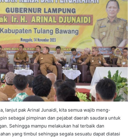
a, lanjut pak Arinal Junaidi, kita semua wajib meng-
mpin sebagai pimpinan dan pejabat daerah saudara untuk
an. Sehingga mampu melakukan hal terbaik dan
ahan yang timbul sehingga segala sesuatu dapat diatasi