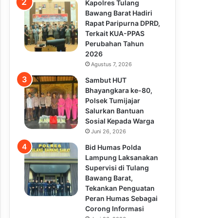
Kapolres Tulang
Bawang Barat Hadiri
Rapat Paripurna DPRD,
Terkait KUA-PPAS
Perubahan Tahun
2026
Agustus 7, 2026
Sambut HUT
Bhayangkara ke-80,
Polsek Tumijajar
Salurkan Bantuan
Sosial Kepada Warga
Juni 26, 2026
Bid Humas Polda
Lampung Laksanakan
Supervisi di Tulang
Bawang Barat,
Tekankan Penguatan
Peran Humas Sebagai
Corong Informasi