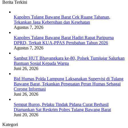
Berita Terkini
Kapolres Tulang Bawang Barat Cek Ruang Tahanan,
Tekankan Jaga Kebersihan dan Kesehatan
Agustus 7, 2026
Kapolres Tulang Bawang Barat Hadiri Rapat Paripurna
DPRD, Terkait KUA-PPAS Perubahan Tahun 2026
Agustus 7, 2026
Sambut HUT Bhayangkara ke-80, Polsek Tumijajar Salurkan
Bantuan Sosial Kepada Warga
Juni 26, 2026
Bid Humas Polda Lampung Laksanakan Supervisi di Tulang
Bawang Barat, Tekankan Penguatan Peran Humas Sebagai
Corong Informasi
Juni 26, 2026
Sempat Buron, Pelaku Tindak Pidana Curat Berhasil
Diamankan Sat Reskrim Polres Tulang Bawang Barat
Juni 20, 2026
Kategori