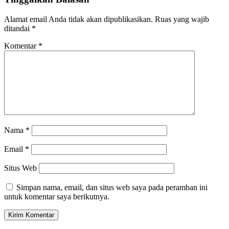
Alamat email Anda tidak akan dipublikasikan.
Ruas yang wajib
ditandai
*
Komentar
*
Nama
*
Email
*
Situs Web
Simpan nama, email, dan situs web saya pada peramban ini
untuk komentar saya berikutnya.