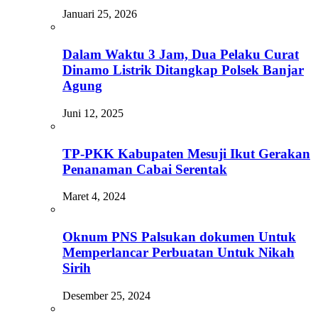
Januari 25, 2026
Dalam Waktu 3 Jam, Dua Pelaku Curat
Dinamo Listrik Ditangkap Polsek Banjar
Agung
Juni 12, 2025
TP-PKK Kabupaten Mesuji Ikut Gerakan
Penanaman Cabai Serentak
Maret 4, 2024
Oknum PNS Palsukan dokumen Untuk
Memperlancar Perbuatan Untuk Nikah
Sirih
Desember 25, 2024