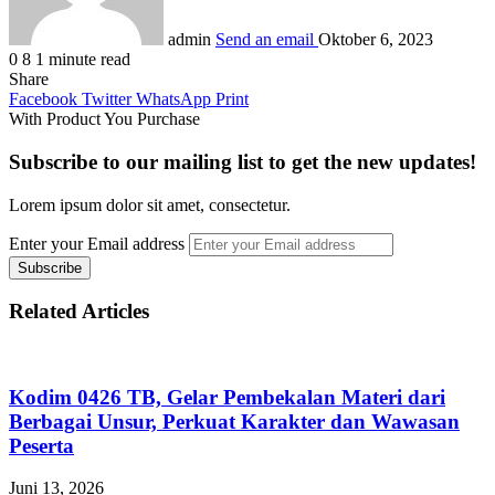
admin
Send an email
Oktober 6, 2023
0
8
1 minute read
Share
Facebook
Twitter
WhatsApp
Print
With Product You Purchase
Subscribe to our mailing list to get the new updates!
Lorem ipsum dolor sit amet, consectetur.
Enter your Email address
Related Articles
Kodim 0426 TB, Gelar Pembekalan Materi dari
Berbagai Unsur, Perkuat Karakter dan Wawasan
Peserta
Juni 13, 2026