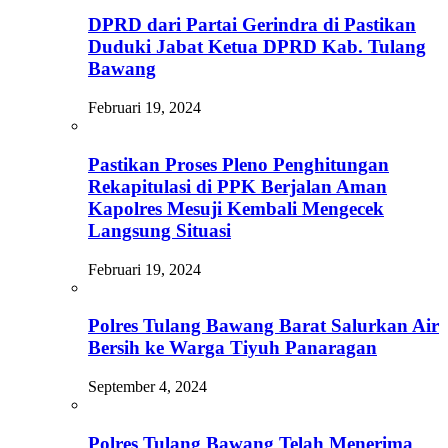
DPRD dari Partai Gerindra di Pastikan
Duduki Jabat Ketua DPRD Kab. Tulang
Bawang
Februari 19, 2024
Pastikan Proses Pleno Penghitungan
Rekapitulasi di PPK Berjalan Aman
Kapolres Mesuji Kembali Mengecek
Langsung Situasi
Februari 19, 2024
Polres Tulang Bawang Barat Salurkan Air
Bersih ke Warga Tiyuh Panaragan
September 4, 2024
Polres Tulang Bawang Telah Menerima