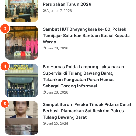
Perubahan Tahun 2026
Agustus 7, 2026
Sambut HUT Bhayangkara ke-80, Polsek
Tumijajar Salurkan Bantuan Sosial Kepada
Warga
Juni 26, 2026
Bid Humas Polda Lampung Laksanakan
Supervisi di Tulang Bawang Barat,
Tekankan Penguatan Peran Humas
Sebagai Corong Informasi
Juni 26, 2026
Sempat Buron, Pelaku Tindak Pidana Curat
Berhasil Diamankan Sat Reskrim Polres
Tulang Bawang Barat
Juni 20, 2026