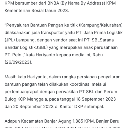
KPM bersumber dari BNBA (By Nama By Address) KPM
Kementerian Sosial tahun 2023.
“Penyaluran Bantuan Pangan ke titik (Kampung/Kelurahan)
dilaksanakan jasa transporter yaitu PT. Jasa Prima Logistik
(JPL) Lampung, dengan vendor saat ini PT. SBLSarana
Bandar Logistik.(SBL) yang merupakan anak perusahaan
PT. Pelni,” kata Hariyanto kepada media ini, Rabu
(26/09/2023).
Masih kata Hariyanto, dalam rangka persiapan penyaluran
bantuan pangan telah dilakukan koordinasi melalui
pertemuan/rapat dengan perwakilan PT SBL dan Perum
Bulog KCP Menggala, pada tanggal 18 September 2023
dan 20 September 2023 di Kantor DKP setempat.
Adapun Kecamatan Banjar Agung 1.885 KPM, Banjar Baru