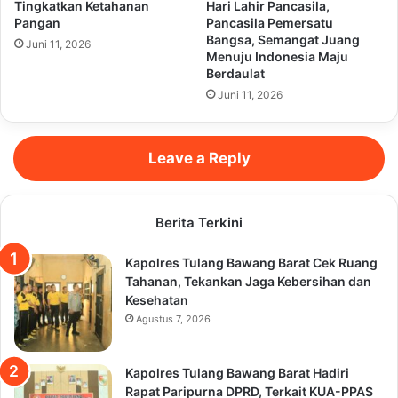
Tingkatkan Ketahanan
Hari Lahir Pancasila,
Pangan
Pancasila Pemersatu
Bangsa, Semangat Juang
Juni 11, 2026
Menuju Indonesia Maju
Berdaulat
Juni 11, 2026
Leave a Reply
Berita Terkini
Kapolres Tulang Bawang Barat Cek Ruang
Tahanan, Tekankan Jaga Kebersihan dan
Kesehatan
Agustus 7, 2026
Kapolres Tulang Bawang Barat Hadiri
Rapat Paripurna DPRD, Terkait KUA-PPAS