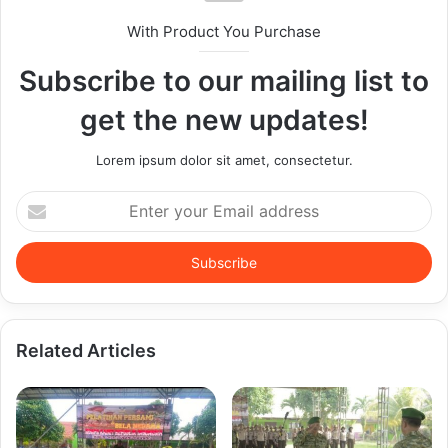
With Product You Purchase
Subscribe to our mailing list to
get the new updates!
Lorem ipsum dolor sit amet, consectetur.
Enter
your
Email
address
Related Articles