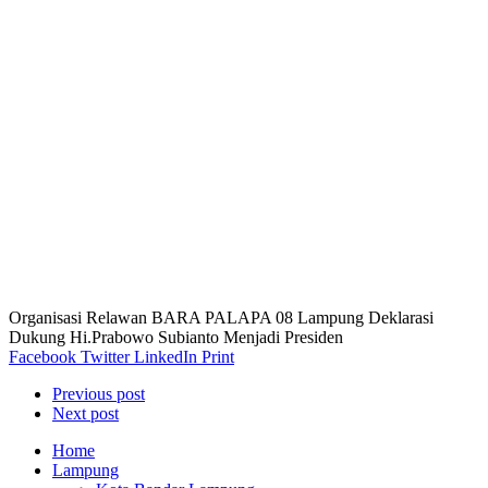
Organisasi Relawan BARA PALAPA 08 Lampung Deklarasi
Dukung Hi.Prabowo Subianto Menjadi Presiden
Facebook
Twitter
LinkedIn
Print
Previous post
Next post
Home
Lampung