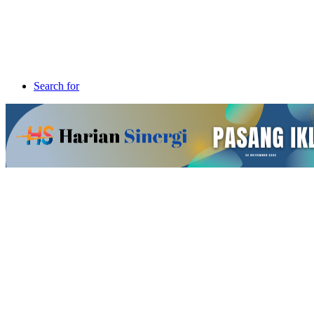
Search for