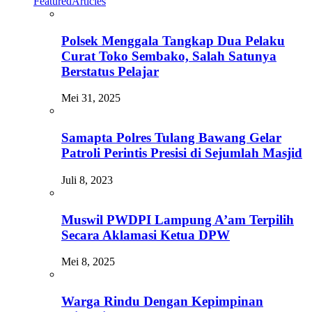
Featured
Articles
Polsek Menggala Tangkap Dua Pelaku
Curat Toko Sembako, Salah Satunya
Berstatus Pelajar
Mei 31, 2025
Samapta Polres Tulang Bawang Gelar
Patroli Perintis Presisi di Sejumlah Masjid
Juli 8, 2023
Muswil PWDPI Lampung A’am Terpilih
Secara Aklamasi Ketua DPW
Mei 8, 2025
Warga Rindu Dengan Kepimpinan