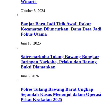
Winarti
Oktober 8, 2024
Banjar Baru Jadi Titik Awal! Rakor
Kecamatan Diluncurkan, Dana Desa Jadi
Fokus Utama
Juni 18, 2025
Satresnarkoba Tulang Bawang Bongkar
Jaringan Narkoba, Pelaku dan Barang
Bukti Diamankan
Juni 3, 2026
Polres Tulang Bawang Barat Ungkap
Sejumlah Kasus Menonjol dalam Operasi
Pekat Krakatau 2025