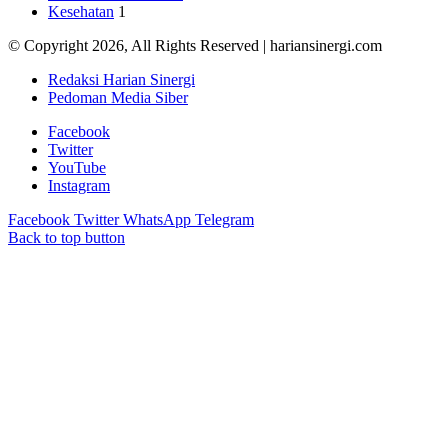
Kesehatan
1
© Copyright 2026, All Rights Reserved | hariansinergi.com
Redaksi Harian Sinergi
Pedoman Media Siber
Facebook
Twitter
YouTube
Instagram
Facebook
Twitter
WhatsApp
Telegram
Back to top button