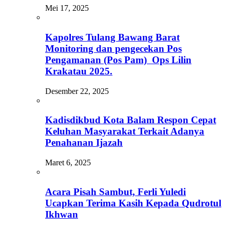
Mei 17, 2025
Kapolres Tulang Bawang Barat
Monitoring dan pengecekan Pos
Pengamanan (Pos Pam) Ops Lilin
Krakatau 2025.
Desember 22, 2025
Kadisdikbud Kota Balam Respon Cepat
Keluhan Masyarakat Terkait Adanya
Penahanan Ijazah
Maret 6, 2025
Acara Pisah Sambut, Ferli Yuledi
Ucapkan Terima Kasih Kepada Qudrotul
Ikhwan