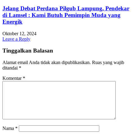
Jelang Debat Perdana Pilgub Lampung, Pendekar
di Lamsel : Kami Butuh Pemimpin Muda yang
Energik
Oktober 12, 2024
Leave a Reply
Tinggalkan Balasan
Alamat email Anda tidak akan dipublikasikan.
Ruas yang wajib
ditandai
*
Komentar
*
Nama
*