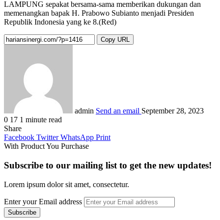
LAMPUNG sepakat bersama-sama memberikan dukungan dan
memenangkan bapak H. Prabowo Subianto menjadi Presiden
Republik Indonesia yang ke 8.(Red)
Copy URL
admin
Send an email
September 28, 2023
0
17
1 minute read
Share
Facebook
Twitter
WhatsApp
Print
With Product You Purchase
Subscribe to our mailing list to get the new updates!
Lorem ipsum dolor sit amet, consectetur.
Enter your Email address