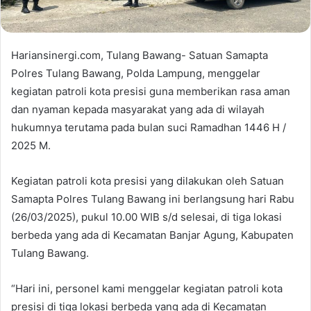
Hariansinergi.com, Tulang Bawang- Satuan Samapta
Polres Tulang Bawang, Polda Lampung, menggelar
kegiatan patroli kota presisi guna memberikan rasa aman
dan nyaman kepada masyarakat yang ada di wilayah
hukumnya terutama pada bulan suci Ramadhan 1446 H /
2025 M.
Kegiatan patroli kota presisi yang dilakukan oleh Satuan
Samapta Polres Tulang Bawang ini berlangsung hari Rabu
(26/03/2025), pukul 10.00 WIB s/d selesai, di tiga lokasi
berbeda yang ada di Kecamatan Banjar Agung, Kabupaten
Tulang Bawang.
“Hari ini, personel kami menggelar kegiatan patroli kota
presisi di tiga lokasi berbeda yang ada di Kecamatan