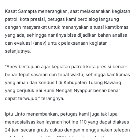
Kasat Samapta menerangkan, saat melaksanakan kegiatan
patroli kota presisi, petugas kami berdialog langsung
dengan masyarakat untuk menanyakan situasi kamtibmas
yang ada, sehingga nantinya bisa dijadikan bahan analisa
dan evaluasi (anev) untuk pelaksanaan kegiatan
selanjutnya.
“Anev bertujuan agar kegiatan patroli kota presisi benar-
benar tepat sasaran dan tepat waktu, sehingga kamtibmas
yang aman dan kondusif di Kabupaten Tulang Bawang
yang berjuluk Sai Bumi Nengah Nyappur benar-benar
dapat terwujud,” terangnya.
Iptu Linto menambahkan, petugas kami juga tak lupa
mensosialisasikan layanan hotline 110 yang dapat diakses
24 jam secara gratis cukup dengan menggunakan telepon