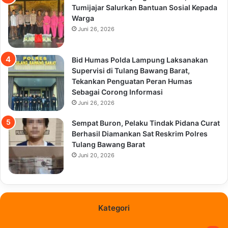
Tumijajar Salurkan Bantuan Sosial Kepada
Warga
Juni 26, 2026
Bid Humas Polda Lampung Laksanakan
Supervisi di Tulang Bawang Barat,
Tekankan Penguatan Peran Humas
Sebagai Corong Informasi
Juni 26, 2026
Sempat Buron, Pelaku Tindak Pidana Curat
Berhasil Diamankan Sat Reskrim Polres
Tulang Bawang Barat
Juni 20, 2026
Kategori