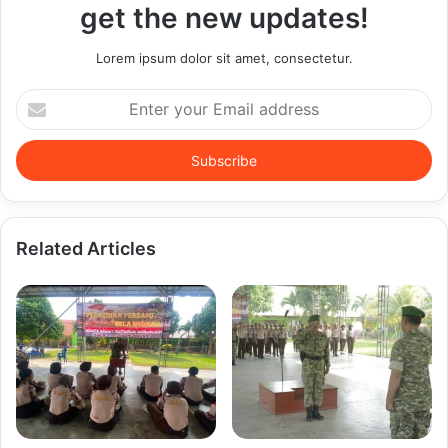
get the new updates!
Lorem ipsum dolor sit amet, consectetur.
Enter
your
Email
address
Related Articles