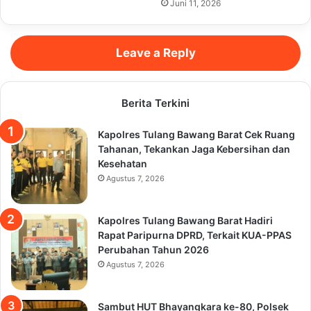
Juni 11, 2026
Leave a Reply
Berita Terkini
Kapolres Tulang Bawang Barat Cek Ruang
Tahanan, Tekankan Jaga Kebersihan dan
Kesehatan
Agustus 7, 2026
Kapolres Tulang Bawang Barat Hadiri
Rapat Paripurna DPRD, Terkait KUA-PPAS
Perubahan Tahun 2026
Agustus 7, 2026
Sambut HUT Bhayangkara ke-80, Polsek