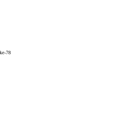
ke-78