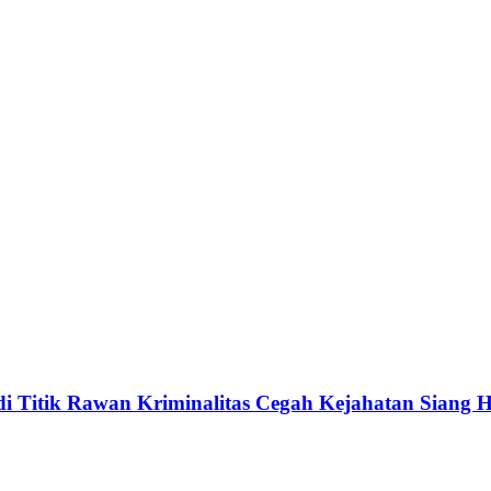
i Titik Rawan Kriminalitas Cegah Kejahatan Siang H