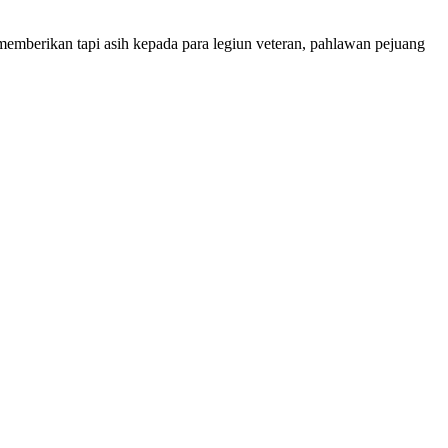
emberikan tapi asih kepada para legiun veteran, pahlawan pejuang