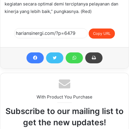
kegiatan secara optimal demi terciptanya pelayanan dan
kinerja yang lebih baik,” pungkasnya. (Red)
Copy URL
With Product You Purchase
Subscribe to our mailing list to
get the new updates!