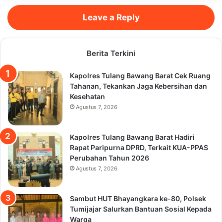
Leave a Reply
Berita Terkini
Kapolres Tulang Bawang Barat Cek Ruang
Tahanan, Tekankan Jaga Kebersihan dan
Kesehatan
Agustus 7, 2026
Kapolres Tulang Bawang Barat Hadiri
Rapat Paripurna DPRD, Terkait KUA-PPAS
Perubahan Tahun 2026
Agustus 7, 2026
Sambut HUT Bhayangkara ke-80, Polsek
Tumijajar Salurkan Bantuan Sosial Kepada
Warga