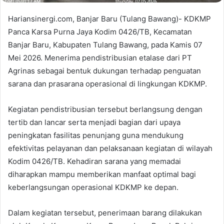
Hariansinergi.com, Banjar Baru (Tulang Bawang)- KDKMP
Panca Karsa Purna Jaya Kodim 0426/TB, Kecamatan
Banjar Baru, Kabupaten Tulang Bawang, pada Kamis 07
Mei 2026. Menerima pendistribusian etalase dari PT
Agrinas sebagai bentuk dukungan terhadap penguatan
sarana dan prasarana operasional di lingkungan KDKMP.
Kegiatan pendistribusian tersebut berlangsung dengan
tertib dan lancar serta menjadi bagian dari upaya
peningkatan fasilitas penunjang guna mendukung
efektivitas pelayanan dan pelaksanaan kegiatan di wilayah
Kodim 0426/TB. Kehadiran sarana yang memadai
diharapkan mampu memberikan manfaat optimal bagi
keberlangsungan operasional KDKMP ke depan.
Dalam kegiatan tersebut, penerimaan barang dilakukan