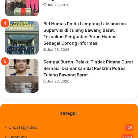
Juni 26, 2026
Bid Humas Polda Lampung Laksanakan
Supervisi di Tulang Bawang Barat,
Tekankan Penguatan Peran Humas
Sebagai Corong Informasi
Juni 26, 2026
Sempat Buron, Pelaku Tindak Pidana Curat
Berhasil Diamankan Sat Reskrim Polres
Tulang Bawang Barat
Juni 20, 2026
Kategori
Uncategorized
129
Lampung
1,686