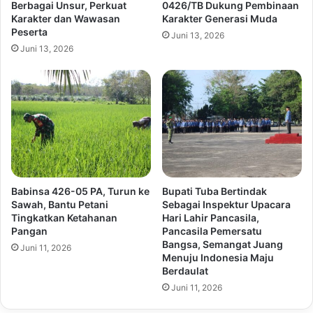
Berbagai Unsur, Perkuat
0426/TB Dukung Pembinaan
Karakter dan Wawasan
Karakter Generasi Muda
Peserta
Juni 13, 2026
Juni 13, 2026
Babinsa 426-05 PA, Turun ke
Bupati Tuba Bertindak
Sawah, Bantu Petani
Sebagai Inspektur Upacara
Tingkatkan Ketahanan
Hari Lahir Pancasila,
Pangan
Pancasila Pemersatu
Bangsa, Semangat Juang
Juni 11, 2026
Menuju Indonesia Maju
Berdaulat
Juni 11, 2026