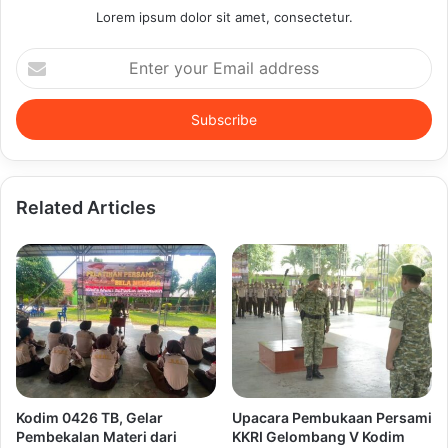
Lorem ipsum dolor sit amet, consectetur.
Enter
your
Email
address
Related Articles
Kodim 0426 TB, Gelar
Upacara Pembukaan Persami
Pembekalan Materi dari
KKRI Gelombang V Kodim