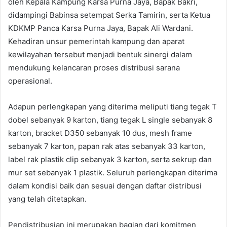
oleh Kepala Kampung Karsa Purna Jaya, Bapak Bakri,
didampingi Babinsa setempat Serka Tamirin, serta Ketua
KDKMP Panca Karsa Purna Jaya, Bapak Ali Wardani.
Kehadiran unsur pemerintah kampung dan aparat
kewilayahan tersebut menjadi bentuk sinergi dalam
mendukung kelancaran proses distribusi sarana
operasional.
Adapun perlengkapan yang diterima meliputi tiang tegak T
dobel sebanyak 9 karton, tiang tegak L single sebanyak 8
karton, bracket D350 sebanyak 10 dus, mesh frame
sebanyak 7 karton, papan rak atas sebanyak 33 karton,
label rak plastik clip sebanyak 3 karton, serta sekrup dan
mur set sebanyak 1 plastik. Seluruh perlengkapan diterima
dalam kondisi baik dan sesuai dengan daftar distribusi
yang telah ditetapkan.
Pendistribusian ini merupakan bagian dari komitmen