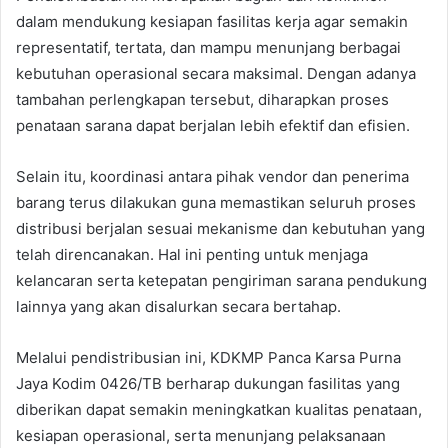
dalam mendukung kesiapan fasilitas kerja agar semakin
representatif, tertata, dan mampu menunjang berbagai
kebutuhan operasional secara maksimal. Dengan adanya
tambahan perlengkapan tersebut, diharapkan proses
penataan sarana dapat berjalan lebih efektif dan efisien.
Selain itu, koordinasi antara pihak vendor dan penerima
barang terus dilakukan guna memastikan seluruh proses
distribusi berjalan sesuai mekanisme dan kebutuhan yang
telah direncanakan. Hal ini penting untuk menjaga
kelancaran serta ketepatan pengiriman sarana pendukung
lainnya yang akan disalurkan secara bertahap.
Melalui pendistribusian ini, KDKMP Panca Karsa Purna
Jaya Kodim 0426/TB berharap dukungan fasilitas yang
diberikan dapat semakin meningkatkan kualitas penataan,
kesiapan operasional, serta menunjang pelaksanaan