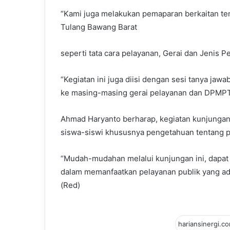
“Kami juga melakukan pemaparan berkaitan te
Tulang Bawang Barat
seperti tata cara pelayanan, Gerai dan Jenis 
“Kegiatan ini juga diisi dengan sesi tanya jaw
ke masing-masing gerai pelayanan dan DPMP
Ahmad Haryanto berharap, kegiatan kunjunga
siswa-siswi khususnya pengetahuan tentang p
“Mudah-mudahan melalui kunjungan ini, dapat
dalam memanfaatkan pelayanan publik yang ada
(Red)