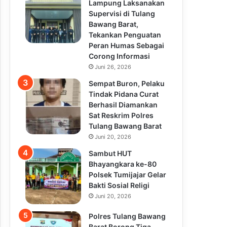
Lampung Laksanakan
Supervisi di Tulang
Bawang Barat,
Tekankan Penguatan
Peran Humas Sebagai
Corong Informasi
Juni 26, 2026
Sempat Buron, Pelaku
Tindak Pidana Curat
Berhasil Diamankan
Sat Reskrim Polres
Tulang Bawang Barat
Juni 20, 2026
Sambut HUT
Bhayangkara ke-80
Polsek Tumijajar Gelar
Bakti Sosial Religi
Juni 20, 2026
Polres Tulang Bawang
Barat Borong Tiga