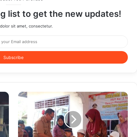
g list to get the new updates!
olor sit amet, consectetur.