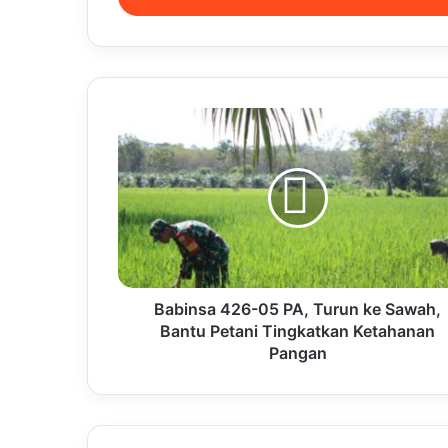
Babinsa 426-05 PA, Turun ke Sawah,
Bantu Petani Tingkatkan Ketahanan
Pangan