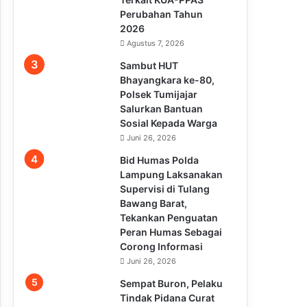
Perubahan Tahun
2026
Agustus 7, 2026
Sambut HUT
Bhayangkara ke-80,
Polsek Tumijajar
Salurkan Bantuan
Sosial Kepada Warga
Juni 26, 2026
Bid Humas Polda
Lampung Laksanakan
Supervisi di Tulang
Bawang Barat,
Tekankan Penguatan
Peran Humas Sebagai
Corong Informasi
Juni 26, 2026
Sempat Buron, Pelaku
Tindak Pidana Curat