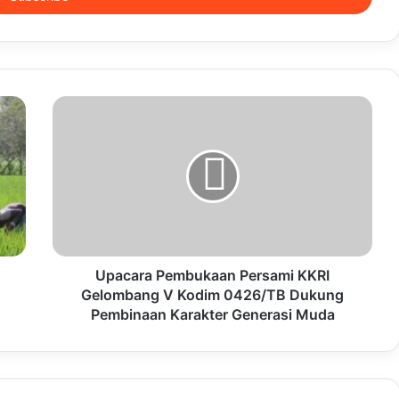
Upacara Pembukaan Persami KKRI
Gelombang V Kodim 0426/TB Dukung
Pembinaan Karakter Generasi Muda