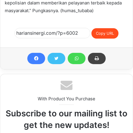
kepolisian dalam memberikan pelayanan terbaik kepada
masyarakat.” Pungkasnya. (humas_tubaba)
Copy URL
With Product You Purchase
Subscribe to our mailing list to
get the new updates!