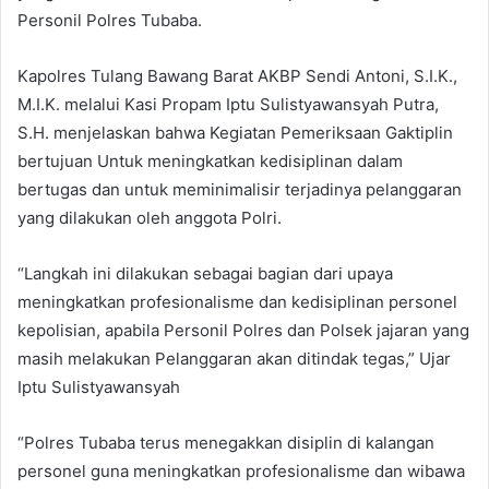
Personil Polres Tubaba.
Kapolres Tulang Bawang Barat AKBP Sendi Antoni, S.I.K.,
M.I.K. melalui Kasi Propam Iptu Sulistyawansyah Putra,
S.H. menjelaskan bahwa Kegiatan Pemeriksaan Gaktiplin
bertujuan Untuk meningkatkan kedisiplinan dalam
bertugas dan untuk meminimalisir terjadinya pelanggaran
yang dilakukan oleh anggota Polri.
“Langkah ini dilakukan sebagai bagian dari upaya
meningkatkan profesionalisme dan kedisiplinan personel
kepolisian, apabila Personil Polres dan Polsek jajaran yang
masih melakukan Pelanggaran akan ditindak tegas,” Ujar
Iptu Sulistyawansyah
“Polres Tubaba terus menegakkan disiplin di kalangan
personel guna meningkatkan profesionalisme dan wibawa