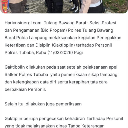
Hariansinergi.com, Tulang Bawang Barat- Seksi Profesi
dan Pengamanan (Bid Propam) Polres Tulang Bawang
Barat Polda Lampung melaksanakan kegiatan Penegakkan
Ketertiban dan Disiplin (Gaktibplin) terhadap Personil
Polres Tubaba, Rabu (11/03/2026) Pagi
Gaktibplin dilakukan pada saat setelah pelaksanaan apel
Satker Polres Tubaba yaitu pemeriksaan sikap tampang
dan kelengkapan data diri serta kerapihan tata cara
berpakaian Personil.
Selain itu, dilakukan juga pemeriksaan
Gaktiplin berupa pengecekan kehadiran terhadap Personil
yang tidak melaksanakan dinas Tanpa Keterangan