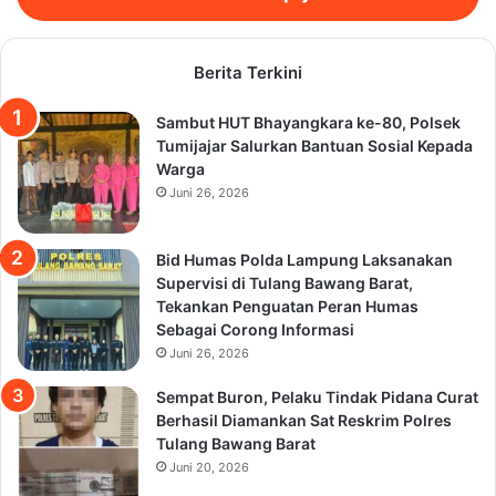
Berita Terkini
Sambut HUT Bhayangkara ke-80, Polsek
Tumijajar Salurkan Bantuan Sosial Kepada
Warga
Juni 26, 2026
Bid Humas Polda Lampung Laksanakan
Supervisi di Tulang Bawang Barat,
Tekankan Penguatan Peran Humas
Sebagai Corong Informasi
Juni 26, 2026
Sempat Buron, Pelaku Tindak Pidana Curat
Berhasil Diamankan Sat Reskrim Polres
Tulang Bawang Barat
Juni 20, 2026