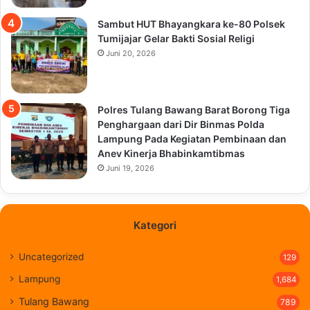
Sambut HUT Bhayangkara ke-80 Polsek
Tumijajar Gelar Bakti Sosial Religi
Juni 20, 2026
Polres Tulang Bawang Barat Borong Tiga
Penghargaan dari Dir Binmas Polda
Lampung Pada Kegiatan Pembinaan dan
Anev Kinerja Bhabinkamtibmas
Juni 19, 2026
Kategori
Uncategorized
129
Lampung
1,684
Tulang Bawang
789