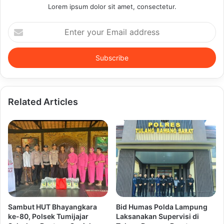
Lorem ipsum dolor sit amet, consectetur.
Enter
your
Email
address
Related Articles
Sambut HUT Bhayangkara
Bid Humas Polda Lampung
ke-80, Polsek Tumijajar
Laksanakan Supervisi di