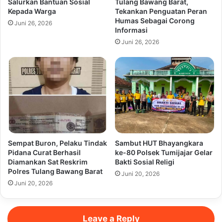
Salurkan Bantuan Sosial
Tulang Bawang Barat,
Kepada Warga
Tekankan Penguatan Peran
Humas Sebagai Corong
Juni 26, 2026
Informasi
Juni 26, 2026
Sempat Buron, Pelaku Tindak
Sambut HUT Bhayangkara
Pidana Curat Berhasil
ke-80 Polsek Tumijajar Gelar
Diamankan Sat Reskrim
Bakti Sosial Religi
Polres Tulang Bawang Barat
Juni 20, 2026
Juni 20, 2026
Leave a Reply