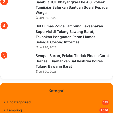
Sambut HUT Bhayangkara ke-80, Polsek
Tumijajar Salurkan Bantuan Sosial Kepada
Warga
Juni 26, 2026
Bid Humas Polda Lampung Laksanakan
Supervisi di Tulang Bawang Barat,
Tekankan Penguatan Peran Humas
Sebagai Corong Informasi
Juni 26, 2026
Sempat Buron, Pelaku Tindak Pidana Curat
Berhasil Diamankan Sat Reskrim Polres
Tulang Bawang Barat
Juni 20, 2026
Kategori
Uncategorized
129
Lampung
1,686