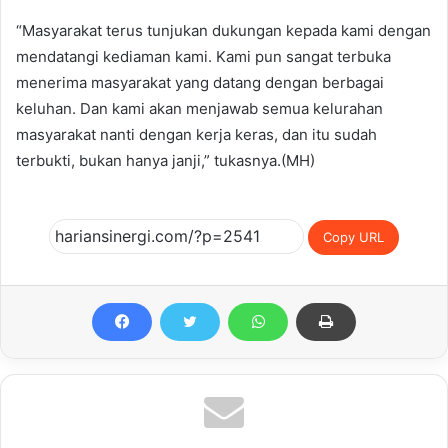
“Masyarakat terus tunjukan dukungan kepada kami dengan
mendatangi kediaman kami. Kami pun sangat terbuka
menerima masyarakat yang datang dengan berbagai
keluhan. Dan kami akan menjawab semua kelurahan
masyarakat nanti dengan kerja keras, dan itu sudah
terbukti, bukan hanya janji,” tukasnya.(MH)
Copy URL