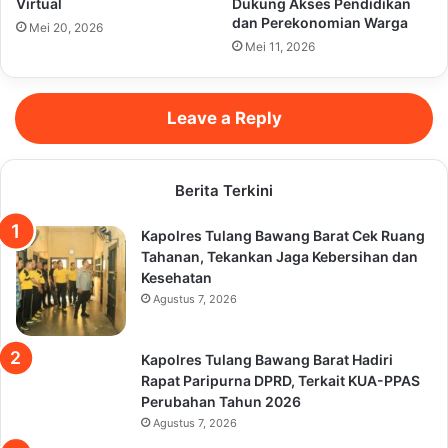
Virtual
Dukung Akses Pendidikan
dan Perekonomian Warga
Mei 20, 2026
Mei 11, 2026
Leave a Reply
Berita Terkini
Kapolres Tulang Bawang Barat Cek Ruang
Tahanan, Tekankan Jaga Kebersihan dan
Kesehatan
Agustus 7, 2026
Kapolres Tulang Bawang Barat Hadiri
Rapat Paripurna DPRD, Terkait KUA-PPAS
Perubahan Tahun 2026
Agustus 7, 2026