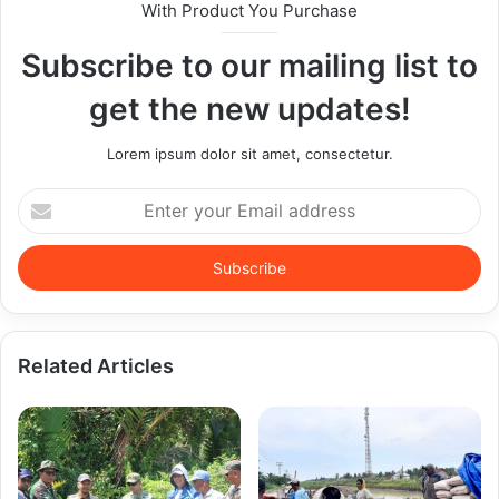
With Product You Purchase
Subscribe to our mailing list to
get the new updates!
Lorem ipsum dolor sit amet, consectetur.
Enter
your
Email
address
Related Articles