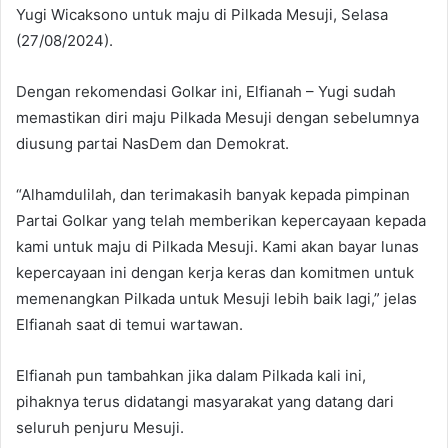
Yugi Wicaksono untuk maju di Pilkada Mesuji, Selasa
(27/08/2024).
Dengan rekomendasi Golkar ini, Elfianah – Yugi sudah
memastikan diri maju Pilkada Mesuji dengan sebelumnya
diusung partai NasDem dan Demokrat.
“Alhamdulilah, dan terimakasih banyak kepada pimpinan
Partai Golkar yang telah memberikan kepercayaan kepada
kami untuk maju di Pilkada Mesuji. Kami akan bayar lunas
kepercayaan ini dengan kerja keras dan komitmen untuk
memenangkan Pilkada untuk Mesuji lebih baik lagi,” jelas
Elfianah saat di temui wartawan.
Elfianah pun tambahkan jika dalam Pilkada kali ini,
pihaknya terus didatangi masyarakat yang datang dari
seluruh penjuru Mesuji.