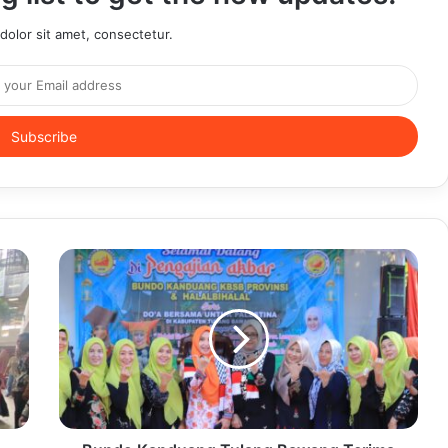
olor sit amet, consectetur.