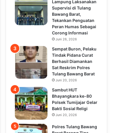
Lampung Laksanakan
Supervisi di Tulang
Bawang Barat,
Tekankan Penguatan
Peran Humas Sebagai
Corong Informasi
Juni 26, 2026
Sempat Buron, Pelaku
Tindak Pidana Curat
Berhasil Diamankan
Sat Reskrim Polres
Tulang Bawang Barat
Juni 20, 2026
Sambut HUT
Bhayangkara ke-80
Polsek Tumijajar Gelar
Bakti Sosial Religi
Juni 20, 2026
Polres Tulang Bawang
Barat Borong Tiga