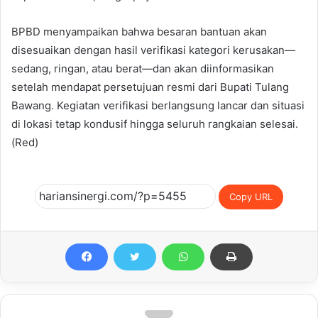
BPBD menyampaikan bahwa besaran bantuan akan
disesuaikan dengan hasil verifikasi kategori kerusakan—
sedang, ringan, atau berat—dan akan diinformasikan
setelah mendapat persetujuan resmi dari Bupati Tulang
Bawang. Kegiatan verifikasi berlangsung lancar dan situasi
di lokasi tetap kondusif hingga seluruh rangkaian selesai.
(Red)
Copy URL