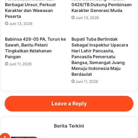
Berbagai Unsur, Perkuat
0426/TB Dukung Pembinaan
Karakter dan Wawasan
Karakter Generasi Muda
Peserta
Juni 13, 2026
Juni 13, 2026
Babinsa 426-05 PA, Turun ke
Bupati Tuba Bertindak
Sawah, Bantu Petani
Sebagai Inspektur Upacara
Tingkatkan Ketahanan
Hari Lahir Pancasila,
Pangan
Pancasila Pemersatu
Bangsa, Semangat Juang
Juni 11, 2026
Menuju Indonesia Maju
Berdaulat
Juni 11, 2026
Leave a Reply
Berita Terkini