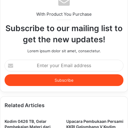
With Product You Purchase
Subscribe to our mailing list to
get the new updates!
Lorem ipsum dolor sit amet, consectetur.
Enter
your
Email
address
Related Articles
Kodim 0426 TB, Gelar
Upacara Pembukaan Persami
Pembekalan Materi dari
KKRI Gelombang V Kodim