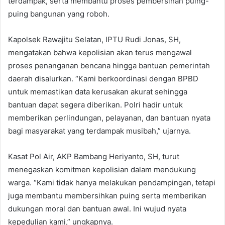
terdampak, serta membantu proses pembersihan puing-
puing bangunan yang roboh.
Kapolsek Rawajitu Selatan, IPTU Rudi Jonas, SH,
mengatakan bahwa kepolisian akan terus mengawal
proses penanganan bencana hingga bantuan pemerintah
daerah disalurkan. “Kami berkoordinasi dengan BPBD
untuk memastikan data kerusakan akurat sehingga
bantuan dapat segera diberikan. Polri hadir untuk
memberikan perlindungan, pelayanan, dan bantuan nyata
bagi masyarakat yang terdampak musibah,” ujarnya.
Kasat Pol Air, AKP Bambang Heriyanto, SH, turut
menegaskan komitmen kepolisian dalam mendukung
warga. “Kami tidak hanya melakukan pendampingan, tetapi
juga membantu membersihkan puing serta memberikan
dukungan moral dan bantuan awal. Ini wujud nyata
kepedulian kami,” ungkapnya.