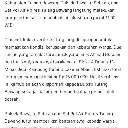
Kabupaten Tulang Bawang, Polsek Rawajitu Selatan, dan
Sat Pol Air Polres Tulang Bawang langsung melakukan
pengecekan serta pendataan di lokasi pada pukul 11.00
WIB.
Tim melakukan verifikasi langsung di lapangan untuk
memastikan kondisi kerusakan dan kebutuhan warga. Dua
rumah yang tercatat terdampak yaitu milik Ahmad Rusdani
dan Ibu Neni, keduanya beralamat di Blok 14 Dusun 13
Minak Jebi, Kampung Bumi Dipasena Abadi. Estimasi total
kerugian mencapai sekitar Rp 15.000.000. Hasil verifikasi
ini kemudian akan dilaporkan kepada Bupati Tulang
Bawang sebagai dasar pemberian bantuan pemerintah
daerah.
Polsek Rawajitu Selatan dan Sat Pol Air Polres Tulang
Bawang turut memberikan bantuan awal kepada warga