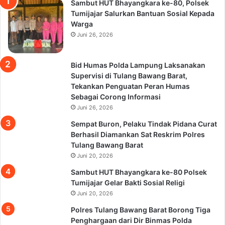
Sambut HUT Bhayangkara ke-80, Polsek
Tumijajar Salurkan Bantuan Sosial Kepada
Warga
Juni 26, 2026
Bid Humas Polda Lampung Laksanakan
Supervisi di Tulang Bawang Barat,
Tekankan Penguatan Peran Humas
Sebagai Corong Informasi
Juni 26, 2026
Sempat Buron, Pelaku Tindak Pidana Curat
Berhasil Diamankan Sat Reskrim Polres
Tulang Bawang Barat
Juni 20, 2026
Sambut HUT Bhayangkara ke-80 Polsek
Tumijajar Gelar Bakti Sosial Religi
Juni 20, 2026
Polres Tulang Bawang Barat Borong Tiga
Penghargaan dari Dir Binmas Polda