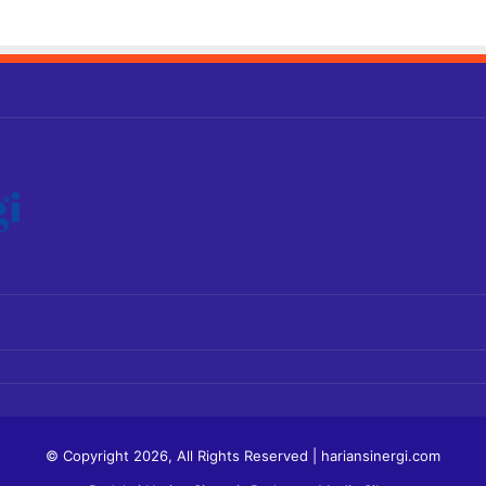
© Copyright 2026, All Rights Reserved | hariansinergi.com