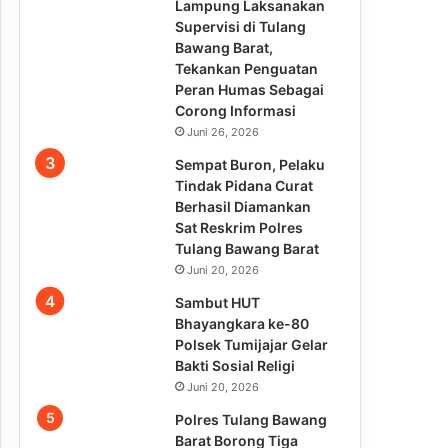
Lampung Laksanakan
Supervisi di Tulang
Bawang Barat,
Tekankan Penguatan
Peran Humas Sebagai
Corong Informasi
Juni 26, 2026
Sempat Buron, Pelaku
Tindak Pidana Curat
Berhasil Diamankan
Sat Reskrim Polres
Tulang Bawang Barat
Juni 20, 2026
Sambut HUT
Bhayangkara ke-80
Polsek Tumijajar Gelar
Bakti Sosial Religi
Juni 20, 2026
Polres Tulang Bawang
Barat Borong Tiga