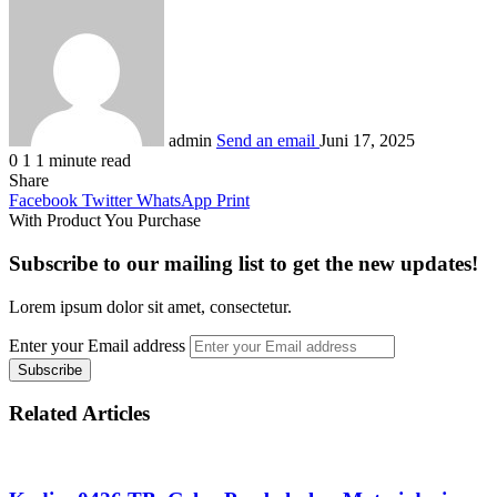
admin
Send an email
Juni 17, 2025
0
1
1 minute read
Share
Facebook
Twitter
WhatsApp
Print
With Product You Purchase
Subscribe to our mailing list to get the new updates!
Lorem ipsum dolor sit amet, consectetur.
Enter your Email address
Related Articles