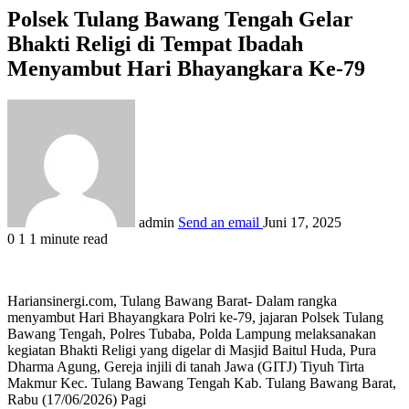
Polsek Tulang Bawang Tengah Gelar
Bhakti Religi di Tempat Ibadah
Menyambut Hari Bhayangkara Ke-79
admin
Send an email
Juni 17, 2025
0
1
1 minute read
Hariansinergi.com, Tulang Bawang Barat- Dalam rangka
menyambut Hari Bhayangkara Polri ke-79, jajaran Polsek Tulang
Bawang Tengah, Polres Tubaba, Polda Lampung melaksanakan
kegiatan Bhakti Religi yang digelar di Masjid Baitul Huda, Pura
Dharma Agung, Gereja injili di tanah Jawa (GITJ) Tiyuh Tirta
Makmur Kec. Tulang Bawang Tengah Kab. Tulang Bawang Barat,
Rabu (17/06/2026) Pagi