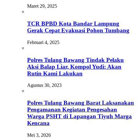
Maret 29, 2025
TCR BPBD Kota Bandar Lampung
Gerak Cepat Evakuasi Pohon Tumbang
Februari 4, 2025
Polres Tulang Bawang Tindak Pelaku
Aksi Balap Liar, Kompol Yudi: Akan
Rutin Kami Lakukan
Agustus 30, 2023
Polres Tulang Bawang Barat Laksanakan
Pengamanan Kegiatan Pengesahan
Warga PSHT di Lapangan Tiyuh Marga
Kencana
Mei 3, 2026