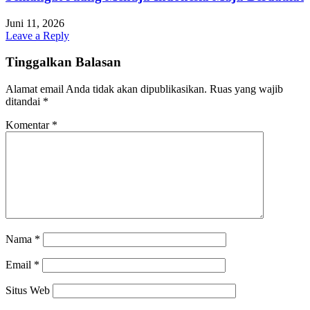
Juni 11, 2026
Leave a Reply
Tinggalkan Balasan
Alamat email Anda tidak akan dipublikasikan.
Ruas yang wajib
ditandai
*
Komentar
*
Nama
*
Email
*
Situs Web