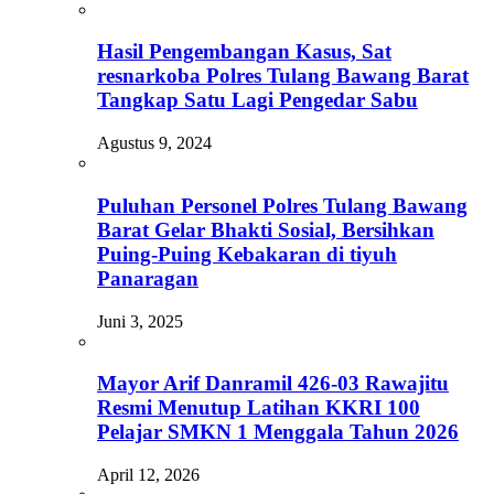
Hasil Pengembangan Kasus, Sat
resnarkoba Polres Tulang Bawang Barat
Tangkap Satu Lagi Pengedar Sabu
Agustus 9, 2024
Puluhan Personel Polres Tulang Bawang
Barat Gelar Bhakti Sosial, Bersihkan
Puing-Puing Kebakaran di tiyuh
Panaragan
Juni 3, 2025
Mayor Arif Danramil 426-03 Rawajitu
Resmi Menutup Latihan KKRI 100
Pelajar SMKN 1 Menggala Tahun 2026
April 12, 2026