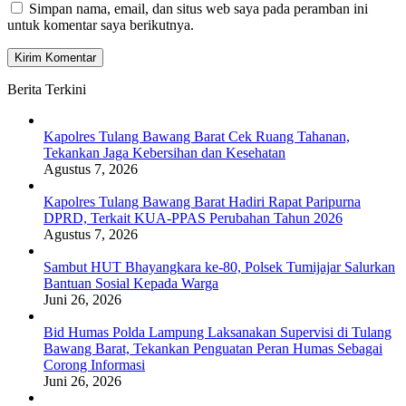
Simpan nama, email, dan situs web saya pada peramban ini
untuk komentar saya berikutnya.
Berita Terkini
Kapolres Tulang Bawang Barat Cek Ruang Tahanan,
Tekankan Jaga Kebersihan dan Kesehatan
Agustus 7, 2026
Kapolres Tulang Bawang Barat Hadiri Rapat Paripurna
DPRD, Terkait KUA-PPAS Perubahan Tahun 2026
Agustus 7, 2026
Sambut HUT Bhayangkara ke-80, Polsek Tumijajar Salurkan
Bantuan Sosial Kepada Warga
Juni 26, 2026
Bid Humas Polda Lampung Laksanakan Supervisi di Tulang
Bawang Barat, Tekankan Penguatan Peran Humas Sebagai
Corong Informasi
Juni 26, 2026