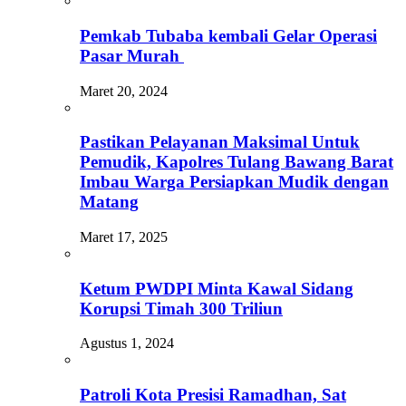
Pemkab Tubaba kembali Gelar Operasi
Pasar Murah
Maret 20, 2024
Pastikan Pelayanan Maksimal Untuk
Pemudik, Kapolres Tulang Bawang Barat
Imbau Warga Persiapkan Mudik dengan
Matang
Maret 17, 2025
Ketum PWDPI Minta Kawal Sidang
Korupsi Timah 300 Triliun
Agustus 1, 2024
Patroli Kota Presisi Ramadhan, Sat