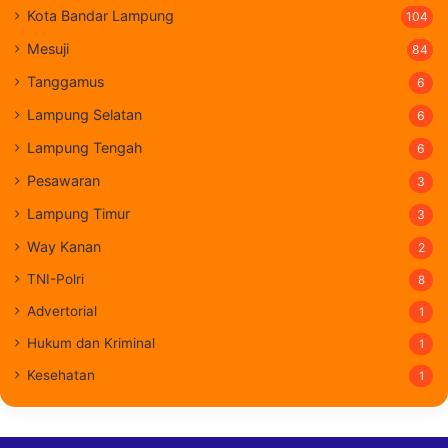
Kota Bandar Lampung
104
Mesuji
84
Tanggamus
6
Lampung Selatan
6
Lampung Tengah
6
Pesawaran
3
Lampung Timur
3
Way Kanan
2
TNI-Polri
8
Advertorial
1
Hukum dan Kriminal
1
Kesehatan
1