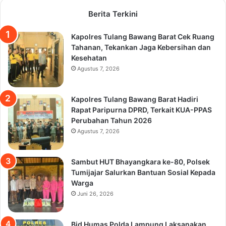
Berita Terkini
Kapolres Tulang Bawang Barat Cek Ruang
Tahanan, Tekankan Jaga Kebersihan dan
Kesehatan
Agustus 7, 2026
Kapolres Tulang Bawang Barat Hadiri
Rapat Paripurna DPRD, Terkait KUA-PPAS
Perubahan Tahun 2026
Agustus 7, 2026
Sambut HUT Bhayangkara ke-80, Polsek
Tumijajar Salurkan Bantuan Sosial Kepada
Warga
Juni 26, 2026
Bid Humas Polda Lampung Laksanakan