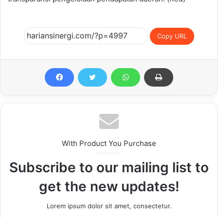
Copy URL
With Product You Purchase
Subscribe to our mailing list to
get the new updates!
Lorem ipsum dolor sit amet, consectetur.