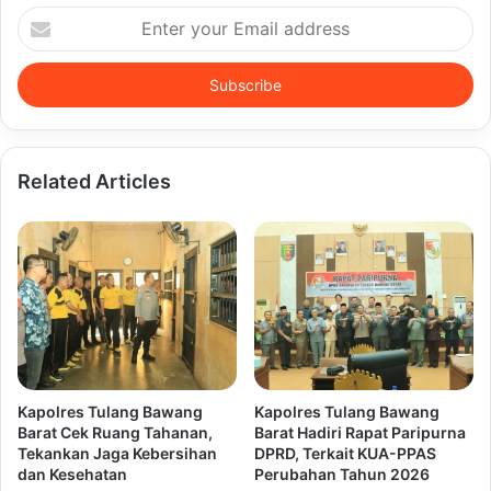
Enter
your
Email
address
Related Articles
Kapolres Tulang Bawang
Kapolres Tulang Bawang
Barat Cek Ruang Tahanan,
Barat Hadiri Rapat Paripurna
Tekankan Jaga Kebersihan
DPRD, Terkait KUA-PPAS
dan Kesehatan
Perubahan Tahun 2026