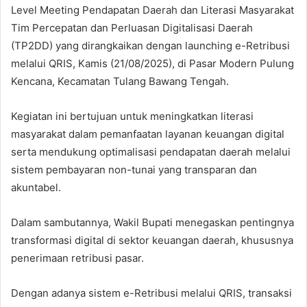
Level Meeting Pendapatan Daerah dan Literasi Masyarakat
Tim Percepatan dan Perluasan Digitalisasi Daerah
(TP2DD) yang dirangkaikan dengan launching e-Retribusi
melalui QRIS, Kamis (21/08/2025), di Pasar Modern Pulung
Kencana, Kecamatan Tulang Bawang Tengah.
Kegiatan ini bertujuan untuk meningkatkan literasi
masyarakat dalam pemanfaatan layanan keuangan digital
serta mendukung optimalisasi pendapatan daerah melalui
sistem pembayaran non-tunai yang transparan dan
akuntabel.
Dalam sambutannya, Wakil Bupati menegaskan pentingnya
transformasi digital di sektor keuangan daerah, khususnya
penerimaan retribusi pasar.
Dengan adanya sistem e-Retribusi melalui QRIS, transaksi