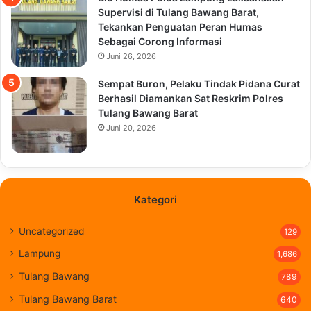
Supervisi di Tulang Bawang Barat,
Tekankan Penguatan Peran Humas
Sebagai Corong Informasi
Juni 26, 2026
Sempat Buron, Pelaku Tindak Pidana Curat
Berhasil Diamankan Sat Reskrim Polres
Tulang Bawang Barat
Juni 20, 2026
Kategori
Uncategorized
129
Lampung
1,686
Tulang Bawang
789
Tulang Bawang Barat
640