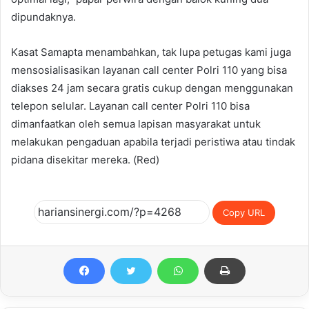
dipundaknya.
Kasat Samapta menambahkan, tak lupa petugas kami juga
mensosialisasikan layanan call center Polri 110 yang bisa
diakses 24 jam secara gratis cukup dengan menggunakan
telepon selular. Layanan call center Polri 110 bisa
dimanfaatkan oleh semua lapisan masyarakat untuk
melakukan pengaduan apabila terjadi peristiwa atau tindak
pidana disekitar mereka. (Red)
Copy URL