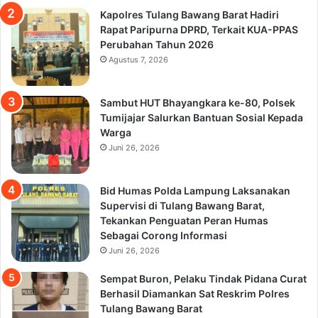
Kapolres Tulang Bawang Barat Hadiri
Rapat Paripurna DPRD, Terkait KUA-PPAS
Perubahan Tahun 2026
Agustus 7, 2026
Sambut HUT Bhayangkara ke-80, Polsek
Tumijajar Salurkan Bantuan Sosial Kepada
Warga
Juni 26, 2026
Bid Humas Polda Lampung Laksanakan
Supervisi di Tulang Bawang Barat,
Tekankan Penguatan Peran Humas
Sebagai Corong Informasi
Juni 26, 2026
Sempat Buron, Pelaku Tindak Pidana Curat
Berhasil Diamankan Sat Reskrim Polres
Tulang Bawang Barat