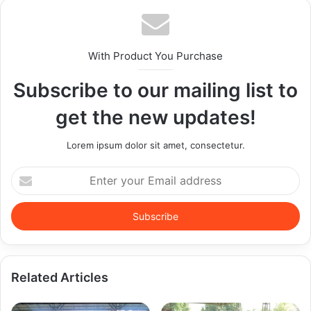
With Product You Purchase
Subscribe to our mailing list to
get the new updates!
Lorem ipsum dolor sit amet, consectetur.
Enter
your
Email
address
Related Articles