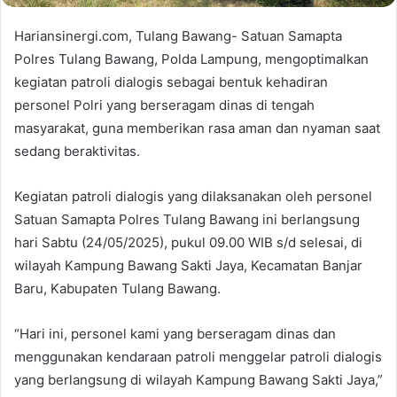
Hariansinergi.com, Tulang Bawang- Satuan Samapta
Polres Tulang Bawang, Polda Lampung, mengoptimalkan
kegiatan patroli dialogis sebagai bentuk kehadiran
personel Polri yang berseragam dinas di tengah
masyarakat, guna memberikan rasa aman dan nyaman saat
sedang beraktivitas.
Kegiatan patroli dialogis yang dilaksanakan oleh personel
Satuan Samapta Polres Tulang Bawang ini berlangsung
hari Sabtu (24/05/2025), pukul 09.00 WIB s/d selesai, di
wilayah Kampung Bawang Sakti Jaya, Kecamatan Banjar
Baru, Kabupaten Tulang Bawang.
“Hari ini, personel kami yang berseragam dinas dan
menggunakan kendaraan patroli menggelar patroli dialogis
yang berlangsung di wilayah Kampung Bawang Sakti Jaya,”