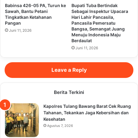
Babinsa 426-05 PA, Turun ke
Bupati Tuba Bertindak
Sawah, Bantu Petani
Sebagai Inspektur Upacara
Tingkatkan Ketahanan
Hari Lahir Pancasila,
Pangan
Pancasila Pemersatu
Bangsa, Semangat Juang
Juni 11, 2026
Menuju Indonesia Maju
Berdaulat
Juni 11, 2026
Leave a Reply
Berita Terkini
Kapolres Tulang Bawang Barat Cek Ruang
Tahanan, Tekankan Jaga Kebersihan dan
Kesehatan
Agustus 7, 2026