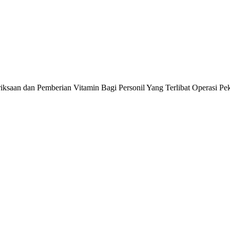
saan dan Pemberian Vitamin Bagi Personil Yang Terlibat Operasi Pe