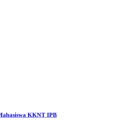
 Mahasiswa KKNT IPB