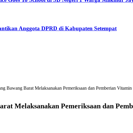
antikan Anggota DPRD di Kabupaten Setempat
ang Bawang Barat Melaksanakan Pemeriksaan dan Pemberian Vitamin Ba
arat Melaksanakan Pemeriksaan dan Pember