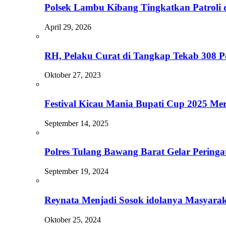
Polsek Lambu Kibang Tingkatkan Patroli d
April 29, 2026
RH, Pelaku Curat di Tangkap Tekab 308 P
Oktober 27, 2023
Festival Kicau Mania Bupati Cup 2025 Me
September 14, 2025
Polres Tulang Bawang Barat Gelar Peri
September 19, 2024
Reynata Menjadi Sosok idolanya Masyara
Oktober 25, 2024