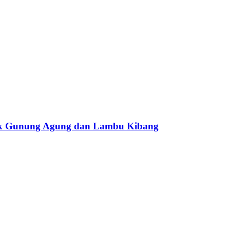
sek Gunung Agung dan Lambu Kibang