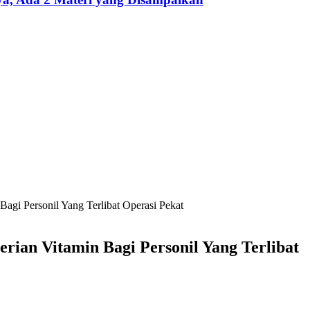
gi Personil Yang Terlibat Operasi Pekat
ian Vitamin Bagi Personil Yang Terlibat