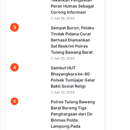
Peran Humas Sebagai
Corong Informasi
Juni 26, 2026
Sempat Buron, Pelaku
Tindak Pidana Curat
Berhasil Diamankan
Sat Reskrim Polres
Tulang Bawang Barat
Juni 20, 2026
Sambut HUT
Bhayangkara ke-80
Polsek Tumijajar Gelar
Bakti Sosial Religi
Juni 20, 2026
Polres Tulang Bawang
Barat Borong Tiga
Penghargaan dari Dir
Binmas Polda
Lampung Pada