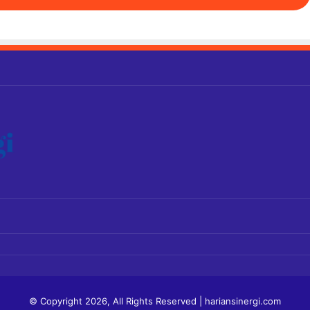
© Copyright 2026, All Rights Reserved | hariansinergi.com