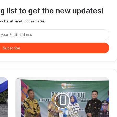
g list to get the new updates!
olor sit amet, consectetur.