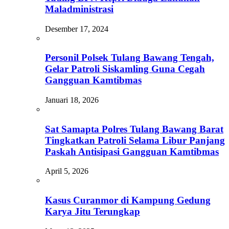
Maladministrasi
Desember 17, 2024
Personil Polsek Tulang Bawang Tengah,
Gelar Patroli Siskamling Guna Cegah
Gangguan Kamtibmas
Januari 18, 2026
Sat Samapta Polres Tulang Bawang Barat
Tingkatkan Patroli Selama Libur Panjang
Paskah Antisipasi Gangguan Kamtibmas
April 5, 2026
Kasus Curanmor di Kampung Gedung
Karya Jitu Terungkap