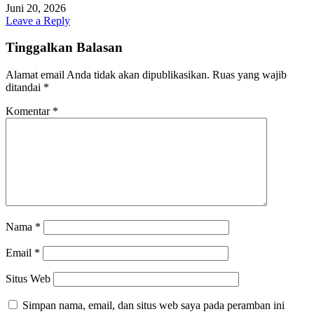
Juni 20, 2026
Leave a Reply
Tinggalkan Balasan
Alamat email Anda tidak akan dipublikasikan.
Ruas yang wajib
ditandai
*
Komentar
*
Nama
*
Email
*
Situs Web
Simpan nama, email, dan situs web saya pada peramban ini