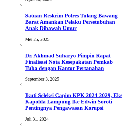
Satuan Reskrim Polres Tulang Bawang
Barat Amankan Pelaku Persetubuhan
Anak Dibawah Umur
Mei 25, 2025
Dr. Akhmad Suharyo Pimpin Rapat
Finalisasi Nota Kesepakatan Pemkab
Tuba dengan Kantor Pertanahan
September 3, 2025
Ikuti Seleksi Capim KPK 2024-2029, Eks
Kapolda Lampung Ike Edwin Soroti
Pentingnya Pengawasan Korupsi
Juli 31, 2024