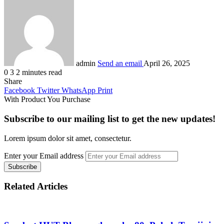
admin
Send an email
April 26, 2025
0
3
2 minutes read
Share
Facebook
Twitter
WhatsApp
Print
With Product You Purchase
Subscribe to our mailing list to get the new updates!
Lorem ipsum dolor sit amet, consectetur.
Enter your Email address
Related Articles