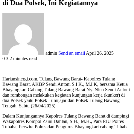
di Dua Polsek, Ini Kegiatannya
admin
Send an email
April 26, 2025
0
3
2 minutes read
Hariansinergi.com, Tulang Bawang Barat- Kapolres Tulang
Bawang Barat, AKBP Sendi Antoni S.I K., M.I.K, bersama Ketua
Bhayangkari Cabang Tulang Bawang Barat Ny. Nina Sendi Antoni
dan rombongan melakukan kegiatan kunjungan kerja (kunker) di
dua Polsek yaitu Polsek Tumijajar dan Polsek Tulang Bawang
Tengah, Sabtu (26/04/2025)
Dalam Kunjungannya Kapolres Tulang Bawang Barat di dampingi
Wakapolres Kompol Zaini Dahlan, S.H., M.H., Para PJU Polres
Tubaba, Perwira Polres dan Pengurus Bhayangkari cabang Tubaba.