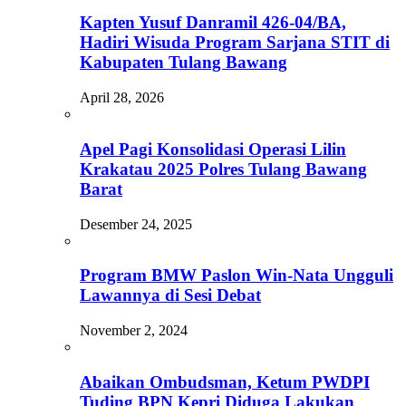
Kapten Yusuf Danramil 426-04/BA,
Hadiri Wisuda Program Sarjana STIT di
Kabupaten Tulang Bawang
April 28, 2026
Apel Pagi Konsolidasi Operasi Lilin
Krakatau 2025 Polres Tulang Bawang
Barat
Desember 24, 2025
Program BMW Paslon Win-Nata Ungguli
Lawannya di Sesi Debat
November 2, 2024
Abaikan Ombudsman, Ketum PWDPI
Tuding BPN Kepri Diduga Lakukan