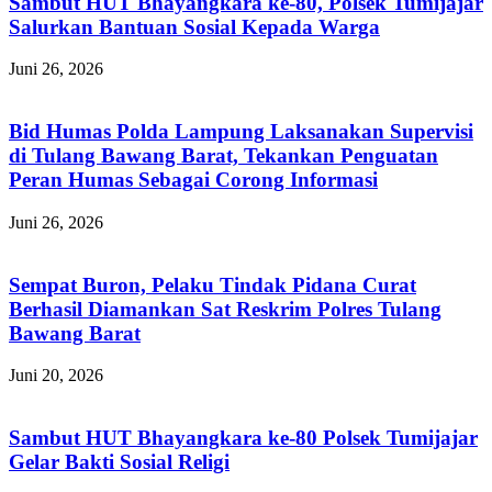
Sambut HUT Bhayangkara ke-80, Polsek Tumijajar
Salurkan Bantuan Sosial Kepada Warga
Juni 26, 2026
Bid Humas Polda Lampung Laksanakan Supervisi
di Tulang Bawang Barat, Tekankan Penguatan
Peran Humas Sebagai Corong Informasi
Juni 26, 2026
Sempat Buron, Pelaku Tindak Pidana Curat
Berhasil Diamankan Sat Reskrim Polres Tulang
Bawang Barat
Juni 20, 2026
Sambut HUT Bhayangkara ke-80 Polsek Tumijajar
Gelar Bakti Sosial Religi