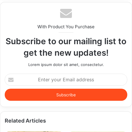
With Product You Purchase
Subscribe to our mailing list to
get the new updates!
Lorem ipsum dolor sit amet, consectetur.
Enter
your
Email
address
Related Articles