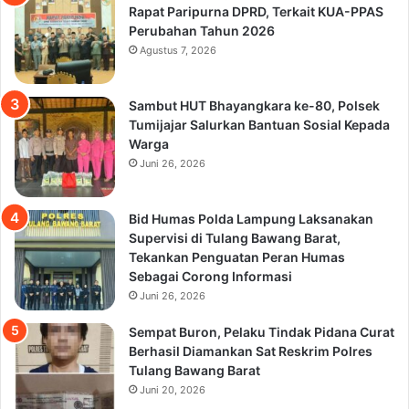
Rapat Paripurna DPRD, Terkait KUA-PPAS
Perubahan Tahun 2026
Agustus 7, 2026
Sambut HUT Bhayangkara ke-80, Polsek
Tumijajar Salurkan Bantuan Sosial Kepada
Warga
Juni 26, 2026
Bid Humas Polda Lampung Laksanakan
Supervisi di Tulang Bawang Barat,
Tekankan Penguatan Peran Humas
Sebagai Corong Informasi
Juni 26, 2026
Sempat Buron, Pelaku Tindak Pidana Curat
Berhasil Diamankan Sat Reskrim Polres
Tulang Bawang Barat
Juni 20, 2026