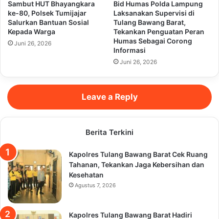
Sambut HUT Bhayangkara
Bid Humas Polda Lampung
ke-80, Polsek Tumijajar
Laksanakan Supervisi di
Salurkan Bantuan Sosial
Tulang Bawang Barat,
Kepada Warga
Tekankan Penguatan Peran
Humas Sebagai Corong
Juni 26, 2026
Informasi
Juni 26, 2026
Leave a Reply
Berita Terkini
Kapolres Tulang Bawang Barat Cek Ruang
Tahanan, Tekankan Jaga Kebersihan dan
Kesehatan
Agustus 7, 2026
Kapolres Tulang Bawang Barat Hadiri