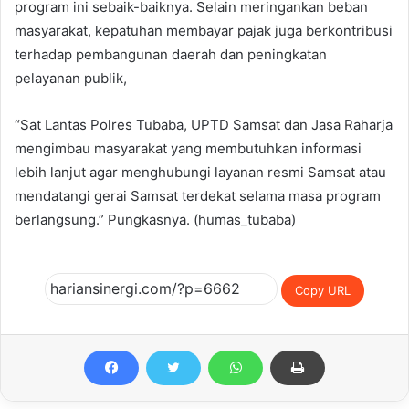
program ini sebaik-baiknya. Selain meringankan beban
masyarakat, kepatuhan membayar pajak juga berkontribusi
terhadap pembangunan daerah dan peningkatan
pelayanan publik,
“Sat Lantas Polres Tubaba, UPTD Samsat dan Jasa Raharja
mengimbau masyarakat yang membutuhkan informasi
lebih lanjut agar menghubungi layanan resmi Samsat atau
mendatangi gerai Samsat terdekat selama masa program
berlangsung.” Pungkasnya. (humas_tubaba)
Copy URL