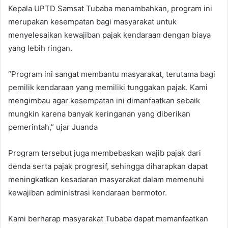
Kepala UPTD Samsat Tubaba menambahkan, program ini
merupakan kesempatan bagi masyarakat untuk
menyelesaikan kewajiban pajak kendaraan dengan biaya
yang lebih ringan.
“Program ini sangat membantu masyarakat, terutama bagi
pemilik kendaraan yang memiliki tunggakan pajak. Kami
mengimbau agar kesempatan ini dimanfaatkan sebaik
mungkin karena banyak keringanan yang diberikan
pemerintah,” ujar Juanda
Program tersebut juga membebaskan wajib pajak dari
denda serta pajak progresif, sehingga diharapkan dapat
meningkatkan kesadaran masyarakat dalam memenuhi
kewajiban administrasi kendaraan bermotor.
Kami berharap masyarakat Tubaba dapat memanfaatkan