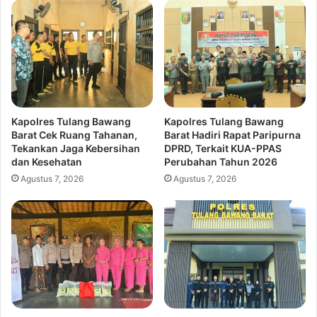
Kapolres Tulang Bawang
Kapolres Tulang Bawang
Barat Cek Ruang Tahanan,
Barat Hadiri Rapat Paripurna
Tekankan Jaga Kebersihan
DPRD, Terkait KUA-PPAS
dan Kesehatan
Perubahan Tahun 2026
Agustus 7, 2026
Agustus 7, 2026