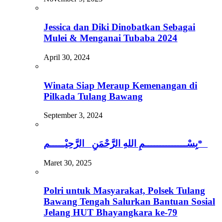
Jessica dan Diki Dinobatkan Sebagai
Mulei & Menganai Tubaba 2024
April 30, 2024
Winata Siap Meraup Kemenangan di
Pilkada Tulang Bawang
September 3, 2024
بِسْــــــــــــــمِ اللهِ الرَّحْمَنِ الرَّحِيْـــــم*
Maret 30, 2025
Polri untuk Masyarakat, Polsek Tulang
Bawang Tengah Salurkan Bantuan Sosial
Jelang HUT Bhayangkara ke-79