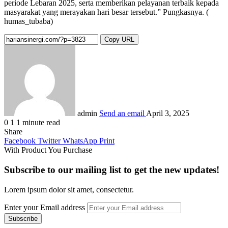
periode Lebaran 2025, serta memberikan pelayanan terbaik kepada
masyarakat yang merayakan hari besar tersebut.” Pungkasnya. (
humas_tubaba)
Copy URL
admin
Send an email
April 3, 2025
0
1
1 minute read
Share
Facebook
Twitter
WhatsApp
Print
With Product You Purchase
Subscribe to our mailing list to get the new updates!
Lorem ipsum dolor sit amet, consectetur.
Enter your Email address