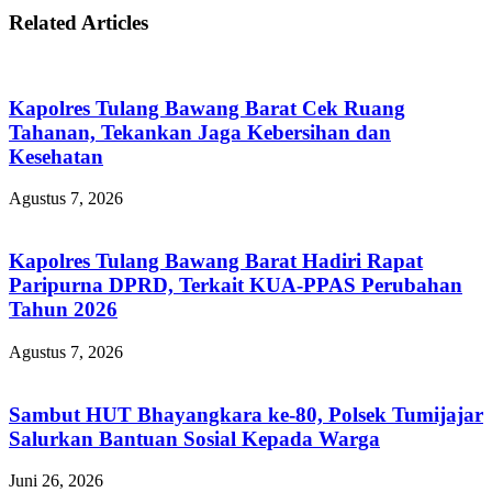
Related Articles
Kapolres Tulang Bawang Barat Cek Ruang
Tahanan, Tekankan Jaga Kebersihan dan
Kesehatan
Agustus 7, 2026
Kapolres Tulang Bawang Barat Hadiri Rapat
Paripurna DPRD, Terkait KUA-PPAS Perubahan
Tahun 2026
Agustus 7, 2026
Sambut HUT Bhayangkara ke-80, Polsek Tumijajar
Salurkan Bantuan Sosial Kepada Warga
Juni 26, 2026