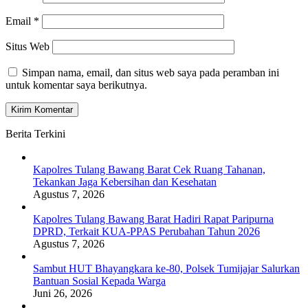
Email
*
Situs Web
Simpan nama, email, dan situs web saya pada peramban ini
untuk komentar saya berikutnya.
Berita Terkini
Kapolres Tulang Bawang Barat Cek Ruang Tahanan,
Tekankan Jaga Kebersihan dan Kesehatan
Agustus 7, 2026
Kapolres Tulang Bawang Barat Hadiri Rapat Paripurna
DPRD, Terkait KUA-PPAS Perubahan Tahun 2026
Agustus 7, 2026
Sambut HUT Bhayangkara ke-80, Polsek Tumijajar Salurkan
Bantuan Sosial Kepada Warga
Juni 26, 2026