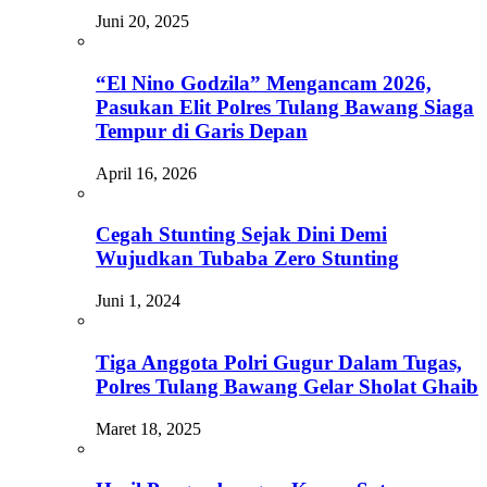
Juni 20, 2025
“El Nino Godzila” Mengancam 2026,
Pasukan Elit Polres Tulang Bawang Siaga
Tempur di Garis Depan
April 16, 2026
Cegah Stunting Sejak Dini Demi
Wujudkan Tubaba Zero Stunting
Juni 1, 2024
Tiga Anggota Polri Gugur Dalam Tugas,
Polres Tulang Bawang Gelar Sholat Ghaib
Maret 18, 2025