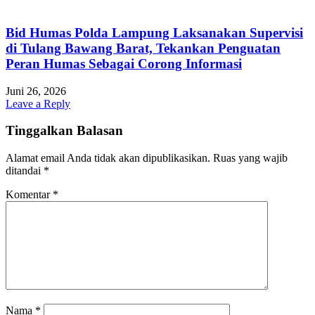
Bid Humas Polda Lampung Laksanakan Supervisi
di Tulang Bawang Barat, Tekankan Penguatan
Peran Humas Sebagai Corong Informasi
Juni 26, 2026
Leave a Reply
Tinggalkan Balasan
Alamat email Anda tidak akan dipublikasikan.
Ruas yang wajib
ditandai
*
Komentar
*
Nama
*