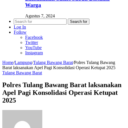
Warga
Agustus 7, 2024
Search for
Log In
Follow
Facebook
Twitter
YouTube
Instagram
Home
/
Lampung
/
Tulang Bawang Barat
/
Polres Tulang Bawang
Barat laksanakan Apel Pagi Konsolidasi Operasi Ketupat 2025
Tulang Bawang Barat
Polres Tulang Bawang Barat laksanakan
Apel Pagi Konsolidasi Operasi Ketupat
2025