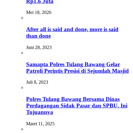
Rp1,6 Juta
Mei 18, 2026
After all is said and done, more is said
than done
Juni 28, 2023
Samapta Polres Tulang Bawang Gelar
Patroli Perintis Presisi di Sejumlah Masjid
Juli 8, 2023
Polres Tulang Bawang Bersama Dinas
Perdagangan Sidak Pasar dan SPBU, Ini
Tujuannya
Maret 11, 2025