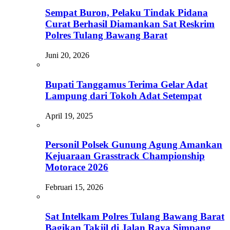
Sempat Buron, Pelaku Tindak Pidana
Curat Berhasil Diamankan Sat Reskrim
Polres Tulang Bawang Barat
Juni 20, 2026
Bupati Tanggamus Terima Gelar Adat
Lampung dari Tokoh Adat Setempat
April 19, 2025
Personil Polsek Gunung Agung Amankan
Kejuaraan Grasstrack Championship
Motorace 2026
Februari 15, 2026
Sat Intelkam Polres Tulang Bawang Barat
Bagikan Takjil di Jalan Raya Simpang