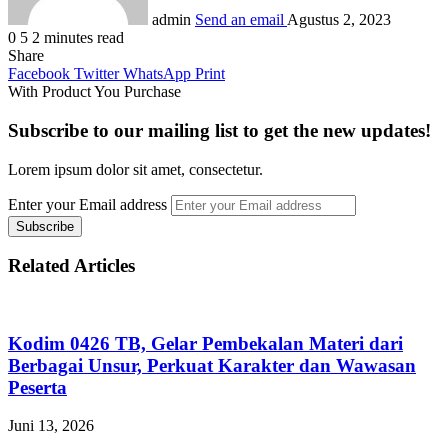
admin
Send an email
Agustus 2, 2023
0
5
2 minutes read
Share
Facebook
Twitter
WhatsApp
Print
With Product You Purchase
Subscribe to our mailing list to get the new updates!
Lorem ipsum dolor sit amet, consectetur.
Enter your Email address
Related Articles
Kodim 0426 TB, Gelar Pembekalan Materi dari
Berbagai Unsur, Perkuat Karakter dan Wawasan
Peserta
Juni 13, 2026