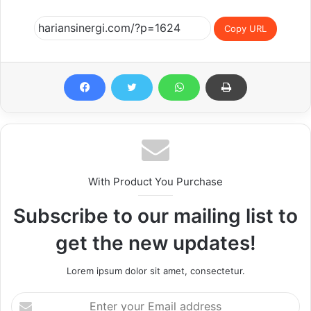
Copy URL
With Product You Purchase
Subscribe to our mailing list to
get the new updates!
Lorem ipsum dolor sit amet, consectetur.
Enter