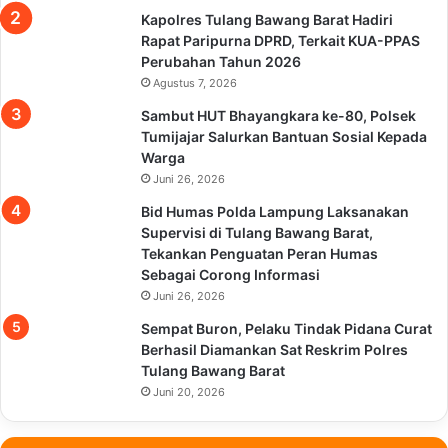
Kapolres Tulang Bawang Barat Hadiri
Rapat Paripurna DPRD, Terkait KUA-PPAS
Perubahan Tahun 2026
Agustus 7, 2026
Sambut HUT Bhayangkara ke-80, Polsek
Tumijajar Salurkan Bantuan Sosial Kepada
Warga
Juni 26, 2026
Bid Humas Polda Lampung Laksanakan
Supervisi di Tulang Bawang Barat,
Tekankan Penguatan Peran Humas
Sebagai Corong Informasi
Juni 26, 2026
Sempat Buron, Pelaku Tindak Pidana Curat
Berhasil Diamankan Sat Reskrim Polres
Tulang Bawang Barat
Juni 20, 2026