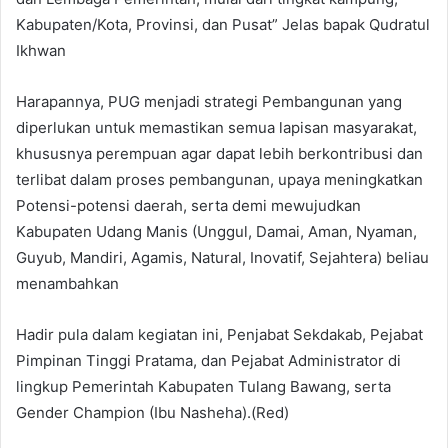
Kabupaten/Kota, Provinsi, dan Pusat” Jelas bapak Qudratul
Ikhwan
Harapannya, PUG menjadi strategi Pembangunan yang
diperlukan untuk memastikan semua lapisan masyarakat,
khususnya perempuan agar dapat lebih berkontribusi dan
terlibat dalam proses pembangunan, upaya meningkatkan
Potensi-potensi daerah, serta demi mewujudkan
Kabupaten Udang Manis (Unggul, Damai, Aman, Nyaman,
Guyub, Mandiri, Agamis, Natural, Inovatif, Sejahtera) beliau
menambahkan
Hadir pula dalam kegiatan ini, Penjabat Sekdakab, Pejabat
Pimpinan Tinggi Pratama, dan Pejabat Administrator di
lingkup Pemerintah Kabupaten Tulang Bawang, serta
Gender Champion (Ibu Nasheha).(Red)