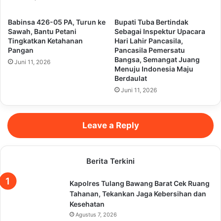
Babinsa 426-05 PA, Turun ke
Bupati Tuba Bertindak
Sawah, Bantu Petani
Sebagai Inspektur Upacara
Tingkatkan Ketahanan
Hari Lahir Pancasila,
Pangan
Pancasila Pemersatu
Bangsa, Semangat Juang
Juni 11, 2026
Menuju Indonesia Maju
Berdaulat
Juni 11, 2026
Leave a Reply
Berita Terkini
Kapolres Tulang Bawang Barat Cek Ruang
Tahanan, Tekankan Jaga Kebersihan dan
Kesehatan
Agustus 7, 2026