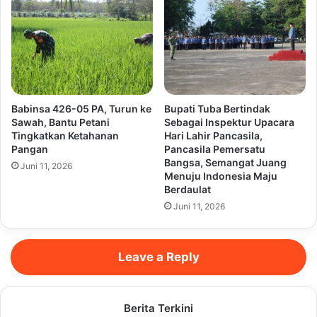
Babinsa 426-05 PA, Turun ke
Bupati Tuba Bertindak
Sawah, Bantu Petani
Sebagai Inspektur Upacara
Tingkatkan Ketahanan
Hari Lahir Pancasila,
Pangan
Pancasila Pemersatu
Bangsa, Semangat Juang
Juni 11, 2026
Menuju Indonesia Maju
Berdaulat
Juni 11, 2026
Leave a Reply
Berita Terkini