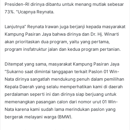
Presiden-RI dirinya dibantu untuk menang mutlak sebesar
73%. “Ucapnya Reynata.
Lanjutnya” Reynata Irawan juga berjanji kepada masyarakat
Kampung Pasiran Jaya bahwa dirinya dan Dr. Hj. Winarti
akan prioritaskan dua program, yaitu yang pertama,
program insfatruktur jalan dan kedua program pertanian.
Ditempat yang sama, masyarakat Kampung Pasiran Jaya
“Sukarno saat dimintai tanggapan terkait Paslon 01 Win-
Nata dirinya sangatlah mendukung penuh dalam pemilihan
Kepala Daerah yang selalu memperhatikan kami di daerah
perdalaman seperti ini dan dirinya siap berjuang untuk
memenangkan pasangan calon dari nomor urut 01 Win-
Nata karena kami sudah lama merindukan paslon yang
bergerak melayani warga (BMW).