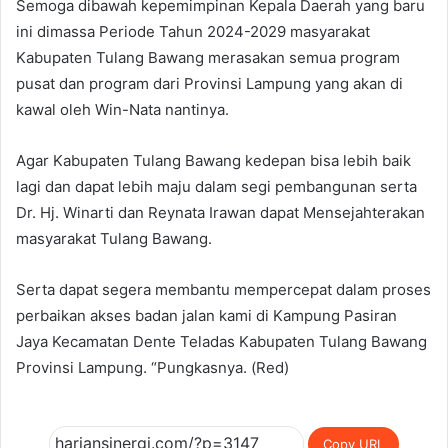
Semoga dibawah kepemimpinan Kepala Daerah yang baru
ini dimassa Periode Tahun 2024-2029 masyarakat
Kabupaten Tulang Bawang merasakan semua program
pusat dan program dari Provinsi Lampung yang akan di
kawal oleh Win-Nata nantinya.
Agar Kabupaten Tulang Bawang kedepan bisa lebih baik
lagi dan dapat lebih maju dalam segi pembangunan serta
Dr. Hj. Winarti dan Reynata Irawan dapat Mensejahterakan
masyarakat Tulang Bawang.
Serta dapat segera membantu mempercepat dalam proses
perbaikan akses badan jalan kami di Kampung Pasiran
Jaya Kecamatan Dente Teladas Kabupaten Tulang Bawang
Provinsi Lampung. “Pungkasnya. (Red)
Copy URL