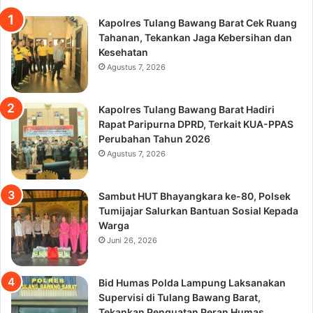
Kapolres Tulang Bawang Barat Cek Ruang
Tahanan, Tekankan Jaga Kebersihan dan
Kesehatan
Agustus 7, 2026
Kapolres Tulang Bawang Barat Hadiri
Rapat Paripurna DPRD, Terkait KUA-PPAS
Perubahan Tahun 2026
Agustus 7, 2026
Sambut HUT Bhayangkara ke-80, Polsek
Tumijajar Salurkan Bantuan Sosial Kepada
Warga
Juni 26, 2026
Bid Humas Polda Lampung Laksanakan
Supervisi di Tulang Bawang Barat,
Tekankan Penguatan Peran Humas