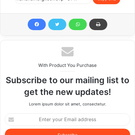
With Product You Purchase
Subscribe to our mailing list to
get the new updates!
Lorem ipsum dolor sit amet, consectetur.
Enter
your
Email