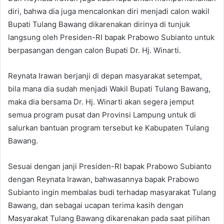
diri, bahwa dia juga mencalonkan diri menjadi calon wakil
Bupati Tulang Bawang dikarenakan dirinya di tunjuk
langsung oleh Presiden-RI bapak Prabowo Subianto untuk
berpasangan dengan calon Bupati Dr. Hj. Winarti.
Reynata Irawan berjanji di depan masyarakat setempat,
bila mana dia sudah menjadi Wakil Bupati Tulang Bawang,
maka dia bersama Dr. Hj. Winarti akan segera jemput
semua program pusat dan Provinsi Lampung untuk di
salurkan bantuan program tersebut ke Kabupaten Tulang
Bawang.
Sesuai dengan janji Presiden-RI bapak Prabowo Subianto
dengan Reynata Irawan, bahwasannya bapak Prabowo
Subianto ingin membalas budi terhadap masyarakat Tulang
Bawang, dan sebagai ucapan terima kasih dengan
Masyarakat Tulang Bawang dikarenakan pada saat pilihan