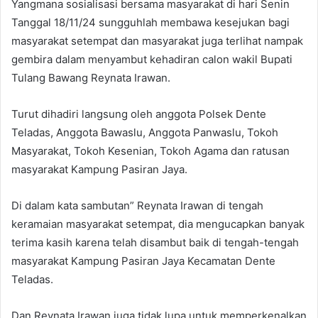
Yangmana sosialisasi bersama masyarakat di hari Senin
Tanggal 18/11/24 sungguhlah membawa kesejukan bagi
masyarakat setempat dan masyarakat juga terlihat nampak
gembira dalam menyambut kehadiran calon wakil Bupati
Tulang Bawang Reynata Irawan.
Turut dihadiri langsung oleh anggota Polsek Dente
Teladas, Anggota Bawaslu, Anggota Panwaslu, Tokoh
Masyarakat, Tokoh Kesenian, Tokoh Agama dan ratusan
masyarakat Kampung Pasiran Jaya.
Di dalam kata sambutan” Reynata Irawan di tengah
keramaian masyarakat setempat, dia mengucapkan banyak
terima kasih karena telah disambut baik di tengah-tengah
masyarakat Kampung Pasiran Jaya Kecamatan Dente
Teladas.
Dan Reynata Irawan juga tidak lupa untuk memperkenalkan