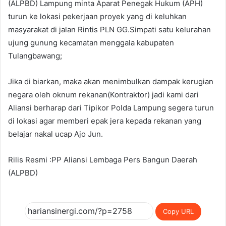
(ALPBD) Lampung minta Aparat Penegak Hukum (APH)
turun ke lokasi pekerjaan proyek yang di keluhkan
masyarakat di jalan Rintis PLN GG.Simpati satu kelurahan
ujung gunung kecamatan menggala kabupaten
Tulangbawang;
Jika di biarkan, maka akan menimbulkan dampak kerugian
negara oleh oknum rekanan(Kontraktor) jadi kami dari
Aliansi berharap dari Tipikor Polda Lampung segera turun
di lokasi agar memberi epak jera kepada rekanan yang
belajar nakal ucap Ajo Jun.
Rilis Resmi :PP Aliansi Lembaga Pers Bangun Daerah
(ALPBD)
Copy URL