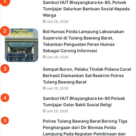
Sambut HUT Bhayangkara ke-80, Polsek
Tumijajar Salurkan Bantuan Sosial Kepada
Warga
Juni 26, 2026
Bid Humas Polda Lampung Laksanakan
Supervisi di Tulang Bawang Barat,
Tekankan Penguatan Peran Humas
Sebagai Corong Informasi
Juni 26, 2026
Sempat Buron, Pelaku Tindak Pidana Curat
Berhasil Diamankan Sat Reskrim Polres
Tulang Bawang Barat
Juni 20, 2026
Sambut HUT Bhayangkara ke-80 Polsek
Tumijajar Gelar Bakti Sosial Religi
Juni 20, 2026
Polres Tulang Bawang Barat Borong Tiga
Penghargaan dari Dir Binmas Polda
Lampung Pada Kegiatan Pembinaan dan