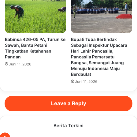
Babinsa 426-05 PA, Turun ke
Bupati Tuba Bertindak
Sawah, Bantu Petani
Sebagai Inspektur Upacara
Tingkatkan Ketahanan
Hari Lahir Pancasila,
Pangan
Pancasila Pemersatu
Bangsa, Semangat Juang
Juni 11, 2026
Menuju Indonesia Maju
Berdaulat
Juni 11, 2026
Leave a Reply
Berita Terkini