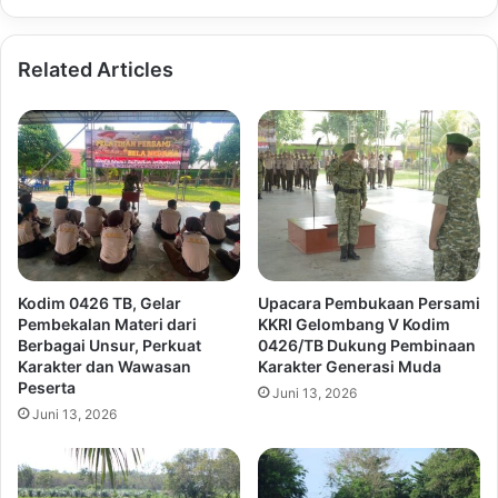
Related Articles
Kodim 0426 TB, Gelar
Upacara Pembukaan Persami
Pembekalan Materi dari
KKRI Gelombang V Kodim
Berbagai Unsur, Perkuat
0426/TB Dukung Pembinaan
Karakter dan Wawasan
Karakter Generasi Muda
Peserta
Juni 13, 2026
Juni 13, 2026