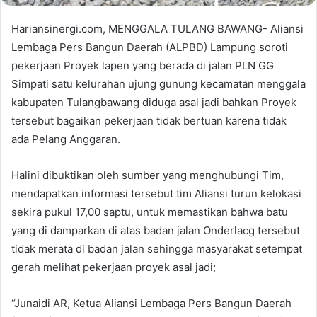
Hariansinergi.com, MENGGALA TULANG BAWANG- Aliansi
Lembaga Pers Bangun Daerah (ALPBD) Lampung soroti
pekerjaan Proyek lapen yang berada di jalan PLN GG
Simpati satu kelurahan ujung gunung kecamatan menggala
kabupaten Tulangbawang diduga asal jadi bahkan Proyek
tersebut bagaikan pekerjaan tidak bertuan karena tidak
ada Pelang Anggaran.
Halini dibuktikan oleh sumber yang menghubungi Tim,
mendapatkan informasi tersebut tim Aliansi turun kelokasi
sekira pukul 17,00 saptu, untuk memastikan bahwa batu
yang di damparkan di atas badan jalan Onderlacg tersebut
tidak merata di badan jalan sehingga masyarakat setempat
gerah melihat pekerjaan proyek asal jadi;
“Junaidi AR, Ketua Aliansi Lembaga Pers Bangun Daerah