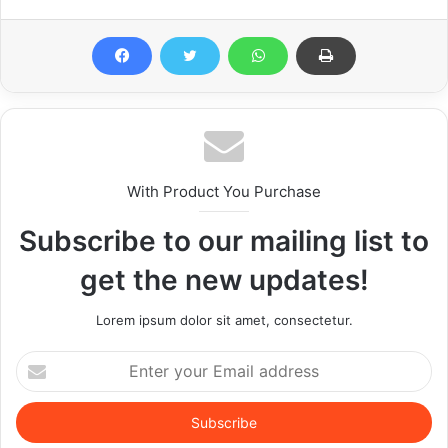
With Product You Purchase
Subscribe to our mailing list to
get the new updates!
Lorem ipsum dolor sit amet, consectetur.
Enter
your
Email
address