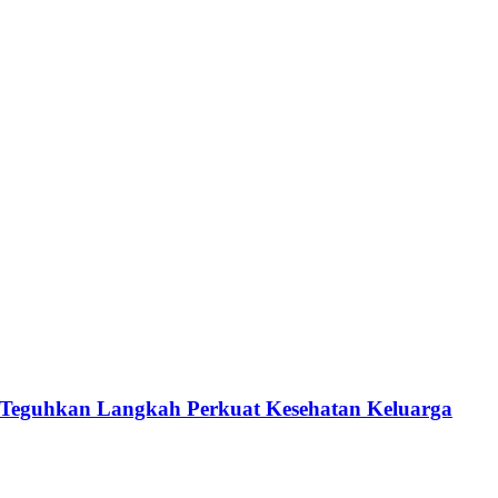
Teguhkan Langkah Perkuat Kesehatan Keluarga