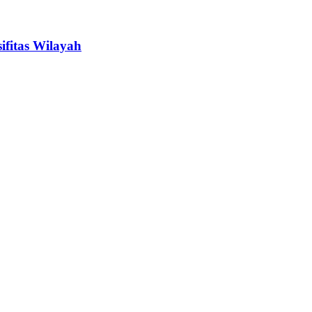
ifitas Wilayah