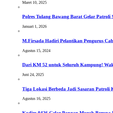
Maret 10, 2025
Polres Tulang Bawang Barat Gelar Patroli
Januari 1, 2026
M.Firsada Hadiri Pelantikan Pengurus C
Agustus 15, 2024
Dari KM 52 untuk Seluruh Kampung! Waki
Juni 24, 2025
Tiga Lokasi Berbeda Jadi Sasaran Patroli 
Agustus 16, 2025
Kodim 0426 Gelar Pangan Murah Berupa 