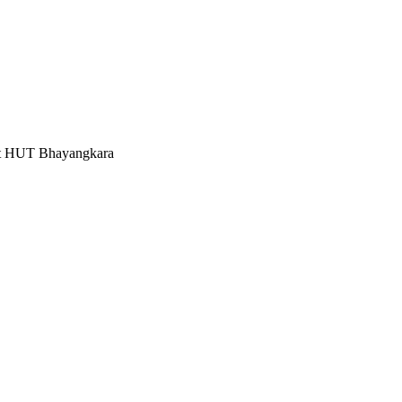
nt HUT Bhayangkara