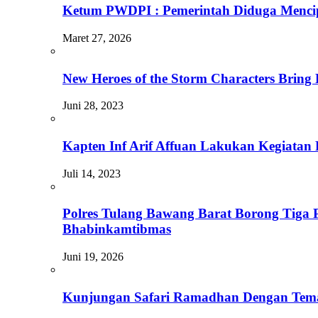
Ketum PWDPI : Pemerintah Diduga Mencip
Maret 27, 2026
New Heroes of the Storm Characters Bring 
Juni 28, 2023
Kapten Inf Arif Affuan Lakukan Kegiatan
Juli 14, 2023
Polres Tulang Bawang Barat Borong Tiga
Bhabinkamtibmas
Juni 19, 2026
Kunjungan Safari Ramadhan Dengan Tema