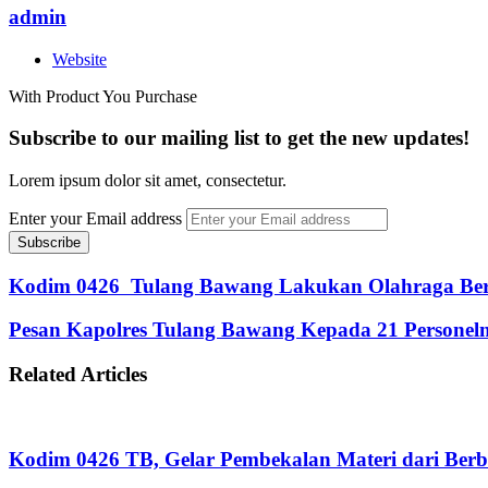
admin
Website
With Product You Purchase
Subscribe to our mailing list to get the new updates!
Lorem ipsum dolor sit amet, consectetur.
Enter your Email address
Kodim 0426 Tulang Bawang Lakukan Olahraga Be
Pesan Kapolres Tulang Bawang Kepada 21 Personeln
Related Articles
Kodim 0426 TB, Gelar Pembekalan Materi dari Berb