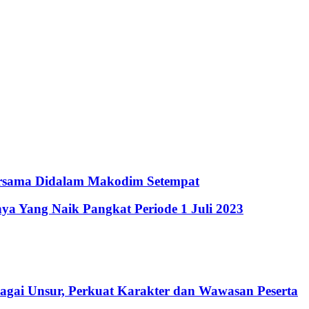
rsama Didalam Makodim Setempat
ya Yang Naik Pangkat Periode 1 Juli 2023
agai Unsur, Perkuat Karakter dan Wawasan Peserta